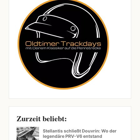
Zurzeit beliebt:
Stellantis schließt Douvrin: Wo der
legendäre PRV-V6 entstand