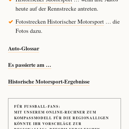
heute auf der Rennstrecke antreten.
Fotostrecken Historischer Motorsport
… die
Fotos dazu.
Auto-Glossar
Es passierte am …
Historische Motorsport-Ergebnisse
FÜR FUSSBALL-FANS:
MIT UNSEREM ONLINE-RECHNER ZUM
KOMPASSMODELL FÜR DIE REGIONALLIGEN
KÖNNTE IHR VORSCHLÄGE ZUR