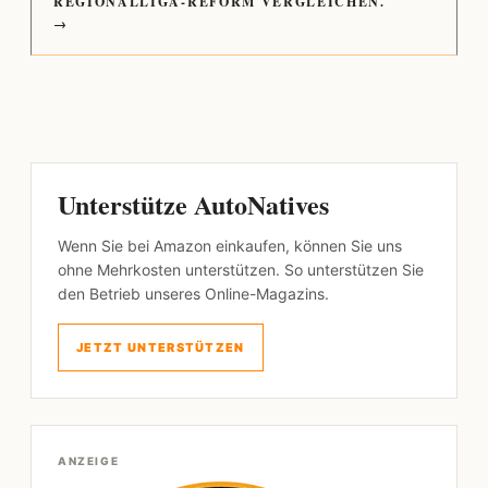
REGIONALLIGA-REFORM VERGLEICHEN.
→
Unterstütze AutoNatives
Wenn Sie bei Amazon einkaufen, können Sie uns
ohne Mehrkosten unterstützen. So unterstützen Sie
den Betrieb unseres Online-Magazins.
JETZT UNTERSTÜTZEN
ANZEIGE