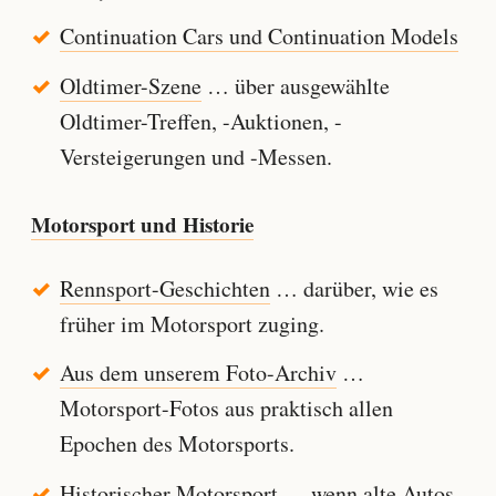
Continuation Cars und Continuation Models
Oldtimer-Szene
… über ausgewählte
Oldtimer-Treffen, -Auktionen, -
Versteigerungen und -Messen.
Motorsport und Historie
Rennsport-Geschichten
… darüber, wie es
früher im Motorsport zuging.
Aus dem unserem Foto-Archiv
…
Motorsport-Fotos aus praktisch allen
Epochen des Motorsports.
Historischer Motorsport
… wenn alte Autos