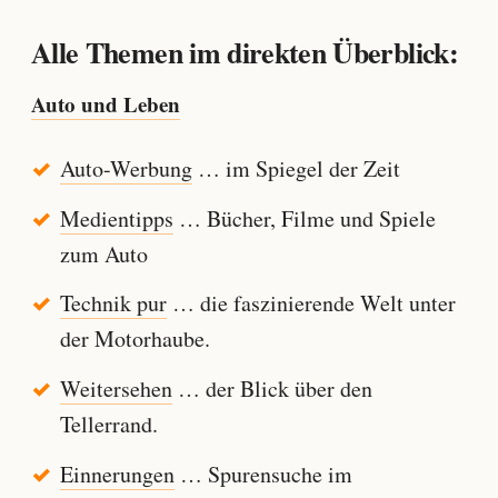
Alle Themen im direkten Überblick:
Auto und Leben
Auto-Werbung
… im Spiegel der Zeit
Medientipps
… Bücher, Filme und Spiele
zum Auto
Technik pur
… die faszinierende Welt unter
der Motorhaube.
Weitersehen
… der Blick über den
Tellerrand.
Einnerungen
… Spurensuche im