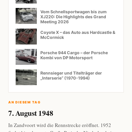
Vom Schnellsportwagen bis zum
XJ220: Die Highlights des Grand
Meeting 2026
Coyote X – das Auto aus Hardcastle &
McCormick
Porsche 944 Cargo – der Porsche
Kombi von DP Motorsport
Rennsieger und Titelträger der
„Interserie“ (1970-1994)
AN DIESEM TAG
7. August 1948
In Zandvoort wird die Rennstrecke eröffnet. 1952