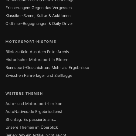
Erinnerungen: Gegen das Vergessen
Klassiker-Szene, Kultur & Auktionen
Oldtimer-Begegnungen & Daily Driver
MOTORSPORT-HISTORIE
Blick zurück: Aus dem Foto-Archiv
Historischer Motorsport in Bildern
Rennsport-Geschichten: Mehr als Ergebnisse
Zwischen Fahrerlager und Zielflagge
WEITERE THEMEN
Auto- und Motorsport-Lexikon
AutoNatives.de Ergebnisdienst
Stichtag: Es passierte am…
Unsere Themen im Überblick
Serien: Wo ein Artikel nicht reicht …