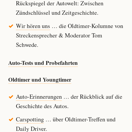
Rückspiegel der Autowelt: Zwischen
Zündschlüssel und Zeitgeschichte.
Wir hören uns
… die Oldtimer-Kolumne von
Streckensprecher & Moderator Tom
Schwede.
Auto-Tests und Probefahrten
Oldtimer und Youngtimer
Auto-Erinnerungen
… der Rückblick auf die
Geschichte des Autos.
Carspotting
… über Oldtimer-Treffen und
Daily Driver.