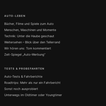
AUTO-LEBEN
Bücher, Filme und Spiele zum Auto
Menschen, Maschinen und Momente
Technik: Unter die Haube geschaut
Weitersehen – Blick über den Tellerrand
Wir hören uns: Tom kommentiert
Zeit-Spiegel „Auto-Werbung“
TESTS & PROBEFAHRTEN
Auto-Tests & Fahrberichte
Roadtrips: Mehr als nur ein Fahrbericht
Sonst noch ausprobiert
Unterwegs im Oldtimer oder Youngtimer