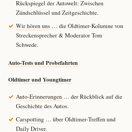
Rückspiegel der Autowelt: Zwischen
Zündschlüssel und Zeitgeschichte.
Wir hören uns
… die Oldtimer-Kolumne von
Streckensprecher & Moderator Tom
Schwede.
Auto-Tests und Probefahrten
Oldtimer und Youngtimer
Auto-Erinnerungen
… der Rückblick auf die
Geschichte des Autos.
Carspotting
… über Oldtimer-Treffen und
Daily Driver.