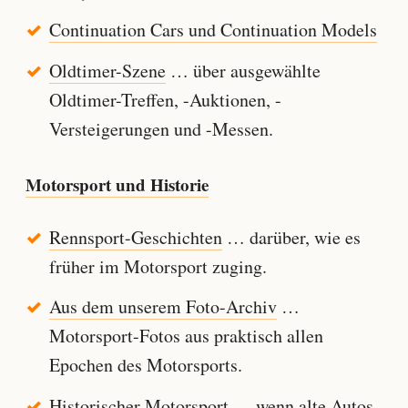
Continuation Cars und Continuation Models
Oldtimer-Szene
… über ausgewählte
Oldtimer-Treffen, -Auktionen, -
Versteigerungen und -Messen.
Motorsport und Historie
Rennsport-Geschichten
… darüber, wie es
früher im Motorsport zuging.
Aus dem unserem Foto-Archiv
…
Motorsport-Fotos aus praktisch allen
Epochen des Motorsports.
Historischer Motorsport
… wenn alte Autos