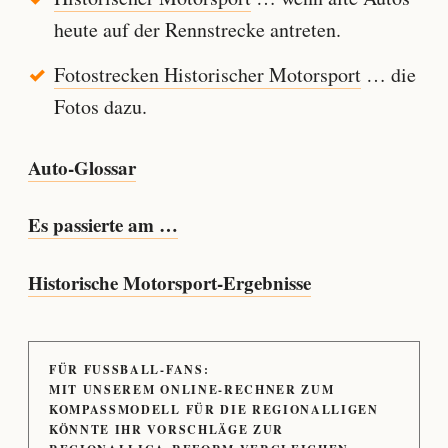
heute auf der Rennstrecke antreten.
Fotostrecken Historischer Motorsport
… die
Fotos dazu.
Auto-Glossar
Es passierte am …
Historische Motorsport-Ergebnisse
FÜR FUSSBALL-FANS:
MIT UNSEREM ONLINE-RECHNER ZUM
KOMPASSMODELL FÜR DIE REGIONALLIGEN
KÖNNTE IHR VORSCHLÄGE ZUR