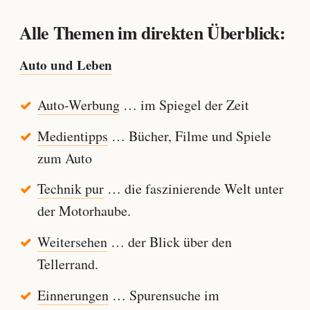
Alle Themen im direkten Überblick:
Auto und Leben
Auto-Werbung
… im Spiegel der Zeit
Medientipps
… Bücher, Filme und Spiele
zum Auto
Technik pur
… die faszinierende Welt unter
der Motorhaube.
Weitersehen
… der Blick über den
Tellerrand.
Einnerungen
… Spurensuche im