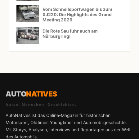
Vom Schnellsportwagen bis zum
XJ220: Die Highlights des Grand
Meeting 2026
Die Rote Sau fuhr auch am
Nürburgring!
AUTO
NATIVES
Autos. Menschen. Geschichten.
AutoNatives ist das Online-Magazin für historischen
Motorsport, Oldtimer, Youngtimer und Automobilgeschichte.
Mit Storys, Analysen, Interviews und Reportagen aus der Welt
des Automobils.