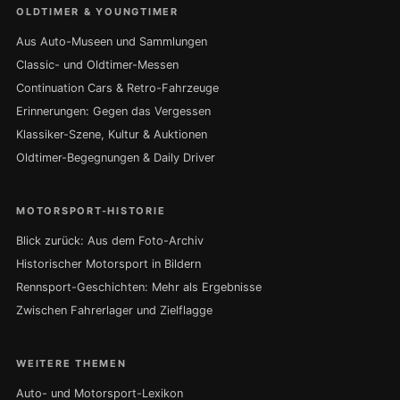
OLDTIMER & YOUNGTIMER
Aus Auto-Museen und Sammlungen
Classic- und Oldtimer-Messen
Continuation Cars & Retro-Fahrzeuge
Erinnerungen: Gegen das Vergessen
Klassiker-Szene, Kultur & Auktionen
Oldtimer-Begegnungen & Daily Driver
MOTORSPORT-HISTORIE
Blick zurück: Aus dem Foto-Archiv
Historischer Motorsport in Bildern
Rennsport-Geschichten: Mehr als Ergebnisse
Zwischen Fahrerlager und Zielflagge
WEITERE THEMEN
Auto- und Motorsport-Lexikon