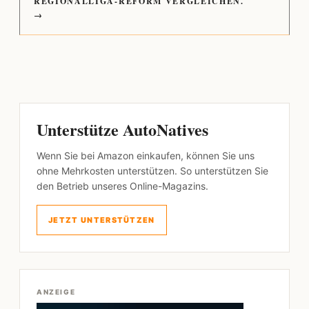
REGIONALLIGA-REFORM VERGLEICHEN.
→
Unterstütze AutoNatives
Wenn Sie bei Amazon einkaufen, können Sie uns
ohne Mehrkosten unterstützen. So unterstützen Sie
den Betrieb unseres Online-Magazins.
JETZT UNTERSTÜTZEN
ANZEIGE