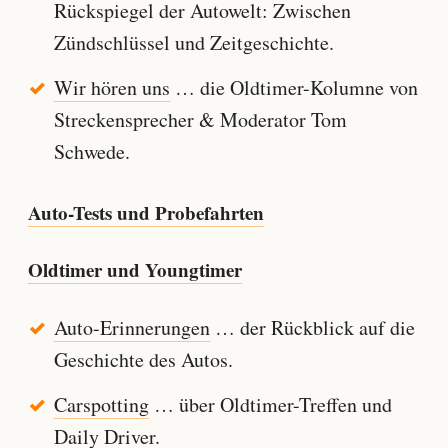
Rückspiegel der Autowelt: Zwischen
Zündschlüssel und Zeitgeschichte.
Wir hören uns
… die Oldtimer-Kolumne von
Streckensprecher & Moderator Tom
Schwede.
Auto-Tests und Probefahrten
Oldtimer und Youngtimer
Auto-Erinnerungen
… der Rückblick auf die
Geschichte des Autos.
Carspotting
… über Oldtimer-Treffen und
Daily Driver.