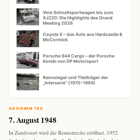
Vom Schnellsportwagen bis zum
XJ220: Die Highlights des Grand
Meeting 2026
Coyote X – das Auto aus Hardcastle &
McCormick
Porsche 944 Cargo – der Porsche
Kombi von DP Motorsport
Rennsieger und Titelträger der
„Interserie“ (1970-1994)
AN DIESEM TAG
7. August 1948
In Zandvoort wird die Rennstrecke eröffnet. 1952