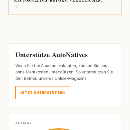
REGIONALLIGA-REFORM VERGLEICHEN.
→
Unterstütze AutoNatives
Wenn Sie bei Amazon einkaufen, können Sie uns
ohne Mehrkosten unterstützen. So unterstützen Sie
den Betrieb unseres Online-Magazins.
JETZT UNTERSTÜTZEN
ANZEIGE