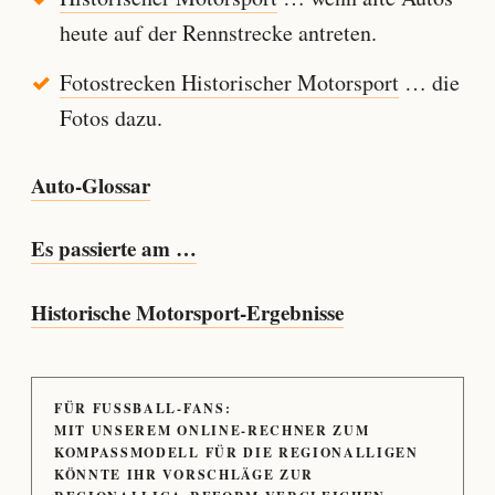
heute auf der Rennstrecke antreten.
Fotostrecken Historischer Motorsport
… die
Fotos dazu.
Auto-Glossar
Es passierte am …
Historische Motorsport-Ergebnisse
FÜR FUSSBALL-FANS:
MIT UNSEREM ONLINE-RECHNER ZUM
KOMPASSMODELL FÜR DIE REGIONALLIGEN
KÖNNTE IHR VORSCHLÄGE ZUR