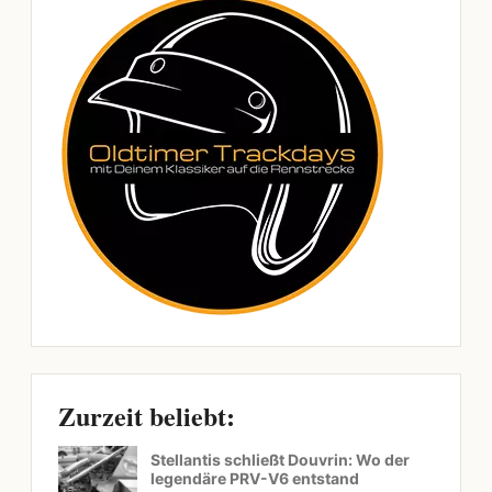
Zurzeit beliebt:
Stellantis schließt Douvrin: Wo der
legendäre PRV-V6 entstand