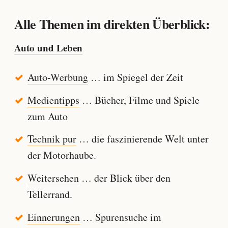
Alle Themen im direkten Überblick:
Auto und Leben
Auto-Werbung
… im Spiegel der Zeit
Medientipps
… Bücher, Filme und Spiele
zum Auto
Technik pur
… die faszinierende Welt unter
der Motorhaube.
Weitersehen
… der Blick über den
Tellerrand.
Einnerungen
… Spurensuche im