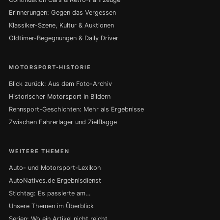
Erinnerungen: Gegen das Vergessen
Klassiker-Szene, Kultur & Auktionen
Oldtimer-Begegnungen & Daily Driver
MOTORSPORT-HISTORIE
Blick zurück: Aus dem Foto-Archiv
Historischer Motorsport in Bildern
Rennsport-Geschichten: Mehr als Ergebnisse
Zwischen Fahrerlager und Zielflagge
WEITERE THEMEN
Auto- und Motorsport-Lexikon
AutoNatives.de Ergebnisdienst
Stichtag: Es passierte am…
Unsere Themen im Überblick
Serien: Wo ein Artikel nicht reicht …