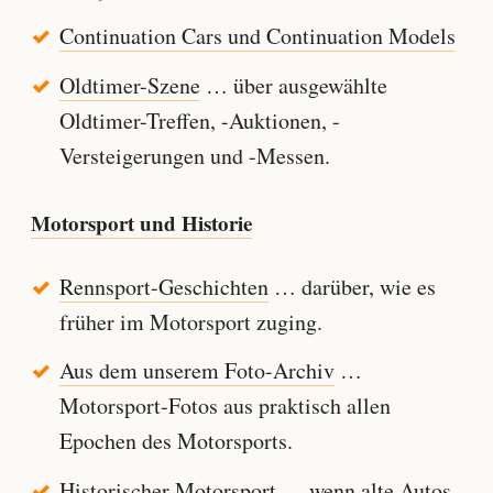
Continuation Cars und Continuation Models
Oldtimer-Szene
… über ausgewählte
Oldtimer-Treffen, -Auktionen, -
Versteigerungen und -Messen.
Motorsport und Historie
Rennsport-Geschichten
… darüber, wie es
früher im Motorsport zuging.
Aus dem unserem Foto-Archiv
…
Motorsport-Fotos aus praktisch allen
Epochen des Motorsports.
Historischer Motorsport
… wenn alte Autos