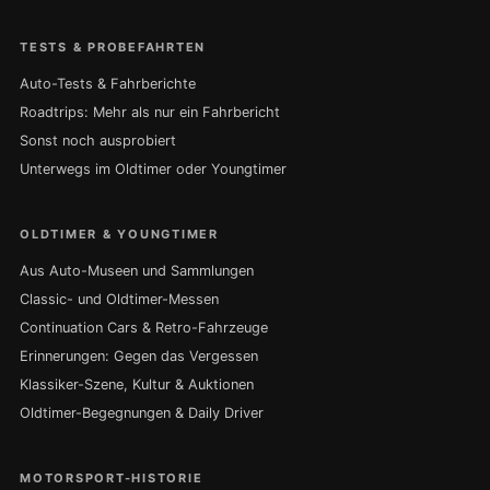
TESTS & PROBEFAHRTEN
Auto-Tests & Fahrberichte
Roadtrips: Mehr als nur ein Fahrbericht
Sonst noch ausprobiert
Unterwegs im Oldtimer oder Youngtimer
OLDTIMER & YOUNGTIMER
Aus Auto-Museen und Sammlungen
Classic- und Oldtimer-Messen
Continuation Cars & Retro-Fahrzeuge
Erinnerungen: Gegen das Vergessen
Klassiker-Szene, Kultur & Auktionen
Oldtimer-Begegnungen & Daily Driver
MOTORSPORT-HISTORIE