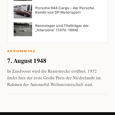
Porsche 944 Cargo – der Porsche
Kombi von DP Motorsport
Rennsieger und Titelträger der
„Interserie“ (1970-1994)
AN DIESEM TAG
7. August 1948
In Zandvoort wird die Rennstrecke eröffnet. 1952
findet hier der erste Große Preis der Niederlande im
Rahmen der Automobil-Weltmeisterschaft statt.