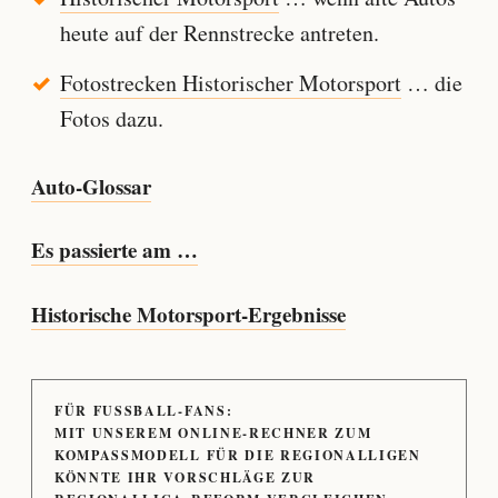
heute auf der Rennstrecke antreten.
Fotostrecken Historischer Motorsport
… die
Fotos dazu.
Auto-Glossar
Es passierte am …
Historische Motorsport-Ergebnisse
FÜR FUSSBALL-FANS:
MIT UNSEREM ONLINE-RECHNER ZUM
KOMPASSMODELL FÜR DIE REGIONALLIGEN
KÖNNTE IHR VORSCHLÄGE ZUR