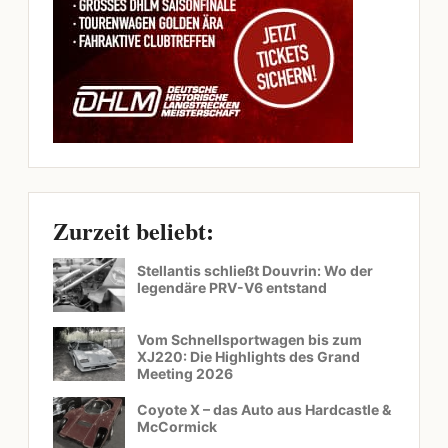
Zurzeit beliebt:
Stellantis schließt Douvrin: Wo der
legendäre PRV-V6 entstand
Vom Schnellsportwagen bis zum
XJ220: Die Highlights des Grand
Meeting 2026
Coyote X – das Auto aus Hardcastle &
McCormick