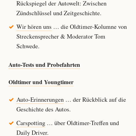
Rückspiegel der Autowelt: Zwischen
Zündschlüssel und Zeitgeschichte.
Wir hören uns
… die Oldtimer-Kolumne von
Streckensprecher & Moderator Tom
Schwede.
Auto-Tests und Probefahrten
Oldtimer und Youngtimer
Auto-Erinnerungen
… der Rückblick auf die
Geschichte des Autos.
Carspotting
… über Oldtimer-Treffen und
Daily Driver.