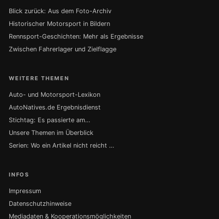
Blick zurück: Aus dem Foto-Archiv
Historischer Motorsport in Bildern
Rennsport-Geschichten: Mehr als Ergebnisse
Zwischen Fahrerlager und Zielflagge
WEITERE THEMEN
Auto- und Motorsport-Lexikon
AutoNatives.de Ergebnisdienst
Stichtag: Es passierte am…
Unsere Themen im Überblick
Serien: Wo ein Artikel nicht reicht …
INFOS
Impressum
Datenschutzhinweise
Mediadaten & Kooperationsmöglichkeiten