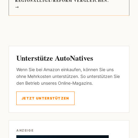
REGIONALLIGA-REFORM VERGLEICHEN.
→
Unterstütze AutoNatives
Wenn Sie bei Amazon einkaufen, können Sie uns
ohne Mehrkosten unterstützen. So unterstützen Sie
den Betrieb unseres Online-Magazins.
JETZT UNTERSTÜTZEN
ANZEIGE