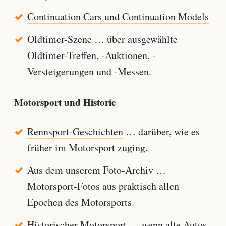
Continuation Cars und Continuation Models
Oldtimer-Szene
… über ausgewählte
Oldtimer-Treffen, -Auktionen, -
Versteigerungen und -Messen.
Motorsport und Historie
Rennsport-Geschichten
… darüber, wie es
früher im Motorsport zuging.
Aus dem unserem Foto-Archiv
…
Motorsport-Fotos aus praktisch allen
Epochen des Motorsports.
Historischer Motorsport
… wenn alte Autos