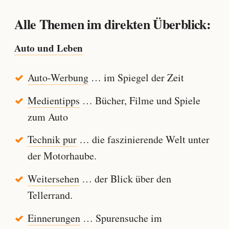
Alle Themen im direkten Überblick:
Auto und Leben
Auto-Werbung
… im Spiegel der Zeit
Medientipps
… Bücher, Filme und Spiele
zum Auto
Technik pur
… die faszinierende Welt unter
der Motorhaube.
Weitersehen
… der Blick über den
Tellerrand.
Einnerungen
… Spurensuche im