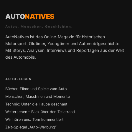
AUTO
NATIVES
Autos. Menschen. Geschichten.
AutoNatives ist das Online-Magazin für historischen
Motorsport, Oldtimer, Youngtimer und Automobilgeschichte.
Mit Storys, Analysen, Interviews und Reportagen aus der Welt
des Automobils.
AUTO-LEBEN
Bücher, Filme und Spiele zum Auto
Menschen, Maschinen und Momente
Technik: Unter die Haube geschaut
Weitersehen – Blick über den Tellerrand
Wir hören uns: Tom kommentiert
Zeit-Spiegel „Auto-Werbung“