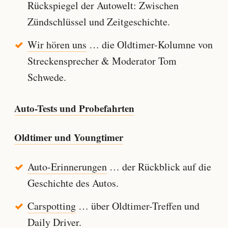
Rückspiegel der Autowelt: Zwischen
Zündschlüssel und Zeitgeschichte.
Wir hören uns
… die Oldtimer-Kolumne von
Streckensprecher & Moderator Tom
Schwede.
Auto-Tests und Probefahrten
Oldtimer und Youngtimer
Auto-Erinnerungen
… der Rückblick auf die
Geschichte des Autos.
Carspotting
… über Oldtimer-Treffen und
Daily Driver.