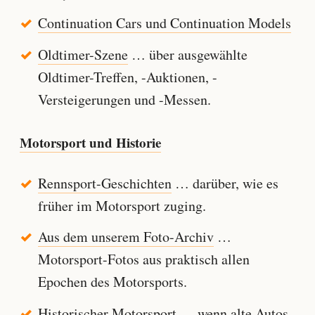
Continuation Cars und Continuation Models
Oldtimer-Szene
… über ausgewählte
Oldtimer-Treffen, -Auktionen, -
Versteigerungen und -Messen.
Motorsport und Historie
Rennsport-Geschichten
… darüber, wie es
früher im Motorsport zuging.
Aus dem unserem Foto-Archiv
…
Motorsport-Fotos aus praktisch allen
Epochen des Motorsports.
Historischer Motorsport
… wenn alte Autos