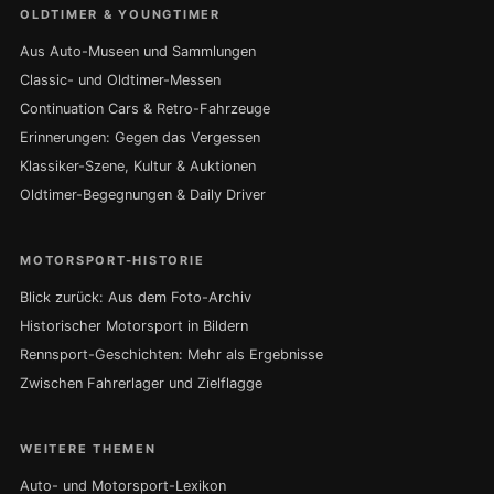
OLDTIMER & YOUNGTIMER
Aus Auto-Museen und Sammlungen
Classic- und Oldtimer-Messen
Continuation Cars & Retro-Fahrzeuge
Erinnerungen: Gegen das Vergessen
Klassiker-Szene, Kultur & Auktionen
Oldtimer-Begegnungen & Daily Driver
MOTORSPORT-HISTORIE
Blick zurück: Aus dem Foto-Archiv
Historischer Motorsport in Bildern
Rennsport-Geschichten: Mehr als Ergebnisse
Zwischen Fahrerlager und Zielflagge
WEITERE THEMEN
Auto- und Motorsport-Lexikon