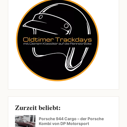
Zurzeit beliebt:
Porsche 944 Cargo – der Porsche
Kombi von DP Motorsport