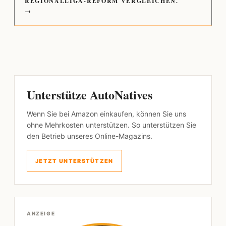
REGIONALLIGA-REFORM VERGLEICHEN.
→
Unterstütze AutoNatives
Wenn Sie bei Amazon einkaufen, können Sie uns
ohne Mehrkosten unterstützen. So unterstützen Sie
den Betrieb unseres Online-Magazins.
JETZT UNTERSTÜTZEN
ANZEIGE