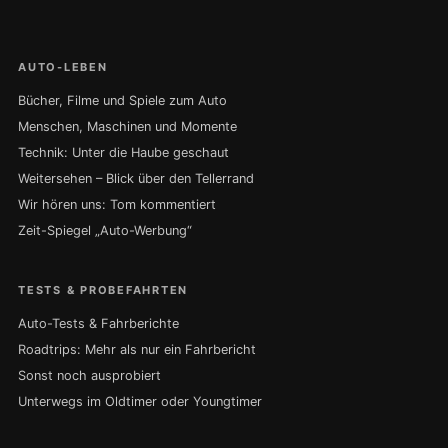
AUTO-LEBEN
Bücher, Filme und Spiele zum Auto
Menschen, Maschinen und Momente
Technik: Unter die Haube geschaut
Weitersehen – Blick über den Tellerrand
Wir hören uns: Tom kommentiert
Zeit-Spiegel „Auto-Werbung“
TESTS & PROBEFAHRTEN
Auto-Tests & Fahrberichte
Roadtrips: Mehr als nur ein Fahrbericht
Sonst noch ausprobiert
Unterwegs im Oldtimer oder Youngtimer