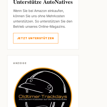
Unterstütze AutoNatives
Wenn Sie bei Amazon einkaufen,
können Sie uns ohne Mehrkosten
unterstützen. So unterstützen Sie den
Betrieb unseres Online-Magazins.
JETZT UNTERSTÜTZEN
ANZEIGE