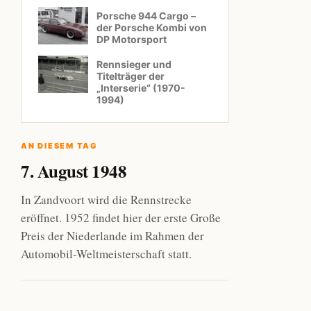
Porsche 944 Cargo –
der Porsche Kombi von
DP Motorsport
Rennsieger und
Titelträger der
„Interserie“ (1970-
1994)
AN DIESEM TAG
7. August 1948
In Zandvoort wird die Rennstrecke
eröffnet. 1952 findet hier der erste Große
Preis der Niederlande im Rahmen der
Automobil-Weltmeisterschaft statt.