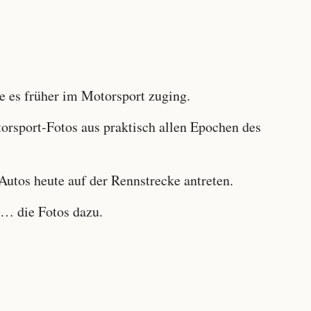
 es früher im Motorsport zuging.
sport-Fotos aus praktisch allen Epochen des
utos heute auf der Rennstrecke antreten.
… die Fotos dazu.