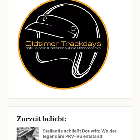
Zurzeit beliebt:
Stellantis schließt Douvrin: Wo der
legendäre PRV-V6 entstand