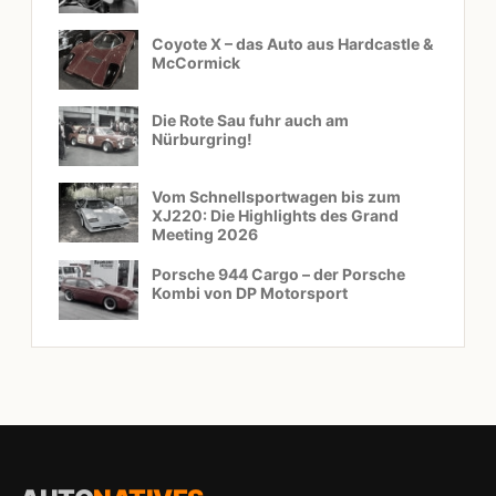
Coyote X – das Auto aus Hardcastle &
McCormick
Die Rote Sau fuhr auch am
Nürburgring!
Vom Schnellsportwagen bis zum
XJ220: Die Highlights des Grand
Meeting 2026
Porsche 944 Cargo – der Porsche
Kombi von DP Motorsport