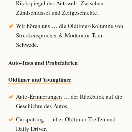
Rückspiegel der Autowelt: Zwischen
Zündschlüssel und Zeitgeschichte.
Wir hören uns
… die Oldtimer-Kolumne von
Streckensprecher & Moderator Tom
Schwede.
Auto-Tests und Probefahrten
Oldtimer und Youngtimer
Auto-Erinnerungen
… der Rückblick auf die
Geschichte des Autos.
Carspotting
… über Oldtimer-Treffen und
Daily Driver.