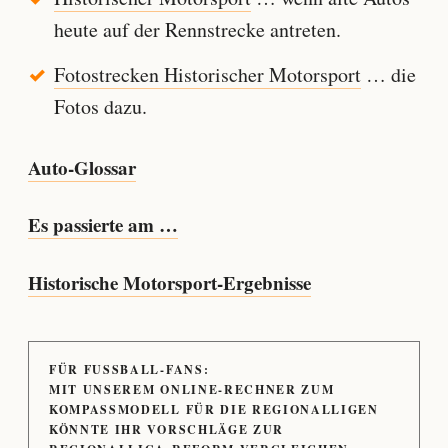
heute auf der Rennstrecke antreten.
Fotostrecken Historischer Motorsport
… die
Fotos dazu.
Auto-Glossar
Es passierte am …
Historische Motorsport-Ergebnisse
FÜR FUSSBALL-FANS:
MIT UNSEREM ONLINE-RECHNER ZUM
KOMPASSMODELL FÜR DIE REGIONALLIGEN
KÖNNTE IHR VORSCHLÄGE ZUR