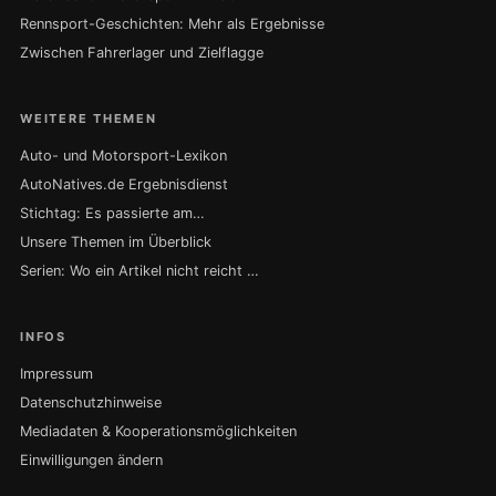
Rennsport-Geschichten: Mehr als Ergebnisse
Zwischen Fahrerlager und Zielflagge
WEITERE THEMEN
Auto- und Motorsport-Lexikon
AutoNatives.de Ergebnisdienst
Stichtag: Es passierte am…
Unsere Themen im Überblick
Serien: Wo ein Artikel nicht reicht …
INFOS
Impressum
Datenschutzhinweise
Mediadaten & Kooperationsmöglichkeiten
Einwilligungen ändern