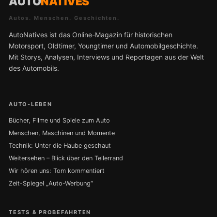
AUTO
NATIVES
Autos. Menschen. Geschichten.
AutoNatives ist das Online-Magazin für historischen
Motorsport, Oldtimer, Youngtimer und Automobilgeschichte.
Mit Storys, Analysen, Interviews und Reportagen aus der Welt
des Automobils.
AUTO-LEBEN
Bücher, Filme und Spiele zum Auto
Menschen, Maschinen und Momente
Technik: Unter die Haube geschaut
Weitersehen – Blick über den Tellerrand
Wir hören uns: Tom kommentiert
Zeit-Spiegel „Auto-Werbung“
TESTS & PROBEFAHRTEN