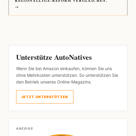
REGIONALLIGA-REFORM VERGLEICHEN.
→
Unterstütze AutoNatives
Wenn Sie bei Amazon einkaufen, können Sie uns
ohne Mehrkosten unterstützen. So unterstützen Sie
den Betrieb unseres Online-Magazins.
JETZT UNTERSTÜTZEN
ANZEIGE