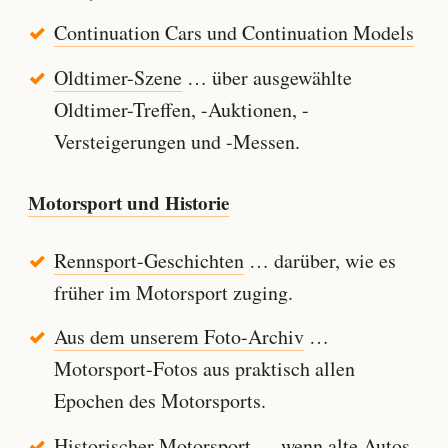
Continuation Cars und Continuation Models
Oldtimer-Szene
… über ausgewählte
Oldtimer-Treffen, -Auktionen, -
Versteigerungen und -Messen.
Motorsport und Historie
Rennsport-Geschichten
… darüber, wie es
früher im Motorsport zuging.
Aus dem unserem Foto-Archiv
…
Motorsport-Fotos aus praktisch allen
Epochen des Motorsports.
Historischer Motorsport
… wenn alte Autos