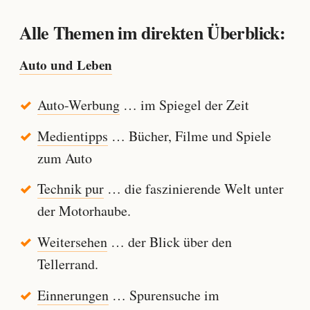
Alle Themen im direkten Überblick:
Auto und Leben
Auto-Werbung
… im Spiegel der Zeit
Medientipps
… Bücher, Filme und Spiele
zum Auto
Technik pur
… die faszinierende Welt unter
der Motorhaube.
Weitersehen
… der Blick über den
Tellerrand.
Einnerungen
… Spurensuche im