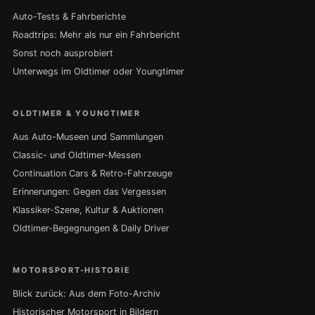
Auto-Tests & Fahrberichte
Roadtrips: Mehr als nur ein Fahrbericht
Sonst noch ausprobiert
Unterwegs im Oldtimer oder Youngtimer
OLDTIMER & YOUNGTIMER
Aus Auto-Museen und Sammlungen
Classic- und Oldtimer-Messen
Continuation Cars & Retro-Fahrzeuge
Erinnerungen: Gegen das Vergessen
Klassiker-Szene, Kultur & Auktionen
Oldtimer-Begegnungen & Daily Driver
MOTORSPORT-HISTORIE
Blick zurück: Aus dem Foto-Archiv
Historischer Motorsport in Bildern