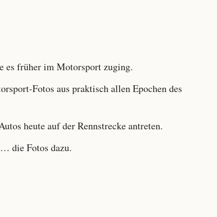
 es früher im Motorsport zuging.
sport-Fotos aus praktisch allen Epochen des
utos heute auf der Rennstrecke antreten.
… die Fotos dazu.