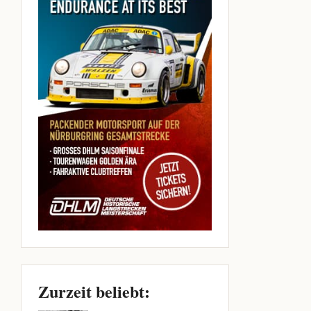
Zurzeit beliebt: