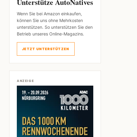
Unterstütze AutoNatives
Wenn Sie bei Amazon einkaufen,
können Sie uns ohne Mehrkosten
unterstützen. So unterstützen Sie den
Betrieb unseres Online-Magazins.
JETZT UNTERSTÜTZEN
ANZEIGE