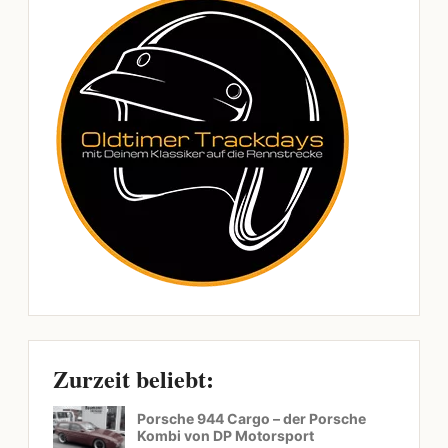
Zurzeit beliebt:
Porsche 944 Cargo – der Porsche
Kombi von DP Motorsport