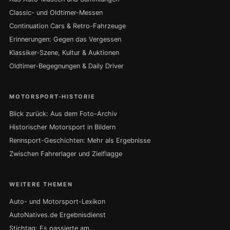
Classic- und Oldtimer-Messen
Continuation Cars & Retro-Fahrzeuge
Erinnerungen: Gegen das Vergessen
Klassiker-Szene, Kultur & Auktionen
Oldtimer-Begegnungen & Daily Driver
MOTORSPORT-HISTORIE
Blick zurück: Aus dem Foto-Archiv
Historischer Motorsport in Bildern
Rennsport-Geschichten: Mehr als Ergebnisse
Zwischen Fahrerlager und Zielflagge
WEITERE THEMEN
Auto- und Motorsport-Lexikon
AutoNatives.de Ergebnisdienst
Stichtag: Es passierte am…