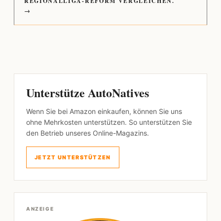
REGIONALLIGA-REFORM VERGLEICHEN.
→
Unterstütze AutoNatives
Wenn Sie bei Amazon einkaufen, können Sie uns
ohne Mehrkosten unterstützen. So unterstützen Sie
den Betrieb unseres Online-Magazins.
JETZT UNTERSTÜTZEN
ANZEIGE