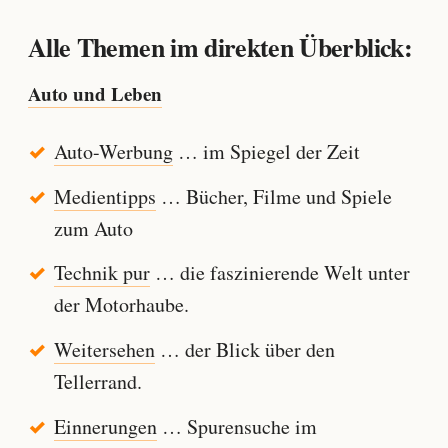
Alle Themen im direkten Überblick:
Auto und Leben
Auto-Werbung
… im Spiegel der Zeit
Medientipps
… Bücher, Filme und Spiele
zum Auto
Technik pur
… die faszinierende Welt unter
der Motorhaube.
Weitersehen
… der Blick über den
Tellerrand.
Einnerungen
… Spurensuche im