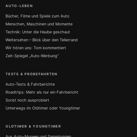
AUTO-LEBEN
Bücher, Filme und Spiele zum Auto
Menschen, Maschinen und Momente
Technik: Unter die Haube geschaut
Weitersehen – Blick über den Tellerrand
Wir hören uns: Tom kommentiert
Zeit-Spiegel „Auto-Werbung“
TESTS & PROBEFAHRTEN
Auto-Tests & Fahrberichte
Roadtrips: Mehr als nur ein Fahrbericht
Sonst noch ausprobiert
Unterwegs im Oldtimer oder Youngtimer
OLDTIMER & YOUNGTIMER
Aus Auto-Museen und Sammlungen