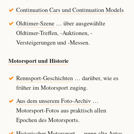
Continuation Cars und Continuation Models
Oldtimer-Szene
… über ausgewählte
Oldtimer-Treffen, -Auktionen, -
Versteigerungen und -Messen.
Motorsport und Historie
Rennsport-Geschichten
… darüber, wie es
früher im Motorsport zuging.
Aus dem unserem Foto-Archiv
…
Motorsport-Fotos aus praktisch allen
Epochen des Motorsports.
Historischer Motorsport
… wenn alte Autos