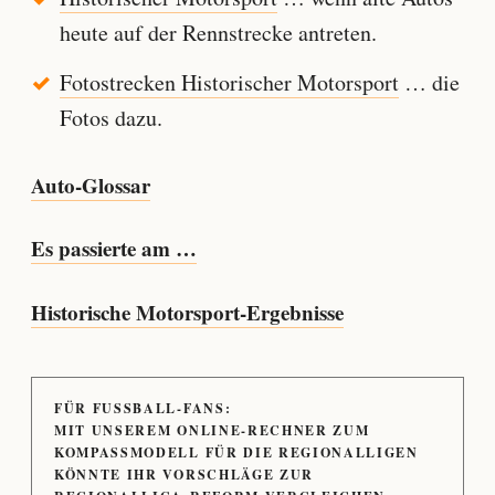
heute auf der Rennstrecke antreten.
Fotostrecken Historischer Motorsport
… die
Fotos dazu.
Auto-Glossar
Es passierte am …
Historische Motorsport-Ergebnisse
FÜR FUSSBALL-FANS:
MIT UNSEREM ONLINE-RECHNER ZUM
KOMPASSMODELL FÜR DIE REGIONALLIGEN
KÖNNTE IHR VORSCHLÄGE ZUR