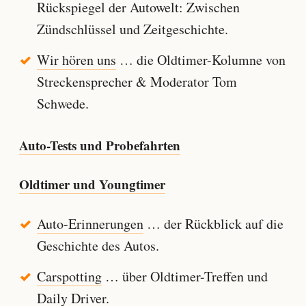
Rückspiegel der Autowelt: Zwischen
Zündschlüssel und Zeitgeschichte.
Wir hören uns
… die Oldtimer-Kolumne von
Streckensprecher & Moderator Tom
Schwede.
Auto-Tests und Probefahrten
Oldtimer und Youngtimer
Auto-Erinnerungen
… der Rückblick auf die
Geschichte des Autos.
Carspotting
… über Oldtimer-Treffen und
Daily Driver.