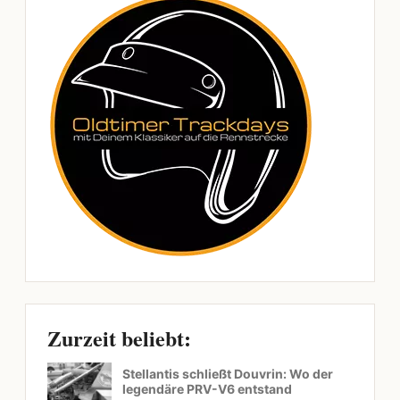
Zurzeit beliebt:
Stellantis schließt Douvrin: Wo der
legendäre PRV-V6 entstand