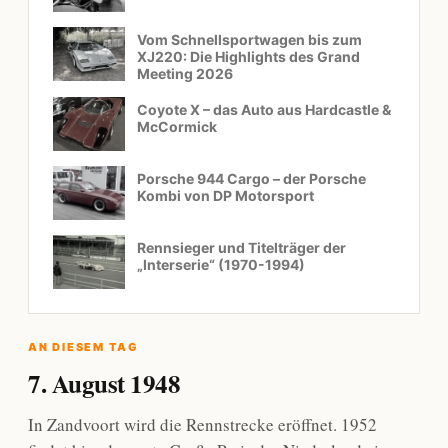
Vom Schnellsportwagen bis zum
XJ220: Die Highlights des Grand
Meeting 2026
Coyote X – das Auto aus Hardcastle &
McCormick
Porsche 944 Cargo – der Porsche
Kombi von DP Motorsport
Rennsieger und Titelträger der
„Interserie“ (1970-1994)
AN DIESEM TAG
7. August 1948
In Zandvoort wird die Rennstrecke eröffnet. 1952