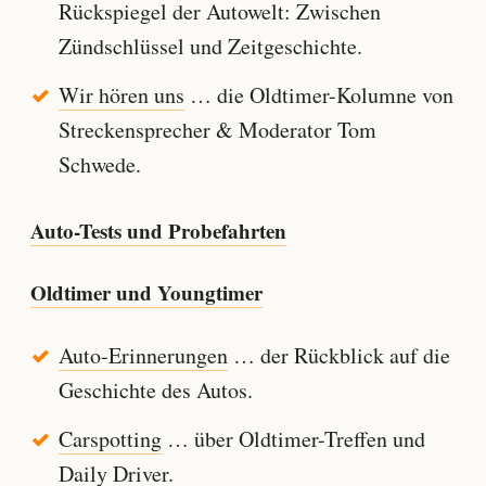
Rückspiegel der Autowelt: Zwischen
Zündschlüssel und Zeitgeschichte.
Wir hören uns
… die Oldtimer-Kolumne von
Streckensprecher & Moderator Tom
Schwede.
Auto-Tests und Probefahrten
Oldtimer und Youngtimer
Auto-Erinnerungen
… der Rückblick auf die
Geschichte des Autos.
Carspotting
… über Oldtimer-Treffen und
Daily Driver.