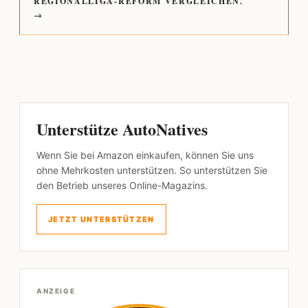
REGIONALLIGA-REFORM VERGLEICHEN.
→
Unterstütze AutoNatives
Wenn Sie bei Amazon einkaufen, können Sie uns
ohne Mehrkosten unterstützen. So unterstützen Sie
den Betrieb unseres Online-Magazins.
JETZT UNTERSTÜTZEN
ANZEIGE