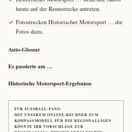
heute auf der Rennstrecke antreten.
Fotostrecken Historischer Motorsport
… die
Fotos dazu.
Auto-Glossar
Es passierte am …
Historische Motorsport-Ergebnisse
FÜR FUSSBALL-FANS:
MIT UNSEREM ONLINE-RECHNER ZUM
KOMPASSMODELL FÜR DIE REGIONALLIGEN
KÖNNTE IHR VORSCHLÄGE ZUR