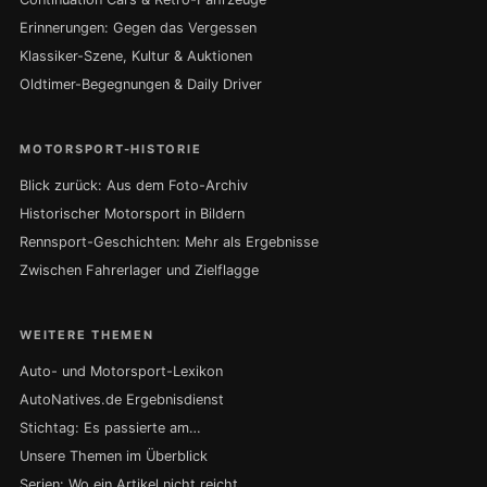
Erinnerungen: Gegen das Vergessen
Klassiker-Szene, Kultur & Auktionen
Oldtimer-Begegnungen & Daily Driver
MOTORSPORT-HISTORIE
Blick zurück: Aus dem Foto-Archiv
Historischer Motorsport in Bildern
Rennsport-Geschichten: Mehr als Ergebnisse
Zwischen Fahrerlager und Zielflagge
WEITERE THEMEN
Auto- und Motorsport-Lexikon
AutoNatives.de Ergebnisdienst
Stichtag: Es passierte am…
Unsere Themen im Überblick
Serien: Wo ein Artikel nicht reicht …