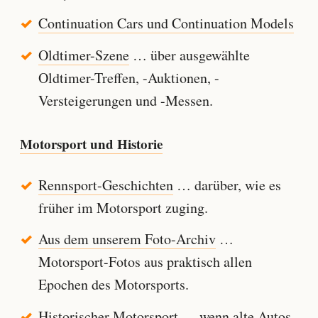
Continuation Cars und Continuation Models
Oldtimer-Szene
… über ausgewählte
Oldtimer-Treffen, -Auktionen, -
Versteigerungen und -Messen.
Motorsport und Historie
Rennsport-Geschichten
… darüber, wie es
früher im Motorsport zuging.
Aus dem unserem Foto-Archiv
…
Motorsport-Fotos aus praktisch allen
Epochen des Motorsports.
Historischer Motorsport
… wenn alte Autos