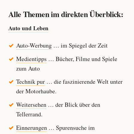
Alle Themen im direkten Überblick:
Auto und Leben
Auto-Werbung
… im Spiegel der Zeit
Medientipps
… Bücher, Filme und Spiele
zum Auto
Technik pur
… die faszinierende Welt unter
der Motorhaube.
Weitersehen
… der Blick über den
Tellerrand.
Einnerungen
… Spurensuche im