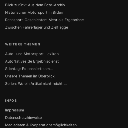
Blick zurück: Aus dem Foto-Archiv
Historischer Motorsport in Bildern
Rennsport-Geschichten: Mehr als Ergebnisse
Zwischen Fahrerlager und Zielflagge
WEITERE THEMEN
Auto- und Motorsport-Lexikon
AutoNatives.de Ergebnisdienst
Stichtag: Es passierte am…
Unsere Themen im Überblick
Serien: Wo ein Artikel nicht reicht …
INFOS
Impressum
Datenschutzhinweise
Mediadaten & Kooperationsmöglichkeiten