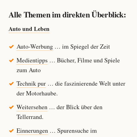
Alle Themen im direkten Überblick:
Auto und Leben
Auto-Werbung
… im Spiegel der Zeit
Medientipps
… Bücher, Filme und Spiele
zum Auto
Technik pur
… die faszinierende Welt unter
der Motorhaube.
Weitersehen
… der Blick über den
Tellerrand.
Einnerungen
… Spurensuche im