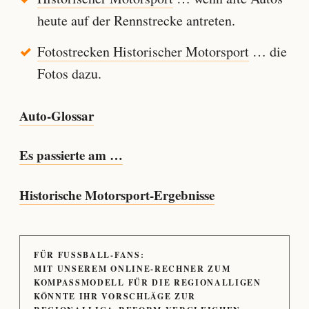
heute auf der Rennstrecke antreten.
Fotostrecken Historischer Motorsport
… die
Fotos dazu.
Auto-Glossar
Es passierte am …
Historische Motorsport-Ergebnisse
FÜR FUSSBALL-FANS:
MIT UNSEREM ONLINE-RECHNER ZUM
KOMPASSMODELL FÜR DIE REGIONALLIGEN
KÖNNTE IHR VORSCHLÄGE ZUR