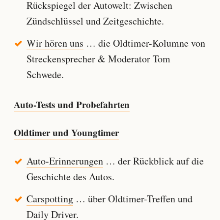
Rückspiegel der Autowelt: Zwischen
Zündschlüssel und Zeitgeschichte.
Wir hören uns
… die Oldtimer-Kolumne von
Streckensprecher & Moderator Tom
Schwede.
Auto-Tests und Probefahrten
Oldtimer und Youngtimer
Auto-Erinnerungen
… der Rückblick auf die
Geschichte des Autos.
Carspotting
… über Oldtimer-Treffen und
Daily Driver.