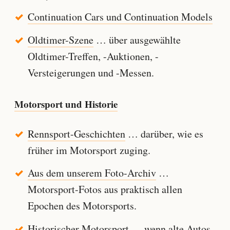
Continuation Cars und Continuation Models
Oldtimer-Szene
… über ausgewählte
Oldtimer-Treffen, -Auktionen, -
Versteigerungen und -Messen.
Motorsport und Historie
Rennsport-Geschichten
… darüber, wie es
früher im Motorsport zuging.
Aus dem unserem Foto-Archiv
…
Motorsport-Fotos aus praktisch allen
Epochen des Motorsports.
Historischer Motorsport
… wenn alte Autos