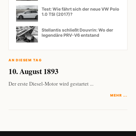
Test: Wie fährt sich der neue VW Polo
1.0 TSI (2017)?
Stellantis schließt Douvrin: Wo der
legendäre PRV-V6 entstand
AN DIESEM TAG
10. August 1893
Der erste Diesel-Motor wird gestartet ...
MEHR ...