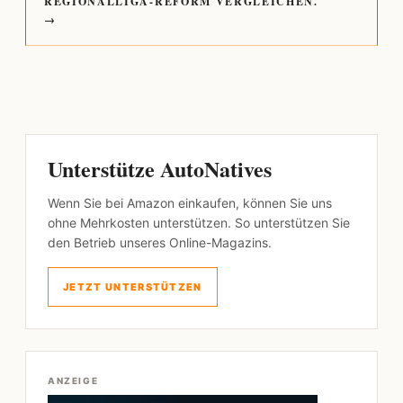
REGIONALLIGA-REFORM VERGLEICHEN.
→
Unterstütze AutoNatives
Wenn Sie bei Amazon einkaufen, können Sie uns
ohne Mehrkosten unterstützen. So unterstützen Sie
den Betrieb unseres Online-Magazins.
JETZT UNTERSTÜTZEN
ANZEIGE