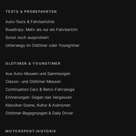
TESTS & PROBEFAHRTEN
Auto-Tests & Fahrberichte
Roadtrips: Mehr als nur ein Fahrbericht
Sonst noch ausprobiert
Unterwegs im Oldtimer oder Youngtimer
OLDTIMER & YOUNGTIMER
Aus Auto-Museen und Sammlungen
Classic- und Oldtimer-Messen
Continuation Cars & Retro-Fahrzeuge
Erinnerungen: Gegen das Vergessen
Klassiker-Szene, Kultur & Auktionen
Oldtimer-Begegnungen & Daily Driver
MOTORSPORT-HISTORIE