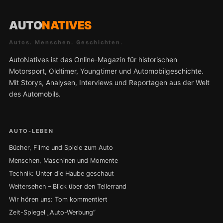
AUTO
NATIVES
Autos. Menschen. Geschichten.
AutoNatives ist das Online-Magazin für historischen
Motorsport, Oldtimer, Youngtimer und Automobilgeschichte.
Mit Storys, Analysen, Interviews und Reportagen aus der Welt
des Automobils.
AUTO-LEBEN
Bücher, Filme und Spiele zum Auto
Menschen, Maschinen und Momente
Technik: Unter die Haube geschaut
Weitersehen – Blick über den Tellerrand
Wir hören uns: Tom kommentiert
Zeit-Spiegel „Auto-Werbung“