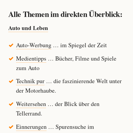
Alle Themen im direkten Überblick:
Auto und Leben
Auto-Werbung
… im Spiegel der Zeit
Medientipps
… Bücher, Filme und Spiele
zum Auto
Technik pur
… die faszinierende Welt unter
der Motorhaube.
Weitersehen
… der Blick über den
Tellerrand.
Einnerungen
… Spurensuche im