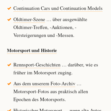
Continuation Cars und Continuation Models
Oldtimer-Szene
… über ausgewählte
Oldtimer-Treffen, -Auktionen, -
Versteigerungen und -Messen.
Motorsport und Historie
Rennsport-Geschichten
… darüber, wie es
früher im Motorsport zuging.
Aus dem unserem Foto-Archiv
…
Motorsport-Fotos aus praktisch allen
Epochen des Motorsports.
Historischer Motorsport
… wenn alte Autos