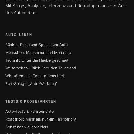
Mit Storys, Analysen, Interviews und Reportagen aus der Welt
des Automobils.
AUTO-LEBEN
Bücher, Filme und Spiele zum Auto
Menschen, Maschinen und Momente
Technik: Unter die Haube geschaut
Weitersehen – Blick über den Tellerrand
Wir hören uns: Tom kommentiert
Zeit-Spiegel „Auto-Werbung“
TESTS & PROBEFAHRTEN
Auto-Tests & Fahrberichte
Roadtrips: Mehr als nur ein Fahrbericht
Sonst noch ausprobiert