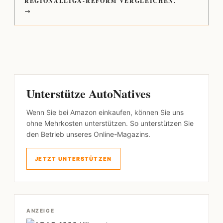
REGIONALLIGA-REFORM VERGLEICHEN.
→
Unterstütze AutoNatives
Wenn Sie bei Amazon einkaufen, können Sie uns
ohne Mehrkosten unterstützen. So unterstützen Sie
den Betrieb unseres Online-Magazins.
JETZT UNTERSTÜTZEN
ANZEIGE