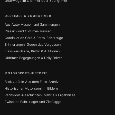
Unterwegs im Oldtimer oder Youngtimer
OLDTIMER & YOUNGTIMER
Aus Auto-Museen und Sammlungen
Classic- und Oldtimer-Messen
Continuation Cars & Retro-Fahrzeuge
Erinnerungen: Gegen das Vergessen
Klassiker-Szene, Kultur & Auktionen
Oldtimer-Begegnungen & Daily Driver
MOTORSPORT-HISTORIE
Blick zurück: Aus dem Foto-Archiv
Historischer Motorsport in Bildern
Rennsport-Geschichten: Mehr als Ergebnisse
Zwischen Fahrerlager und Zielflagge