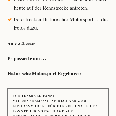
heute auf der Rennstrecke antreten.
Fotostrecken Historischer Motorsport
… die
Fotos dazu.
Auto-Glossar
Es passierte am …
Historische Motorsport-Ergebnisse
FÜR FUSSBALL-FANS:
MIT UNSEREM ONLINE-RECHNER ZUM
KOMPASSMODELL FÜR DIE REGIONALLIGEN
KÖNNTE IHR VORSCHLÄGE ZUR