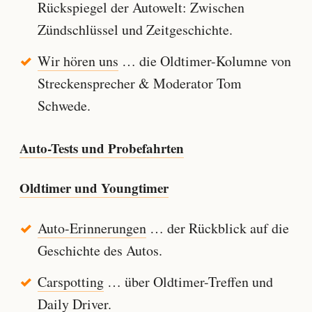
Rückspiegel der Autowelt: Zwischen
Zündschlüssel und Zeitgeschichte.
Wir hören uns
… die Oldtimer-Kolumne von
Streckensprecher & Moderator Tom
Schwede.
Auto-Tests und Probefahrten
Oldtimer und Youngtimer
Auto-Erinnerungen
… der Rückblick auf die
Geschichte des Autos.
Carspotting
… über Oldtimer-Treffen und
Daily Driver.