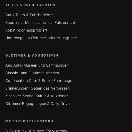
TESTS & PROBEFAHRTEN
Auto-Tests & Fahrberichte
Roadtrips: Mehr als nur ein Fahrbericht
Sonst noch ausprobiert
Unterwegs im Oldtimer oder Youngtimer
OLDTIMER & YOUNGTIMER
Aus Auto-Museen und Sammlungen
Classic- und Oldtimer-Messen
Continuation Cars & Retro-Fahrzeuge
Erinnerungen: Gegen das Vergessen
Klassiker-Szene, Kultur & Auktionen
Oldtimer-Begegnungen & Daily Driver
MOTORSPORT-HISTORIE
Blick zurück: Aus dem Foto-Archiv