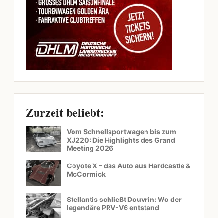
Zurzeit beliebt:
Vom Schnellsportwagen bis zum
XJ220: Die Highlights des Grand
Meeting 2026
Coyote X – das Auto aus Hardcastle &
McCormick
Stellantis schließt Douvrin: Wo der
legendäre PRV-V6 entstand