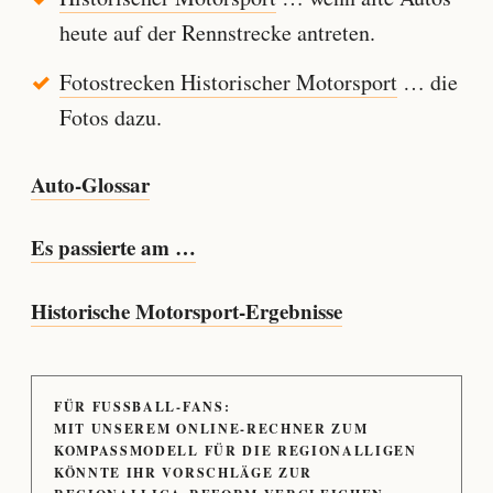
heute auf der Rennstrecke antreten.
Fotostrecken Historischer Motorsport
… die
Fotos dazu.
Auto-Glossar
Es passierte am …
Historische Motorsport-Ergebnisse
FÜR FUSSBALL-FANS:
MIT UNSEREM ONLINE-RECHNER ZUM
KOMPASSMODELL FÜR DIE REGIONALLIGEN
KÖNNTE IHR VORSCHLÄGE ZUR