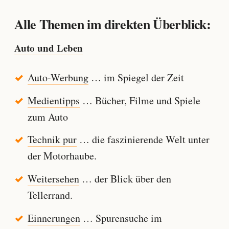
Alle Themen im direkten Überblick:
Auto und Leben
Auto-Werbung
… im Spiegel der Zeit
Medientipps
… Bücher, Filme und Spiele
zum Auto
Technik pur
… die faszinierende Welt unter
der Motorhaube.
Weitersehen
… der Blick über den
Tellerrand.
Einnerungen
… Spurensuche im