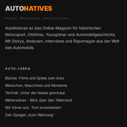
AUTO
NATIVES
Autos. Menschen. Geschichten.
AutoNatives ist das Online-Magazin für historischen
Motorsport, Oldtimer, Youngtimer und Automobilgeschichte.
Mit Storys, Analysen, Interviews und Reportagen aus der Welt
des Automobils.
AUTO-LEBEN
Bücher, Filme und Spiele zum Auto
Menschen, Maschinen und Momente
Technik: Unter die Haube geschaut
Weitersehen – Blick über den Tellerrand
Wir hören uns: Tom kommentiert
Zeit-Spiegel „Auto-Werbung“