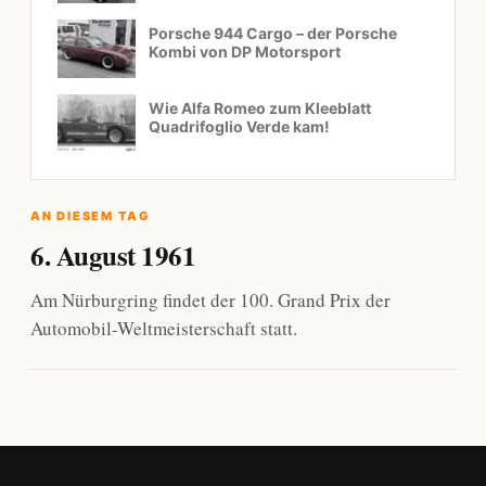
Porsche 944 Cargo – der Porsche
Kombi von DP Motorsport
Wie Alfa Romeo zum Kleeblatt
Quadrifoglio Verde kam!
AN DIESEM TAG
6. August 1961
Am Nürburgring findet der 100. Grand Prix der
Automobil-Weltmeisterschaft statt.