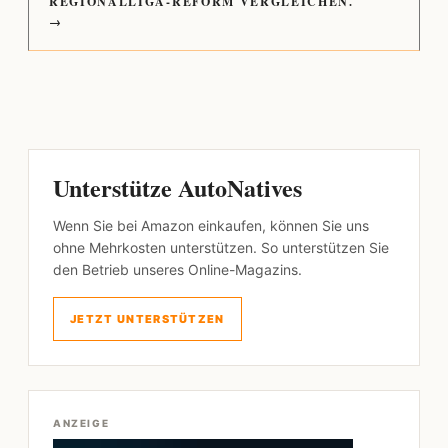
REGIONALLIGA-REFORM VERGLEICHEN.
→
Unterstütze AutoNatives
Wenn Sie bei Amazon einkaufen, können Sie uns
ohne Mehrkosten unterstützen. So unterstützen Sie
den Betrieb unseres Online-Magazins.
JETZT UNTERSTÜTZEN
ANZEIGE