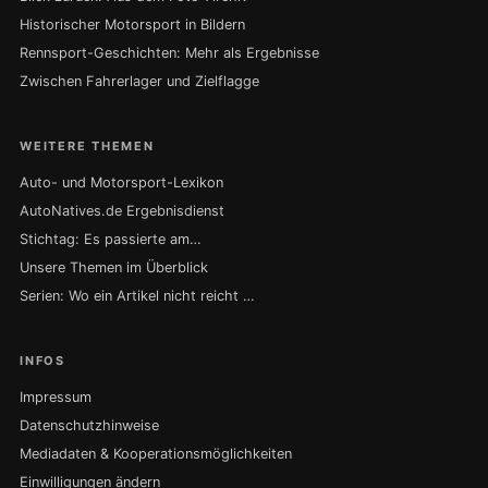
Historischer Motorsport in Bildern
Rennsport-Geschichten: Mehr als Ergebnisse
Zwischen Fahrerlager und Zielflagge
WEITERE THEMEN
Auto- und Motorsport-Lexikon
AutoNatives.de Ergebnisdienst
Stichtag: Es passierte am…
Unsere Themen im Überblick
Serien: Wo ein Artikel nicht reicht …
INFOS
Impressum
Datenschutzhinweise
Mediadaten & Kooperationsmöglichkeiten
Einwilligungen ändern