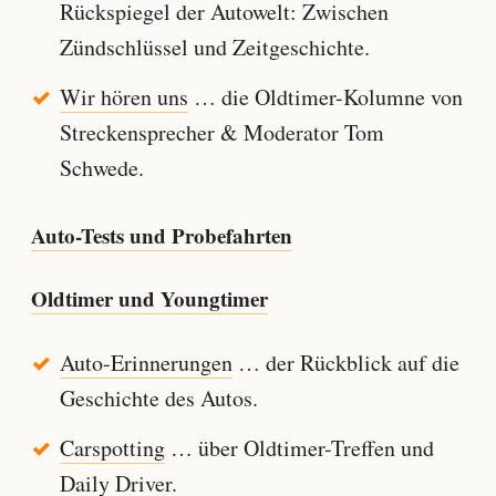
Rückspiegel der Autowelt: Zwischen
Zündschlüssel und Zeitgeschichte.
Wir hören uns
… die Oldtimer-Kolumne von
Streckensprecher & Moderator Tom
Schwede.
Auto-Tests und Probefahrten
Oldtimer und Youngtimer
Auto-Erinnerungen
… der Rückblick auf die
Geschichte des Autos.
Carspotting
… über Oldtimer-Treffen und
Daily Driver.