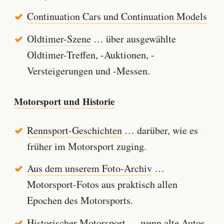
Continuation Cars und Continuation Models
Oldtimer-Szene
… über ausgewählte
Oldtimer-Treffen, -Auktionen, -
Versteigerungen und -Messen.
Motorsport und Historie
Rennsport-Geschichten
… darüber, wie es
früher im Motorsport zuging.
Aus dem unserem Foto-Archiv
…
Motorsport-Fotos aus praktisch allen
Epochen des Motorsports.
Historischer Motorsport
… wenn alte Autos