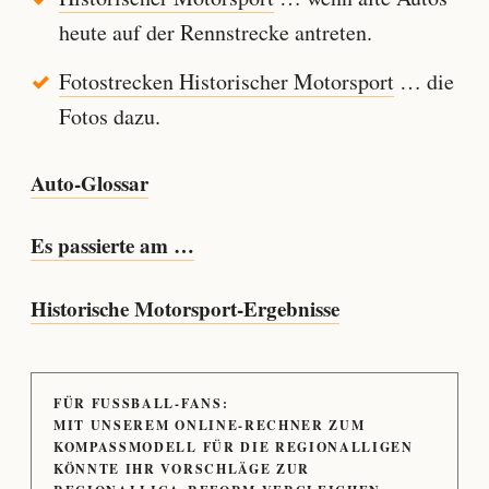
heute auf der Rennstrecke antreten.
Fotostrecken Historischer Motorsport
… die
Fotos dazu.
Auto-Glossar
Es passierte am …
Historische Motorsport-Ergebnisse
FÜR FUSSBALL-FANS:
MIT UNSEREM ONLINE-RECHNER ZUM
KOMPASSMODELL FÜR DIE REGIONALLIGEN
KÖNNTE IHR VORSCHLÄGE ZUR