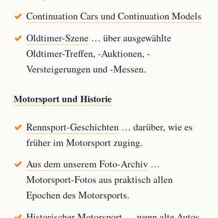
Continuation Cars und Continuation Models
Oldtimer-Szene
… über ausgewählte
Oldtimer-Treffen, -Auktionen, -
Versteigerungen und -Messen.
Motorsport und Historie
Rennsport-Geschichten
… darüber, wie es
früher im Motorsport zuging.
Aus dem unserem Foto-Archiv
…
Motorsport-Fotos aus praktisch allen
Epochen des Motorsports.
Historischer Motorsport
… wenn alte Autos