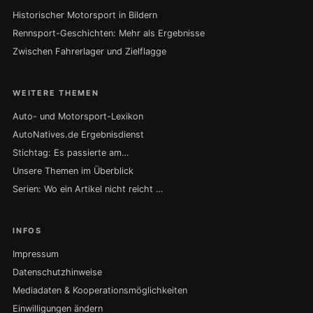
Historischer Motorsport in Bildern
Rennsport-Geschichten: Mehr als Ergebnisse
Zwischen Fahrerlager und Zielflagge
WEITERE THEMEN
Auto- und Motorsport-Lexikon
AutoNatives.de Ergebnisdienst
Stichtag: Es passierte am…
Unsere Themen im Überblick
Serien: Wo ein Artikel nicht reicht …
INFOS
Impressum
Datenschutzhinweise
Mediadaten & Kooperationsmöglichkeiten
Einwilligungen ändern