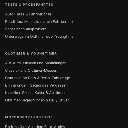
TESTS & PROBEFAHRTEN
Auto-Tests & Fahrberichte
Roadtrips: Mehr als nur ein Fahrbericht
Sonst noch ausprobiert
Unterwegs im Oldtimer oder Youngtimer
OLDTIMER & YOUNGTIMER
Aus Auto-Museen und Sammlungen
Classic- und Oldtimer-Messen
Continuation Cars & Retro-Fahrzeuge
Erinnerungen: Gegen das Vergessen
Klassiker-Szene, Kultur & Auktionen
Oldtimer-Begegnungen & Daily Driver
MOTORSPORT-HISTORIE
Blick zurück: Aus dem Foto-Archiv