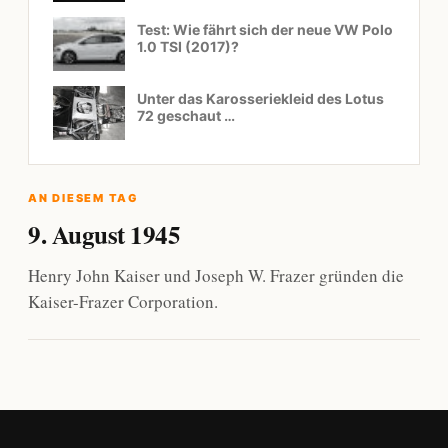
Test: Wie fährt sich der neue VW Polo
1.0 TSI (2017)?
Unter das Karosseriekleid des Lotus
72 geschaut …
AN DIESEM TAG
9. August 1945
Henry John Kaiser und Joseph W. Frazer gründen die
Kaiser-Frazer Corporation.