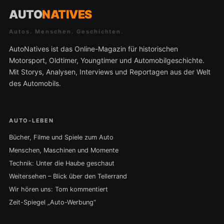
AUTO
NATIVES
Autos. Menschen. Geschichten.
AutoNatives ist das Online-Magazin für historischen
Motorsport, Oldtimer, Youngtimer und Automobilgeschichte.
Mit Storys, Analysen, Interviews und Reportagen aus der Welt
des Automobils.
AUTO-LEBEN
Bücher, Filme und Spiele zum Auto
Menschen, Maschinen und Momente
Technik: Unter die Haube geschaut
Weitersehen – Blick über den Tellerrand
Wir hören uns: Tom kommentiert
Zeit-Spiegel „Auto-Werbung“