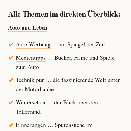
Alle Themen im direkten Überblick:
Auto und Leben
Auto-Werbung
… im Spiegel der Zeit
Medientipps
… Bücher, Filme und Spiele
zum Auto
Technik pur
… die faszinierende Welt unter
der Motorhaube.
Weitersehen
… der Blick über den
Tellerrand.
Einnerungen
… Spurensuche im