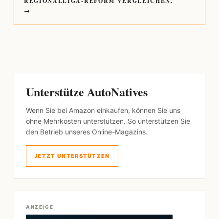
REGIONALLIGA-REFORM VERGLEICHEN.
→
Unterstütze AutoNatives
Wenn Sie bei Amazon einkaufen, können Sie uns
ohne Mehrkosten unterstützen. So unterstützen Sie
den Betrieb unseres Online-Magazins.
JETZT UNTERSTÜTZEN
ANZEIGE