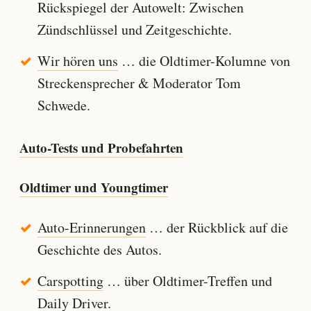
Rückspiegel der Autowelt: Zwischen
Zündschlüssel und Zeitgeschichte.
Wir hören uns
… die Oldtimer-Kolumne von
Streckensprecher & Moderator Tom
Schwede.
Auto-Tests und Probefahrten
Oldtimer und Youngtimer
Auto-Erinnerungen
… der Rückblick auf die
Geschichte des Autos.
Carspotting
… über Oldtimer-Treffen und
Daily Driver.