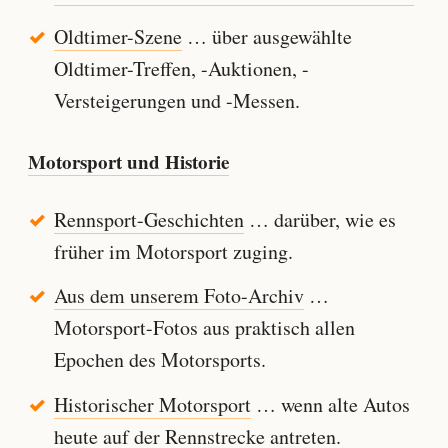
Oldtimer-Szene
… über ausgewählte
Oldtimer-Treffen, -Auktionen, -
Versteigerungen und -Messen.
Motorsport und Historie
Rennsport-Geschichten
… darüber, wie es
früher im Motorsport zuging.
Aus dem unserem Foto-Archiv
…
Motorsport-Fotos aus praktisch allen
Epochen des Motorsports.
Historischer Motorsport
… wenn alte Autos
heute auf der Rennstrecke antreten.