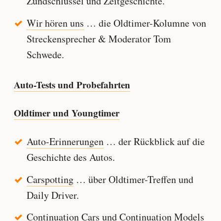
Zündschlüssel und Zeitgeschichte.
Wir hören uns
… die Oldtimer-Kolumne von
Streckensprecher & Moderator Tom
Schwede.
Auto-Tests und Probefahrten
Oldtimer und Youngtimer
Auto-Erinnerungen
… der Rückblick auf die
Geschichte des Autos.
Carspotting
… über Oldtimer-Treffen und
Daily Driver.
Continuation Cars und Continuation Models