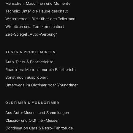
Menschen, Maschinen und Momente
Technik: Unter die Haube geschaut
Weitersehen – Blick über den Tellerrand
Wir hören uns: Tom kommentiert
Zeit-Spiegel „Auto-Werbung“
TESTS & PROBEFAHRTEN
Auto-Tests & Fahrberichte
Roadtrips: Mehr als nur ein Fahrbericht
Sonst noch ausprobiert
Unterwegs im Oldtimer oder Youngtimer
OLDTIMER & YOUNGTIMER
Aus Auto-Museen und Sammlungen
Classic- und Oldtimer-Messen
Continuation Cars & Retro-Fahrzeuge