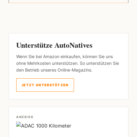
Unterstütze AutoNatives
Wenn Sie bei Amazon einkaufen, können Sie uns
ohne Mehrkosten unterstützen. So unterstützen Sie
den Betrieb unseres Online-Magazins.
JETZT UNTERSTÜTZEN
ANZEIGE