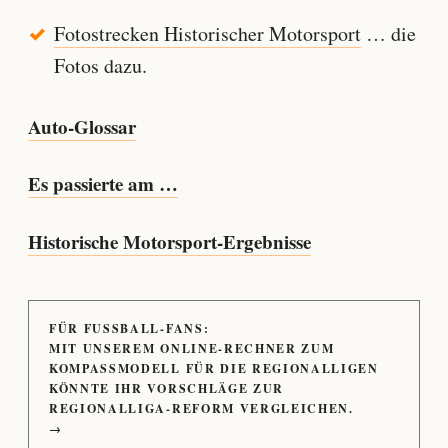
Fotostrecken Historischer Motorsport
… die
Fotos dazu.
Auto-Glossar
Es passierte am …
Historische Motorsport-Ergebnisse
FÜR FUSSBALL-FANS:
MIT UNSEREM ONLINE-RECHNER ZUM
KOMPASSMODELL FÜR DIE REGIONALLIGEN
KÖNNTE IHR VORSCHLÄGE ZUR
REGIONALLIGA-REFORM VERGLEICHEN.
→