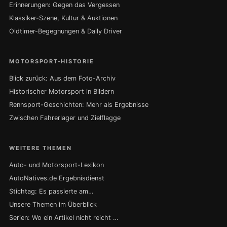
Erinnerungen: Gegen das Vergessen
Klassiker-Szene, Kultur & Auktionen
Oldtimer-Begegnungen & Daily Driver
MOTORSPORT-HISTORIE
Blick zurück: Aus dem Foto-Archiv
Historischer Motorsport in Bildern
Rennsport-Geschichten: Mehr als Ergebnisse
Zwischen Fahrerlager und Zielflagge
WEITERE THEMEN
Auto- und Motorsport-Lexikon
AutoNatives.de Ergebnisdienst
Stichtag: Es passierte am…
Unsere Themen im Überblick
Serien: Wo ein Artikel nicht reicht …