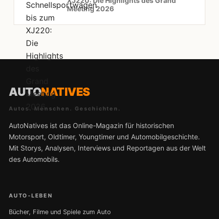
XJ220: Die Highlights des Grand
Meeting 2026
AUTO
NATIVES
Autos. Menschen. Geschichten.
AutoNatives ist das Online-Magazin für historischen
Motorsport, Oldtimer, Youngtimer und Automobilgeschichte.
Mit Storys, Analysen, Interviews und Reportagen aus der Welt
des Automobils.
AUTO-LEBEN
Bücher, Filme und Spiele zum Auto