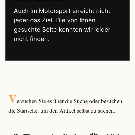
Auch im Motorsport erreicht nicht
jeder das Ziel. Die von Ihnen
gesuchte Seite konnten wir leider
nicht finden.
V
ersuchen Sie es über die
Suche
oder besuchen
die Startseite, um den Artikel selbst zu suchen.