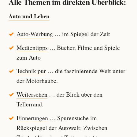
Alle Themen im direkten Überblick:
Auto und Leben
Auto-Werbung
… im Spiegel der Zeit
Medientipps
… Bücher, Filme und Spiele
zum Auto
Technik pur
… die faszinierende Welt unter
der Motorhaube.
Weitersehen
… der Blick über den
Tellerrand.
Einnerungen
… Spurensuche im
Rückspiegel der Autowelt: Zwischen