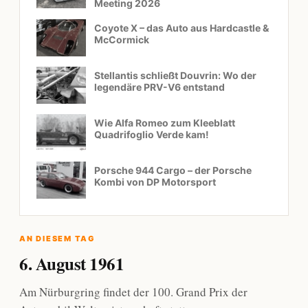
Meeting 2026
Coyote X – das Auto aus Hardcastle &
McCormick
Stellantis schließt Douvrin: Wo der
legendäre PRV-V6 entstand
Wie Alfa Romeo zum Kleeblatt
Quadrifoglio Verde kam!
Porsche 944 Cargo – der Porsche
Kombi von DP Motorsport
AN DIESEM TAG
6. August 1961
Am Nürburgring findet der 100. Grand Prix der