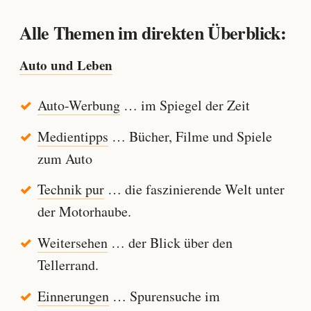
Alle Themen im direkten Überblick:
Auto und Leben
Auto-Werbung
… im Spiegel der Zeit
Medientipps
… Bücher, Filme und Spiele
zum Auto
Technik pur
… die faszinierende Welt unter
der Motorhaube.
Weitersehen
… der Blick über den
Tellerrand.
Einnerungen
… Spurensuche im