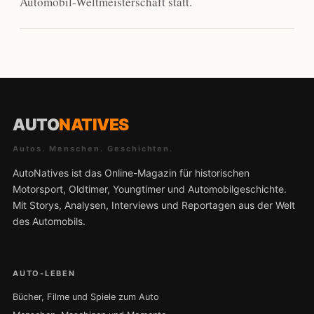
Automobil-Weltmeisterschaft statt.
AUTO
NATIVES
Autos. Menschen. Geschichten.
AutoNatives ist das Online-Magazin für historischen
Motorsport, Oldtimer, Youngtimer und Automobilgeschichte.
Mit Storys, Analysen, Interviews und Reportagen aus der Welt
des Automobils.
AUTO-LEBEN
Bücher, Filme und Spiele zum Auto