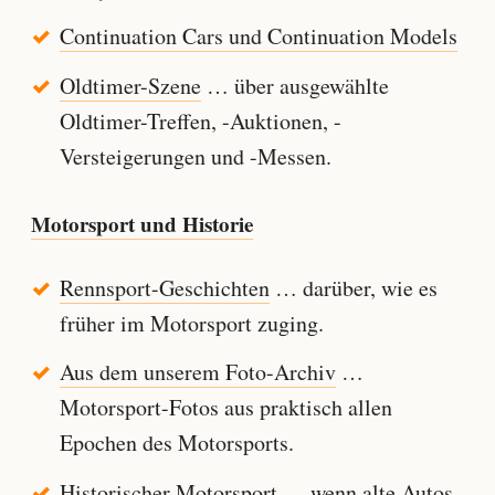
Continuation Cars und Continuation Models
Oldtimer-Szene
… über ausgewählte
Oldtimer-Treffen, -Auktionen, -
Versteigerungen und -Messen.
Motorsport und Historie
Rennsport-Geschichten
… darüber, wie es
früher im Motorsport zuging.
Aus dem unserem Foto-Archiv
…
Motorsport-Fotos aus praktisch allen
Epochen des Motorsports.
Historischer Motorsport
… wenn alte Autos