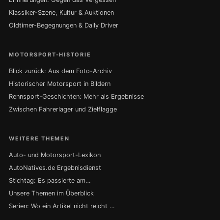
Klassiker-Szene, Kultur & Auktionen
Oldtimer-Begegnungen & Daily Driver
MOTORSPORT-HISTORIE
Blick zurück: Aus dem Foto-Archiv
Historischer Motorsport in Bildern
Rennsport-Geschichten: Mehr als Ergebnisse
Zwischen Fahrerlager und Zielflagge
WEITERE THEMEN
Auto- und Motorsport-Lexikon
AutoNatives.de Ergebnisdienst
Stichtag: Es passierte am…
Unsere Themen im Überblick
Serien: Wo ein Artikel nicht reicht …