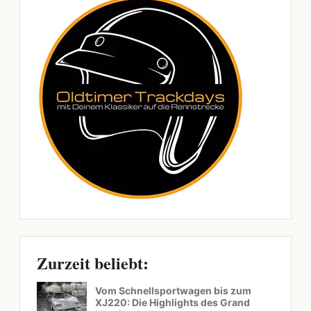
Zurzeit beliebt:
Vom Schnellsportwagen bis zum
XJ220: Die Highlights des Grand