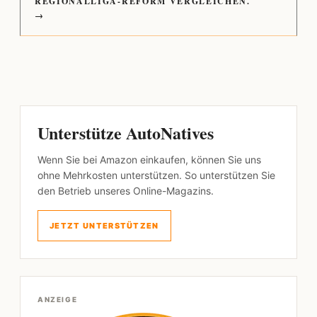
REGIONALLIGA-REFORM VERGLEICHEN.
→
Unterstütze AutoNatives
Wenn Sie bei Amazon einkaufen, können Sie uns
ohne Mehrkosten unterstützen. So unterstützen Sie
den Betrieb unseres Online-Magazins.
JETZT UNTERSTÜTZEN
ANZEIGE