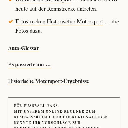
heute auf der Rennstrecke antreten.
Fotostrecken Historischer Motorsport
… die
Fotos dazu.
Auto-Glossar
Es passierte am …
Historische Motorsport-Ergebnisse
FÜR FUSSBALL-FANS:
MIT UNSEREM ONLINE-RECHNER ZUM
KOMPASSMODELL FÜR DIE REGIONALLIGEN
KÖNNTE IHR VORSCHLÄGE ZUR