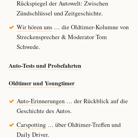
Rückspiegel der Autowelt: Zwischen
Zündschlüssel und Zeitgeschichte.
Wir hören uns
… die Oldtimer-Kolumne von
Streckensprecher & Moderator Tom
Schwede.
Auto-Tests und Probefahrten
Oldtimer und Youngtimer
Auto-Erinnerungen
… der Rückblick auf die
Geschichte des Autos.
Carspotting
… über Oldtimer-Treffen und
Daily Driver.