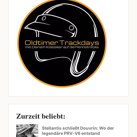
Zurzeit beliebt:
Stellantis schließt Douvrin: Wo der
legendäre PRV-V6 entstand