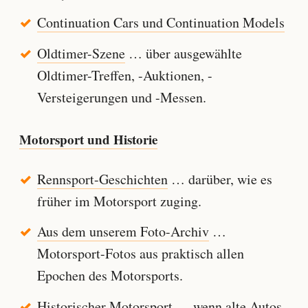
Continuation Cars und Continuation Models
Oldtimer-Szene
… über ausgewählte
Oldtimer-Treffen, -Auktionen, -
Versteigerungen und -Messen.
Motorsport und Historie
Rennsport-Geschichten
… darüber, wie es
früher im Motorsport zuging.
Aus dem unserem Foto-Archiv
…
Motorsport-Fotos aus praktisch allen
Epochen des Motorsports.
Historischer Motorsport
… wenn alte Autos