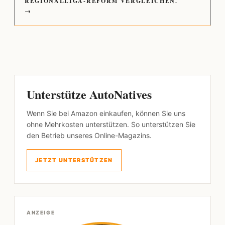
REGIONALLIGA-REFORM VERGLEICHEN.
→
Unterstütze AutoNatives
Wenn Sie bei Amazon einkaufen, können Sie uns
ohne Mehrkosten unterstützen. So unterstützen Sie
den Betrieb unseres Online-Magazins.
JETZT UNTERSTÜTZEN
ANZEIGE