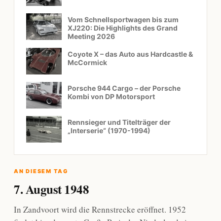
Vom Schnellsportwagen bis zum
XJ220: Die Highlights des Grand
Meeting 2026
Coyote X – das Auto aus Hardcastle &
McCormick
Porsche 944 Cargo – der Porsche
Kombi von DP Motorsport
Rennsieger und Titelträger der
„Interserie“ (1970-1994)
AN DIESEM TAG
7. August 1948
In Zandvoort wird die Rennstrecke eröffnet. 1952