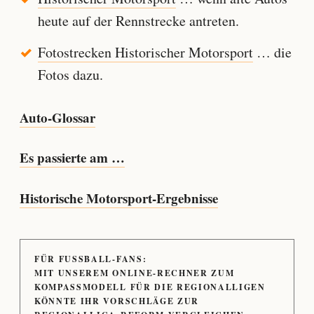
heute auf der Rennstrecke antreten.
Fotostrecken Historischer Motorsport
… die
Fotos dazu.
Auto-Glossar
Es passierte am …
Historische Motorsport-Ergebnisse
FÜR FUSSBALL-FANS:
MIT UNSEREM ONLINE-RECHNER ZUM
KOMPASSMODELL FÜR DIE REGIONALLIGEN
KÖNNTE IHR VORSCHLÄGE ZUR