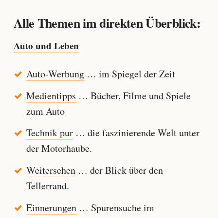
Alle Themen im direkten Überblick:
Auto und Leben
Auto-Werbung
… im Spiegel der Zeit
Medientipps
… Bücher, Filme und Spiele
zum Auto
Technik pur
… die faszinierende Welt unter
der Motorhaube.
Weitersehen
… der Blick über den
Tellerrand.
Einnerungen
… Spurensuche im