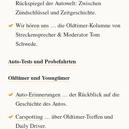
Rückspiegel der Autowelt: Zwischen
Zündschlüssel und Zeitgeschichte.
Wir hören uns
… die Oldtimer-Kolumne von
Streckensprecher & Moderator Tom
Schwede.
Auto-Tests und Probefahrten
Oldtimer und Youngtimer
Auto-Erinnerungen
… der Rückblick auf die
Geschichte des Autos.
Carspotting
… über Oldtimer-Treffen und
Daily Driver.