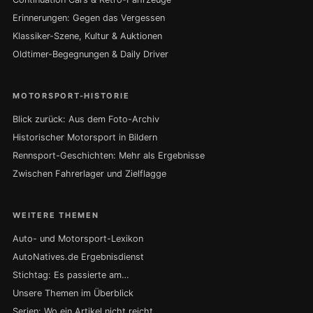
Erinnerungen: Gegen das Vergessen
Klassiker-Szene, Kultur & Auktionen
Oldtimer-Begegnungen & Daily Driver
MOTORSPORT-HISTORIE
Blick zurück: Aus dem Foto-Archiv
Historischer Motorsport in Bildern
Rennsport-Geschichten: Mehr als Ergebnisse
Zwischen Fahrerlager und Zielflagge
WEITERE THEMEN
Auto- und Motorsport-Lexikon
AutoNatives.de Ergebnisdienst
Stichtag: Es passierte am…
Unsere Themen im Überblick
Serien: Wo ein Artikel nicht reicht …