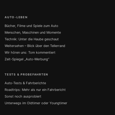
AUTO-LEBEN
Bücher, Filme und Spiele zum Auto
Menschen, Maschinen und Momente
Technik: Unter die Haube geschaut
Weitersehen – Blick über den Tellerrand
Wir hören uns: Tom kommentiert
Zeit-Spiegel „Auto-Werbung“
TESTS & PROBEFAHRTEN
Auto-Tests & Fahrberichte
Roadtrips: Mehr als nur ein Fahrbericht
Sonst noch ausprobiert
Unterwegs im Oldtimer oder Youngtimer