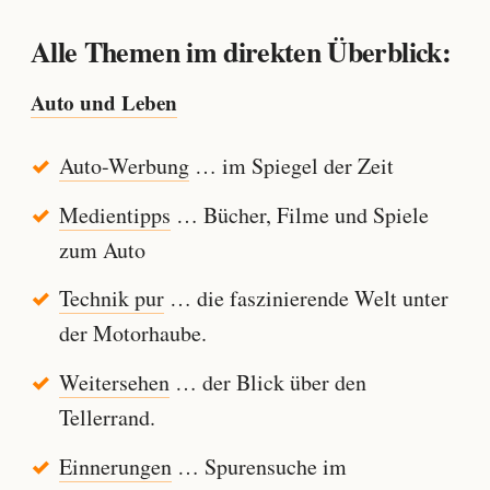
Alle Themen im direkten Überblick:
Auto und Leben
Auto-Werbung
… im Spiegel der Zeit
Medientipps
… Bücher, Filme und Spiele
zum Auto
Technik pur
… die faszinierende Welt unter
der Motorhaube.
Weitersehen
… der Blick über den
Tellerrand.
Einnerungen
… Spurensuche im