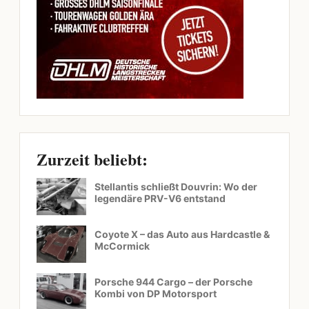
Zurzeit beliebt:
Stellantis schließt Douvrin: Wo der
legendäre PRV-V6 entstand
Coyote X – das Auto aus Hardcastle &
McCormick
Porsche 944 Cargo – der Porsche
Kombi von DP Motorsport