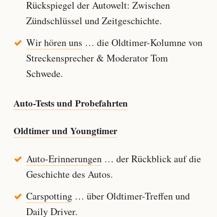
Rückspiegel der Autowelt: Zwischen
Zündschlüssel und Zeitgeschichte.
Wir hören uns
… die Oldtimer-Kolumne von
Streckensprecher & Moderator Tom
Schwede.
Auto-Tests und Probefahrten
Oldtimer und Youngtimer
Auto-Erinnerungen
… der Rückblick auf die
Geschichte des Autos.
Carspotting
… über Oldtimer-Treffen und
Daily Driver.