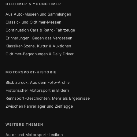
OLDTIMER & YOUNGTIMER
Aus Auto-Museen und Sammlungen
Classic- und Oldtimer-Messen
Continuation Cars & Retro-Fahrzeuge
Erinnerungen: Gegen das Vergessen
Klassiker-Szene, Kultur & Auktionen
Oldtimer-Begegnungen & Daily Driver
MOTORSPORT-HISTORIE
Blick zurück: Aus dem Foto-Archiv
Historischer Motorsport in Bildern
Rennsport-Geschichten: Mehr als Ergebnisse
Zwischen Fahrerlager und Zielflagge
WEITERE THEMEN
Auto- und Motorsport-Lexikon