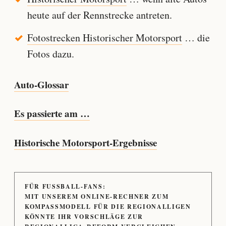
heute auf der Rennstrecke antreten.
Fotostrecken Historischer Motorsport
… die
Fotos dazu.
Auto-Glossar
Es passierte am …
Historische Motorsport-Ergebnisse
FÜR FUSSBALL-FANS:
MIT UNSEREM ONLINE-RECHNER ZUM
KOMPASSMODELL FÜR DIE REGIONALLIGEN
KÖNNTE IHR VORSCHLÄGE ZUR