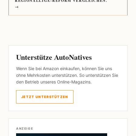
REGIONALLIGA-REFORM VERGLEICHEN.
→
Unterstütze AutoNatives
Wenn Sie bei Amazon einkaufen, können Sie uns
ohne Mehrkosten unterstützen. So unterstützen Sie
den Betrieb unseres Online-Magazins.
JETZT UNTERSTÜTZEN
ANZEIGE