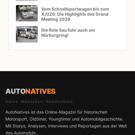
Vom Schnellsportwagen bis zum
XJ220: Die Highlights des Grand
Meeting 2026
Die Rote Sau fuhr auch am
Nürburgring!
AUTO
NATIVES
Autos. Menschen. Geschichten.
AutoNatives ist das Online-Magazin für historischen
Motorsport, Oldtimer, Youngtimer und Automobilgeschichte.
Mit Storys, Analysen, Interviews und Reportagen aus der Welt
des Automobils.