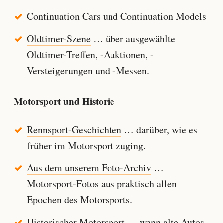
Continuation Cars und Continuation Models
Oldtimer-Szene
… über ausgewählte
Oldtimer-Treffen, -Auktionen, -
Versteigerungen und -Messen.
Motorsport und Historie
Rennsport-Geschichten
… darüber, wie es
früher im Motorsport zuging.
Aus dem unserem Foto-Archiv
…
Motorsport-Fotos aus praktisch allen
Epochen des Motorsports.
Historischer Motorsport
… wenn alte Autos