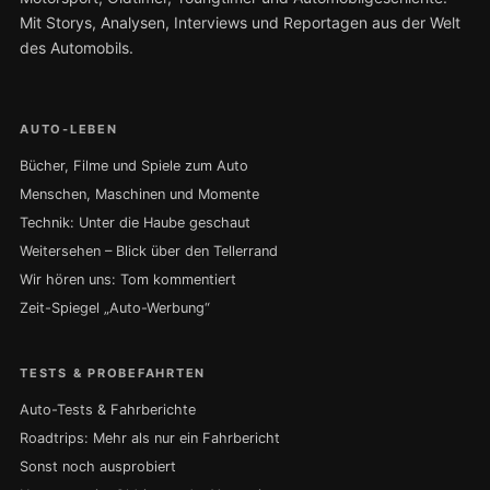
Mit Storys, Analysen, Interviews und Reportagen aus der Welt
des Automobils.
AUTO-LEBEN
Bücher, Filme und Spiele zum Auto
Menschen, Maschinen und Momente
Technik: Unter die Haube geschaut
Weitersehen – Blick über den Tellerrand
Wir hören uns: Tom kommentiert
Zeit-Spiegel „Auto-Werbung“
TESTS & PROBEFAHRTEN
Auto-Tests & Fahrberichte
Roadtrips: Mehr als nur ein Fahrbericht
Sonst noch ausprobiert