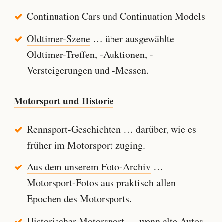
Continuation Cars und Continuation Models
Oldtimer-Szene
… über ausgewählte
Oldtimer-Treffen, -Auktionen, -
Versteigerungen und -Messen.
Motorsport und Historie
Rennsport-Geschichten
… darüber, wie es
früher im Motorsport zuging.
Aus dem unserem Foto-Archiv
…
Motorsport-Fotos aus praktisch allen
Epochen des Motorsports.
Historischer Motorsport
… wenn alte Autos