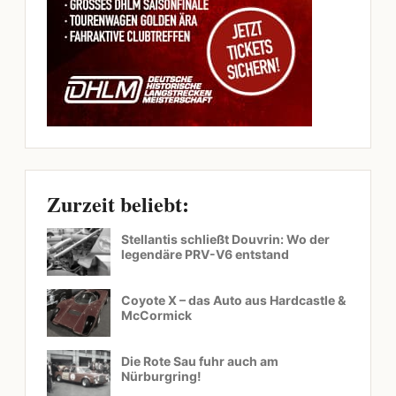
Zurzeit beliebt:
Stellantis schließt Douvrin: Wo der
legendäre PRV-V6 entstand
Coyote X – das Auto aus Hardcastle &
McCormick
Die Rote Sau fuhr auch am
Nürburgring!