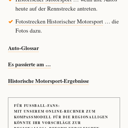
heute auf der Rennstrecke antreten.
Fotostrecken Historischer Motorsport
… die
Fotos dazu.
Auto-Glossar
Es passierte am …
Historische Motorsport-Ergebnisse
FÜR FUSSBALL-FANS:
MIT UNSEREM ONLINE-RECHNER ZUM
KOMPASSMODELL FÜR DIE REGIONALLIGEN
KÖNNTE IHR VORSCHLÄGE ZUR