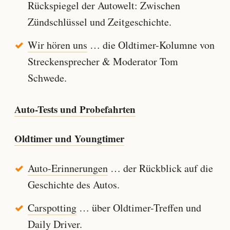
Rückspiegel der Autowelt: Zwischen
Zündschlüssel und Zeitgeschichte.
Wir hören uns
… die Oldtimer-Kolumne von
Streckensprecher & Moderator Tom
Schwede.
Auto-Tests und Probefahrten
Oldtimer und Youngtimer
Auto-Erinnerungen
… der Rückblick auf die
Geschichte des Autos.
Carspotting
… über Oldtimer-Treffen und
Daily Driver.