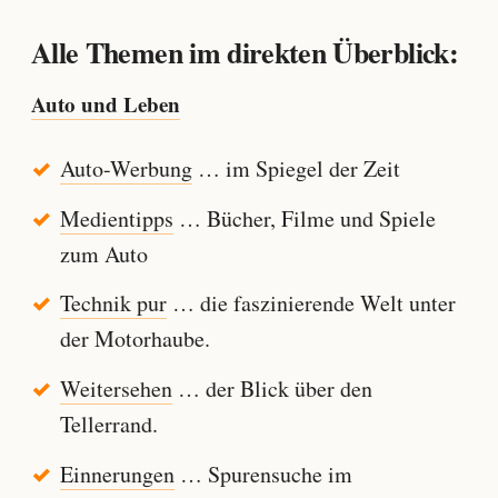
Alle Themen im direkten Überblick:
Auto und Leben
Auto-Werbung
… im Spiegel der Zeit
Medientipps
… Bücher, Filme und Spiele
zum Auto
Technik pur
… die faszinierende Welt unter
der Motorhaube.
Weitersehen
… der Blick über den
Tellerrand.
Einnerungen
… Spurensuche im