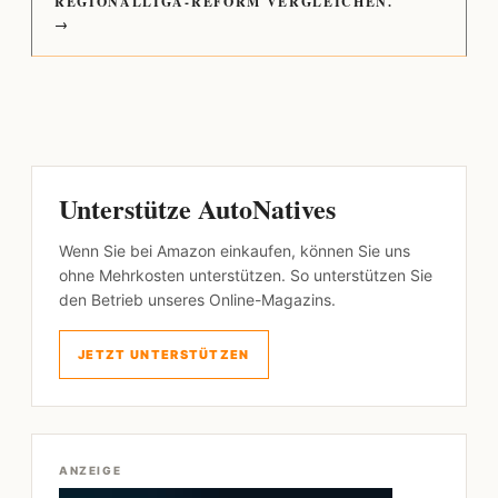
REGIONALLIGA-REFORM VERGLEICHEN.
→
Unterstütze AutoNatives
Wenn Sie bei Amazon einkaufen, können Sie uns
ohne Mehrkosten unterstützen. So unterstützen Sie
den Betrieb unseres Online-Magazins.
JETZT UNTERSTÜTZEN
ANZEIGE