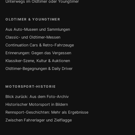
Unterwegs im Oldtimer oder Youngtimer
OLDTIMER & YOUNGTIMER
Aus Auto-Museen und Sammlungen
Classic- und Oldtimer-Messen
Continuation Cars & Retro-Fahrzeuge
Erinnerungen: Gegen das Vergessen
Klassiker-Szene, Kultur & Auktionen
Oldtimer-Begegnungen & Daily Driver
MOTORSPORT-HISTORIE
Blick zurück: Aus dem Foto-Archiv
Historischer Motorsport in Bildern
Rennsport-Geschichten: Mehr als Ergebnisse
Zwischen Fahrerlager und Zielflagge