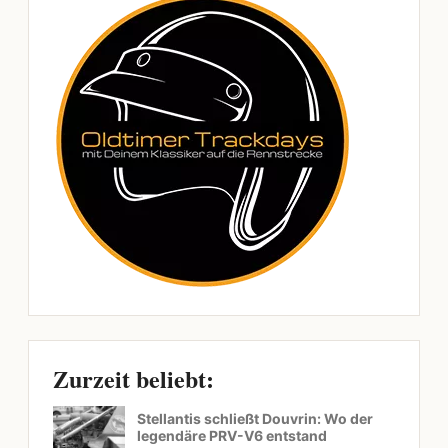
Zurzeit beliebt:
Stellantis schließt Douvrin: Wo der
legendäre PRV-V6 entstand