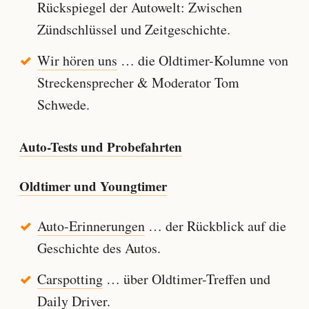
Rückspiegel der Autowelt: Zwischen
Zündschlüssel und Zeitgeschichte.
Wir hören uns
… die Oldtimer-Kolumne von
Streckensprecher & Moderator Tom
Schwede.
Auto-Tests und Probefahrten
Oldtimer und Youngtimer
Auto-Erinnerungen
… der Rückblick auf die
Geschichte des Autos.
Carspotting
… über Oldtimer-Treffen und
Daily Driver.