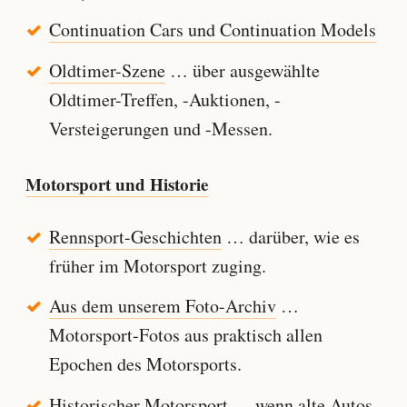
Continuation Cars und Continuation Models
Oldtimer-Szene
… über ausgewählte
Oldtimer-Treffen, -Auktionen, -
Versteigerungen und -Messen.
Motorsport und Historie
Rennsport-Geschichten
… darüber, wie es
früher im Motorsport zuging.
Aus dem unserem Foto-Archiv
…
Motorsport-Fotos aus praktisch allen
Epochen des Motorsports.
Historischer Motorsport
… wenn alte Autos