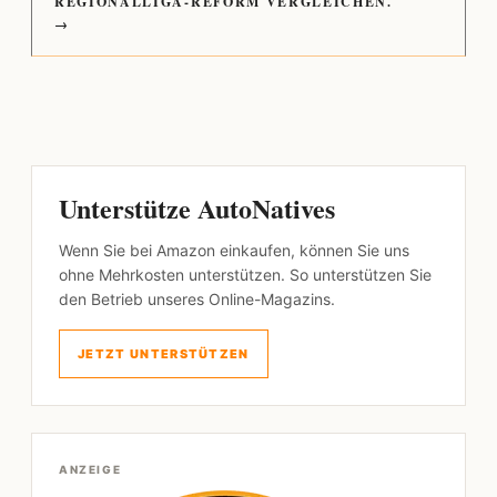
REGIONALLIGA-REFORM VERGLEICHEN.
→
Unterstütze AutoNatives
Wenn Sie bei Amazon einkaufen, können Sie uns
ohne Mehrkosten unterstützen. So unterstützen Sie
den Betrieb unseres Online-Magazins.
JETZT UNTERSTÜTZEN
ANZEIGE