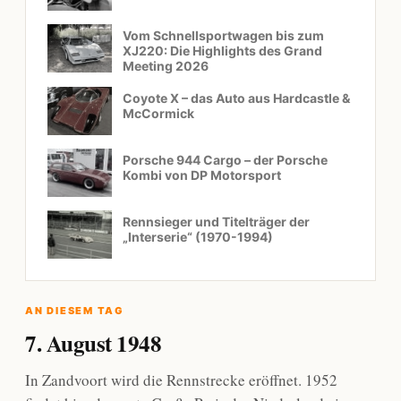
Vom Schnellsportwagen bis zum
XJ220: Die Highlights des Grand
Meeting 2026
Coyote X – das Auto aus Hardcastle &
McCormick
Porsche 944 Cargo – der Porsche
Kombi von DP Motorsport
Rennsieger und Titelträger der
„Interserie“ (1970-1994)
AN DIESEM TAG
7. August 1948
In Zandvoort wird die Rennstrecke eröffnet. 1952