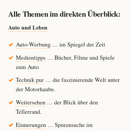
Alle Themen im direkten Überblick:
Auto und Leben
Auto-Werbung
… im Spiegel der Zeit
Medientipps
… Bücher, Filme und Spiele
zum Auto
Technik pur
… die faszinierende Welt unter
der Motorhaube.
Weitersehen
… der Blick über den
Tellerrand.
Einnerungen
… Spurensuche im