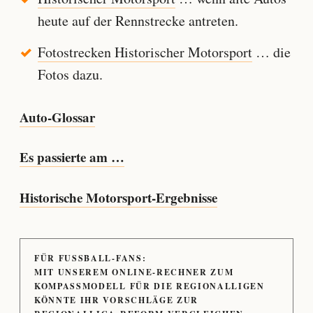
heute auf der Rennstrecke antreten.
Fotostrecken Historischer Motorsport
… die
Fotos dazu.
Auto-Glossar
Es passierte am …
Historische Motorsport-Ergebnisse
FÜR FUSSBALL-FANS:
MIT UNSEREM ONLINE-RECHNER ZUM
KOMPASSMODELL FÜR DIE REGIONALLIGEN
KÖNNTE IHR VORSCHLÄGE ZUR