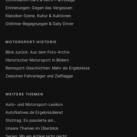
Erinnerungen: Gegen das Vergessen
Klassiker-Szene, Kultur & Auktionen
Oldtimer-Begegnungen & Daily Driver
MOTORSPORT-HISTORIE
Blick zurück: Aus dem Foto-Archiv
Historischer Motorsport in Bildern
Rennsport-Geschichten: Mehr als Ergebnisse
Zwischen Fahrerlager und Zielflagge
WEITERE THEMEN
Auto- und Motorsport-Lexikon
AutoNatives.de Ergebnisdienst
Stichtag: Es passierte am…
Unsere Themen im Überblick
Serien: Wo ein Artikel nicht reicht …