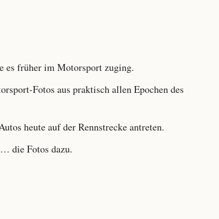
 es früher im Motorsport zuging.
sport-Fotos aus praktisch allen Epochen des
utos heute auf der Rennstrecke antreten.
… die Fotos dazu.