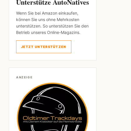
Unterstütze AutoNatives
Wenn Sie bei Amazon einkaufen,
können Sie uns ohne Mehrkosten
unterstützen. So unterstützen Sie den
Betrieb unseres Online-Magazins.
JETZT UNTERSTÜTZEN
ANZEIGE