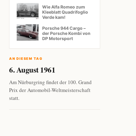
Wie Alfa Romeo zum
Kleeblatt Quadrifoglio
Verde kam!
Porsche 944 Cargo –
der Porsche Kombi von
DP Motorsport
AN DIESEM TAG
6. August 1961
Am Nürburgring findet der 100. Grand
Prix der Automobil-Weltmeisterschaft
statt.