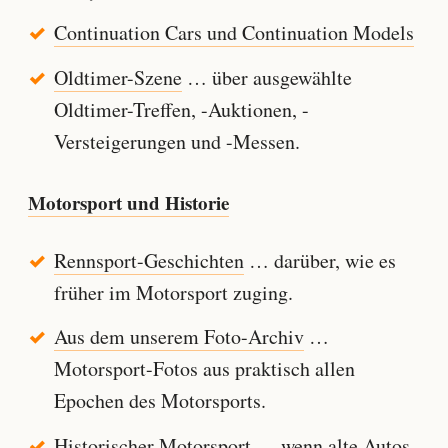
Continuation Cars und Continuation Models
Oldtimer-Szene
… über ausgewählte
Oldtimer-Treffen, -Auktionen, -
Versteigerungen und -Messen.
Motorsport und Historie
Rennsport-Geschichten
… darüber, wie es
früher im Motorsport zuging.
Aus dem unserem Foto-Archiv
…
Motorsport-Fotos aus praktisch allen
Epochen des Motorsports.
Historischer Motorsport
… wenn alte Autos