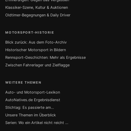
Klassiker-Szene, Kultur & Auktionen
Oldtimer-Begegnungen & Daily Driver
MOTORSPORT-HISTORIE
Blick zurück: Aus dem Foto-Archiv
Historischer Motorsport in Bildern
Rennsport-Geschichten: Mehr als Ergebnisse
Zwischen Fahrerlager und Zielflagge
WEITERE THEMEN
Auto- und Motorsport-Lexikon
AutoNatives.de Ergebnisdienst
Stichtag: Es passierte am…
Unsere Themen im Überblick
Serien: Wo ein Artikel nicht reicht …