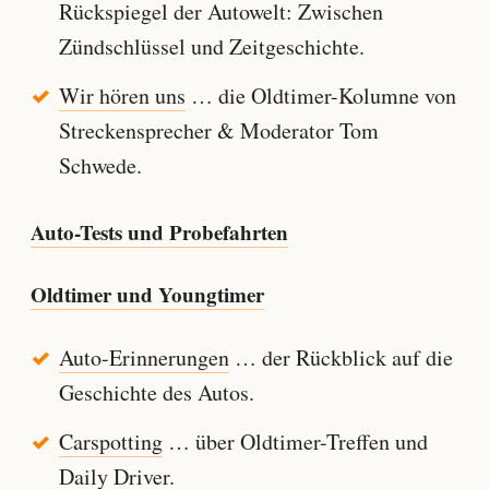
Rückspiegel der Autowelt: Zwischen
Zündschlüssel und Zeitgeschichte.
Wir hören uns
… die Oldtimer-Kolumne von
Streckensprecher & Moderator Tom
Schwede.
Auto-Tests und Probefahrten
Oldtimer und Youngtimer
Auto-Erinnerungen
… der Rückblick auf die
Geschichte des Autos.
Carspotting
… über Oldtimer-Treffen und
Daily Driver.