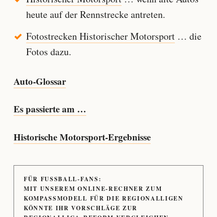
heute auf der Rennstrecke antreten.
Fotostrecken Historischer Motorsport
… die
Fotos dazu.
Auto-Glossar
Es passierte am …
Historische Motorsport-Ergebnisse
FÜR FUSSBALL-FANS:
MIT UNSEREM ONLINE-RECHNER ZUM
KOMPASSMODELL FÜR DIE REGIONALLIGEN
KÖNNTE IHR VORSCHLÄGE ZUR