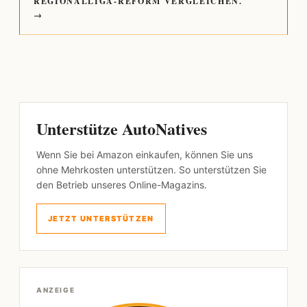
REGIONALLIGA-REFORM VERGLEICHEN.
→
Unterstütze AutoNatives
Wenn Sie bei Amazon einkaufen, können Sie uns
ohne Mehrkosten unterstützen. So unterstützen Sie
den Betrieb unseres Online-Magazins.
JETZT UNTERSTÜTZEN
ANZEIGE