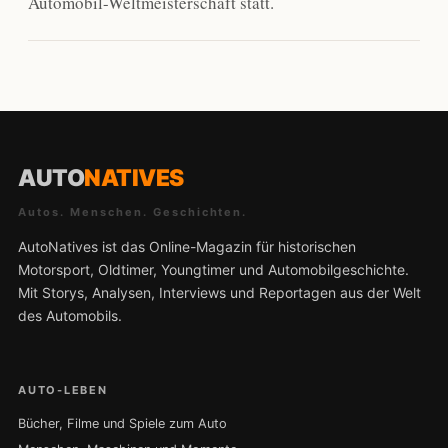
Automobil-Weltmeisterschaft statt.
AUTO
NATIVES
Autos. Menschen. Geschichten.
AutoNatives ist das Online-Magazin für historischen
Motorsport, Oldtimer, Youngtimer und Automobilgeschichte.
Mit Storys, Analysen, Interviews und Reportagen aus der Welt
des Automobils.
AUTO-LEBEN
Bücher, Filme und Spiele zum Auto