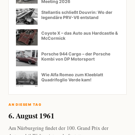
Meeting 2026
Stellantis schließt Douvrin: Wo der
legendäre PRV-V6 entstand
Coyote X – das Auto aus Hardcastle &
McCormick
Porsche 944 Cargo – der Porsche
Kombi von DP Motorsport
Wie Alfa Romeo zum Kleeblatt
Quadrifoglio Verde kam!
AN DIESEM TAG
6. August 1961
Am Nürburgring findet der 100. Grand Prix der