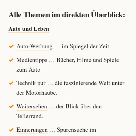
Alle Themen im direkten Überblick:
Auto und Leben
Auto-Werbung
… im Spiegel der Zeit
Medientipps
… Bücher, Filme und Spiele
zum Auto
Technik pur
… die faszinierende Welt unter
der Motorhaube.
Weitersehen
… der Blick über den
Tellerrand.
Einnerungen
… Spurensuche im