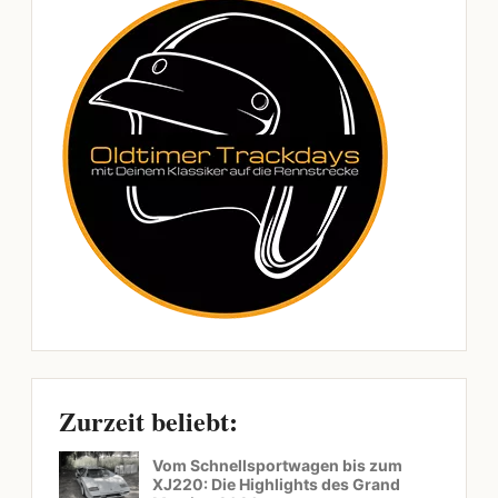
Zurzeit beliebt:
Vom Schnellsportwagen bis zum
XJ220: Die Highlights des Grand