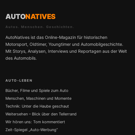
AUTO
NATIVES
Autos. Menschen. Geschichten.
AutoNatives ist das Online-Magazin für historischen
Motorsport, Oldtimer, Youngtimer und Automobilgeschichte.
Mit Storys, Analysen, Interviews und Reportagen aus der Welt
des Automobils.
AUTO-LEBEN
Bücher, Filme und Spiele zum Auto
Menschen, Maschinen und Momente
Technik: Unter die Haube geschaut
Weitersehen – Blick über den Tellerrand
Wir hören uns: Tom kommentiert
Zeit-Spiegel „Auto-Werbung“