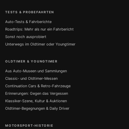
TESTS & PROBEFAHRTEN
Auto-Tests & Fahrberichte
Roadtrips: Mehr als nur ein Fahrbericht
Sonst noch ausprobiert
Unterwegs im Oldtimer oder Youngtimer
OLDTIMER & YOUNGTIMER
Aus Auto-Museen und Sammlungen
Classic- und Oldtimer-Messen
Continuation Cars & Retro-Fahrzeuge
Erinnerungen: Gegen das Vergessen
Klassiker-Szene, Kultur & Auktionen
Oldtimer-Begegnungen & Daily Driver
MOTORSPORT-HISTORIE