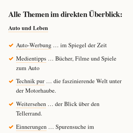
Alle Themen im direkten Überblick:
Auto und Leben
Auto-Werbung
… im Spiegel der Zeit
Medientipps
… Bücher, Filme und Spiele
zum Auto
Technik pur
… die faszinierende Welt unter
der Motorhaube.
Weitersehen
… der Blick über den
Tellerrand.
Einnerungen
… Spurensuche im