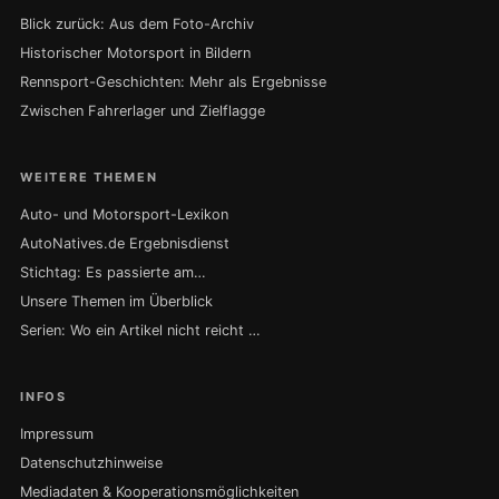
Blick zurück: Aus dem Foto-Archiv
Historischer Motorsport in Bildern
Rennsport-Geschichten: Mehr als Ergebnisse
Zwischen Fahrerlager und Zielflagge
WEITERE THEMEN
Auto- und Motorsport-Lexikon
AutoNatives.de Ergebnisdienst
Stichtag: Es passierte am…
Unsere Themen im Überblick
Serien: Wo ein Artikel nicht reicht …
INFOS
Impressum
Datenschutzhinweise
Mediadaten & Kooperationsmöglichkeiten