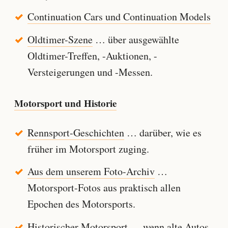
Continuation Cars und Continuation Models
Oldtimer-Szene
… über ausgewählte
Oldtimer-Treffen, -Auktionen, -
Versteigerungen und -Messen.
Motorsport und Historie
Rennsport-Geschichten
… darüber, wie es
früher im Motorsport zuging.
Aus dem unserem Foto-Archiv
…
Motorsport-Fotos aus praktisch allen
Epochen des Motorsports.
Historischer Motorsport
… wenn alte Autos