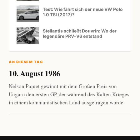
Test: Wie fährt sich der neue VW Polo
1.0 TSI (2017)?
Stellantis schließt Douvrin: Wo der
legendäre PRV-V6 entstand
AN DIESEM TAG
10. August 1986
Nelson Piquet gewinnt mit dem Großen Preis von
Ungarn den ersten GP, der während des Kalten Krieges
in einem kommunistischen Land ausgetragen wurde.