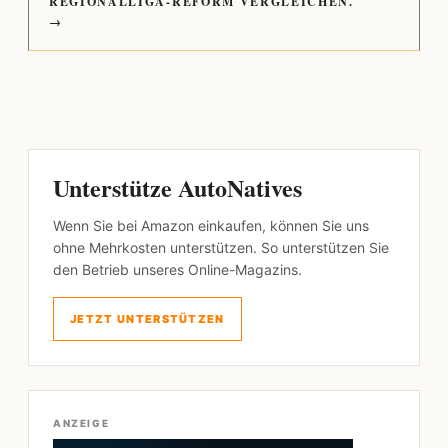
REGIONALLIGA-REFORM VERGLEICHEN.
→
Unterstütze AutoNatives
Wenn Sie bei Amazon einkaufen, können Sie uns
ohne Mehrkosten unterstützen. So unterstützen Sie
den Betrieb unseres Online-Magazins.
JETZT UNTERSTÜTZEN
ANZEIGE