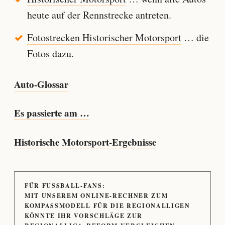
heute auf der Rennstrecke antreten.
Fotostrecken Historischer Motorsport
… die
Fotos dazu.
Auto-Glossar
Es passierte am …
Historische Motorsport-Ergebnisse
FÜR FUSSBALL-FANS:
MIT UNSEREM ONLINE-RECHNER ZUM
KOMPASSMODELL FÜR DIE REGIONALLIGEN
KÖNNTE IHR VORSCHLÄGE ZUR