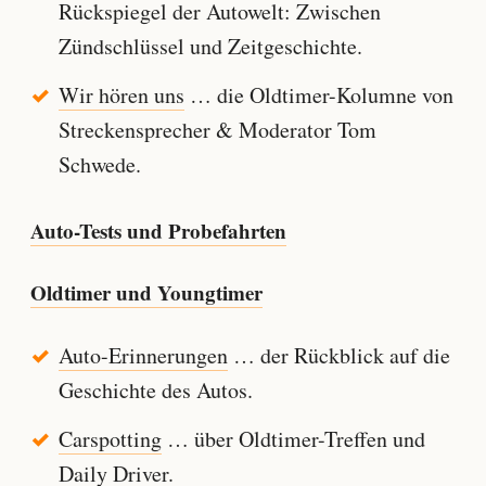
Rückspiegel der Autowelt: Zwischen
Zündschlüssel und Zeitgeschichte.
Wir hören uns
… die Oldtimer-Kolumne von
Streckensprecher & Moderator Tom
Schwede.
Auto-Tests und Probefahrten
Oldtimer und Youngtimer
Auto-Erinnerungen
… der Rückblick auf die
Geschichte des Autos.
Carspotting
… über Oldtimer-Treffen und
Daily Driver.