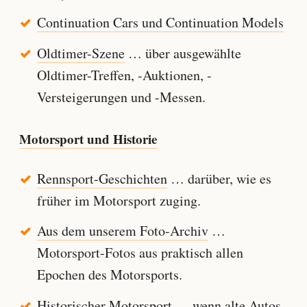
Continuation Cars und Continuation Models
Oldtimer-Szene
… über ausgewählte
Oldtimer-Treffen, -Auktionen, -
Versteigerungen und -Messen.
Motorsport und Historie
Rennsport-Geschichten
… darüber, wie es
früher im Motorsport zuging.
Aus dem unserem Foto-Archiv
…
Motorsport-Fotos aus praktisch allen
Epochen des Motorsports.
Historischer Motorsport
… wenn alte Autos