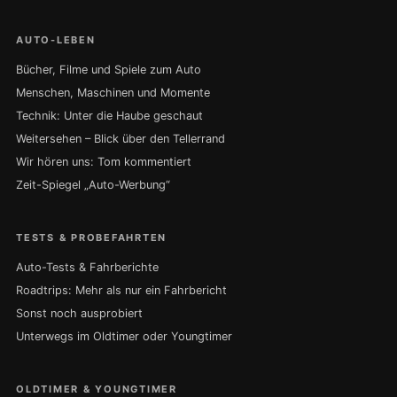
AUTO-LEBEN
Bücher, Filme und Spiele zum Auto
Menschen, Maschinen und Momente
Technik: Unter die Haube geschaut
Weitersehen – Blick über den Tellerrand
Wir hören uns: Tom kommentiert
Zeit-Spiegel „Auto-Werbung“
TESTS & PROBEFAHRTEN
Auto-Tests & Fahrberichte
Roadtrips: Mehr als nur ein Fahrbericht
Sonst noch ausprobiert
Unterwegs im Oldtimer oder Youngtimer
OLDTIMER & YOUNGTIMER