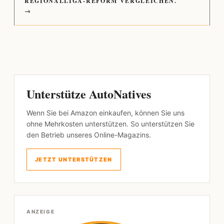
REGIONALLIGA-REFORM VERGLEICHEN.
→
Unterstütze AutoNatives
Wenn Sie bei Amazon einkaufen, können Sie uns
ohne Mehrkosten unterstützen. So unterstützen Sie
den Betrieb unseres Online-Magazins.
JETZT UNTERSTÜTZEN
ANZEIGE