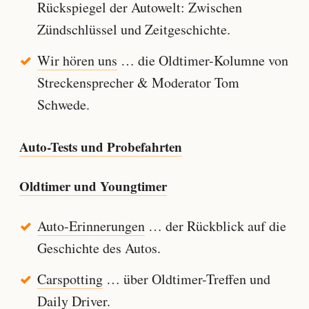
Rückspiegel der Autowelt: Zwischen
Zündschlüssel und Zeitgeschichte.
Wir hören uns
… die Oldtimer-Kolumne von
Streckensprecher & Moderator Tom
Schwede.
Auto-Tests und Probefahrten
Oldtimer und Youngtimer
Auto-Erinnerungen
… der Rückblick auf die
Geschichte des Autos.
Carspotting
… über Oldtimer-Treffen und
Daily Driver.