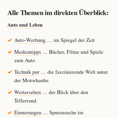
Alle Themen im direkten Überblick:
Auto und Leben
Auto-Werbung
… im Spiegel der Zeit
Medientipps
… Bücher, Filme und Spiele
zum Auto
Technik pur
… die faszinierende Welt unter
der Motorhaube.
Weitersehen
… der Blick über den
Tellerrand.
Einnerungen
… Spurensuche im