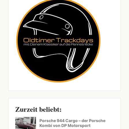
Zurzeit beliebt:
Porsche 944 Cargo – der Porsche
Kombi von DP Motorsport