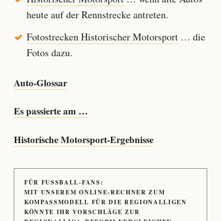
heute auf der Rennstrecke antreten.
Fotostrecken Historischer Motorsport
… die
Fotos dazu.
Auto-Glossar
Es passierte am …
Historische Motorsport-Ergebnisse
FÜR FUSSBALL-FANS:
MIT UNSEREM ONLINE-RECHNER ZUM
KOMPASSMODELL FÜR DIE REGIONALLIGEN
KÖNNTE IHR VORSCHLÄGE ZUR