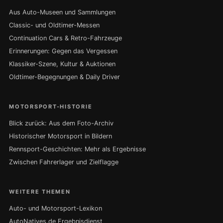
Aus Auto-Museen und Sammlungen
Classic- und Oldtimer-Messen
Continuation Cars & Retro-Fahrzeuge
Erinnerungen: Gegen das Vergessen
Klassiker-Szene, Kultur & Auktionen
Oldtimer-Begegnungen & Daily Driver
MOTORSPORT-HISTORIE
Blick zurück: Aus dem Foto-Archiv
Historischer Motorsport in Bildern
Rennsport-Geschichten: Mehr als Ergebnisse
Zwischen Fahrerlager und Zielflagge
WEITERE THEMEN
Auto- und Motorsport-Lexikon
AutoNatives.de Ergebnisdienst