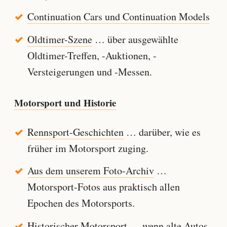
Continuation Cars und Continuation Models
Oldtimer-Szene
… über ausgewählte
Oldtimer-Treffen, -Auktionen, -
Versteigerungen und -Messen.
Motorsport und Historie
Rennsport-Geschichten
… darüber, wie es
früher im Motorsport zuging.
Aus dem unserem Foto-Archiv
…
Motorsport-Fotos aus praktisch allen
Epochen des Motorsports.
Historischer Motorsport
… wenn alte Autos