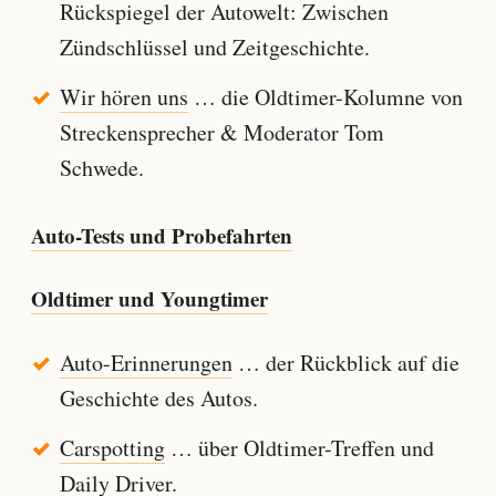
Rückspiegel der Autowelt: Zwischen
Zündschlüssel und Zeitgeschichte.
Wir hören uns
… die Oldtimer-Kolumne von
Streckensprecher & Moderator Tom
Schwede.
Auto-Tests und Probefahrten
Oldtimer und Youngtimer
Auto-Erinnerungen
… der Rückblick auf die
Geschichte des Autos.
Carspotting
… über Oldtimer-Treffen und
Daily Driver.