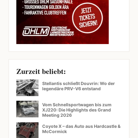
Zurzeit beliebt:
Stellantis schließt Douvrin: Wo der
legendäre PRV-V6 entstand
Vom Schnellsportwagen bis zum
XJ220: Die Highlights des Grand
Meeting 2026
Coyote X – das Auto aus Hardcastle &
McCormick