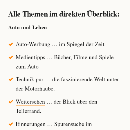
Alle Themen im direkten Überblick:
Auto und Leben
Auto-Werbung
… im Spiegel der Zeit
Medientipps
… Bücher, Filme und Spiele
zum Auto
Technik pur
… die faszinierende Welt unter
der Motorhaube.
Weitersehen
… der Blick über den
Tellerrand.
Einnerungen
… Spurensuche im