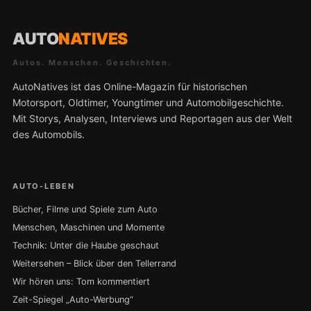
AUTO
NATIVES
Autos. Menschen. Geschichten.
AutoNatives ist das Online-Magazin für historischen
Motorsport, Oldtimer, Youngtimer und Automobilgeschichte.
Mit Storys, Analysen, Interviews und Reportagen aus der Welt
des Automobils.
AUTO-LEBEN
Bücher, Filme und Spiele zum Auto
Menschen, Maschinen und Momente
Technik: Unter die Haube geschaut
Weitersehen – Blick über den Tellerrand
Wir hören uns: Tom kommentiert
Zeit-Spiegel „Auto-Werbung“