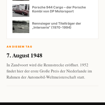
Porsche 944 Cargo – der Porsche
Kombi von DP Motorsport
Rennsieger und Titelträger der
„Interserie“ (1970-1994)
AN DIESEM TAG
7. August 1948
In Zandvoort wird die Rennstrecke eröffnet. 1952
findet hier der erste Große Preis der Niederlande im
Rahmen der Automobil-Weltmeisterschaft statt.