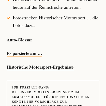
heute auf der Rennstrecke antreten.
Fotostrecken Historischer Motorsport
… die
Fotos dazu.
Auto-Glossar
Es passierte am …
Historische Motorsport-Ergebnisse
FÜR FUSSBALL-FANS:
MIT UNSEREM ONLINE-RECHNER ZUM
KOMPASSMODELL FÜR DIE REGIONALLIGEN
KÖNNTE IHR VORSCHLÄGE ZUR