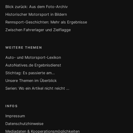
Blick zurück: Aus dem Foto-Archiv
Historischer Motorsport in Bildern
Rennsport-Geschichten: Mehr als Ergebnisse
Zwischen Fahrerlager und Zielflagge
WEITERE THEMEN
Auto- und Motorsport-Lexikon
AutoNatives.de Ergebnisdienst
Stichtag: Es passierte am…
Unsere Themen im Überblick
Serien: Wo ein Artikel nicht reicht …
INFOS
Impressum
Datenschutzhinweise
Mediadaten & Kooperationsmöglichkeiten