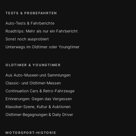
TESTS & PROBEFAHRTEN
Auto-Tests & Fahrberichte
Roadtrips: Mehr als nur ein Fahrbericht
Sonst noch ausprobiert
Unterwegs im Oldtimer oder Youngtimer
OLDTIMER & YOUNGTIMER
Aus Auto-Museen und Sammlungen
Classic- und Oldtimer-Messen
Continuation Cars & Retro-Fahrzeuge
Erinnerungen: Gegen das Vergessen
Klassiker-Szene, Kultur & Auktionen
Oldtimer-Begegnungen & Daily Driver
MOTORSPORT-HISTORIE