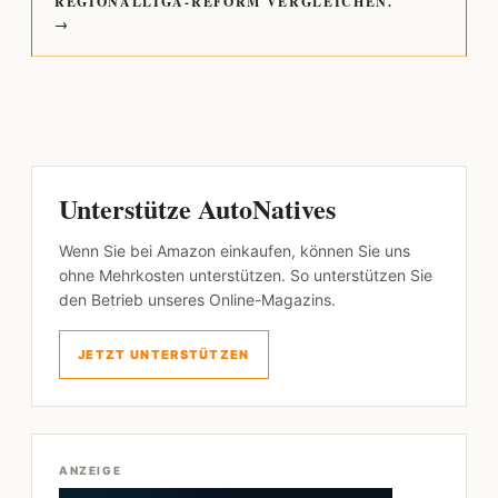
REGIONALLIGA-REFORM VERGLEICHEN.
→
Unterstütze AutoNatives
Wenn Sie bei Amazon einkaufen, können Sie uns
ohne Mehrkosten unterstützen. So unterstützen Sie
den Betrieb unseres Online-Magazins.
JETZT UNTERSTÜTZEN
ANZEIGE