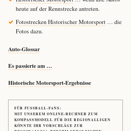
heute auf der Rennstrecke antreten.
Fotostrecken Historischer Motorsport
… die
Fotos dazu.
Auto-Glossar
Es passierte am …
Historische Motorsport-Ergebnisse
FÜR FUSSBALL-FANS:
MIT UNSEREM ONLINE-RECHNER ZUM
KOMPASSMODELL FÜR DIE REGIONALLIGEN
KÖNNTE IHR VORSCHLÄGE ZUR