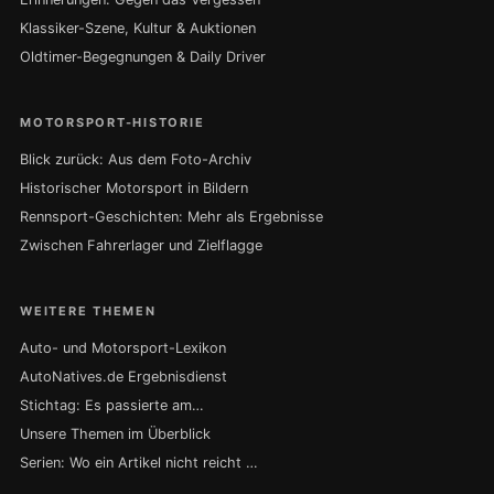
Klassiker-Szene, Kultur & Auktionen
Oldtimer-Begegnungen & Daily Driver
MOTORSPORT-HISTORIE
Blick zurück: Aus dem Foto-Archiv
Historischer Motorsport in Bildern
Rennsport-Geschichten: Mehr als Ergebnisse
Zwischen Fahrerlager und Zielflagge
WEITERE THEMEN
Auto- und Motorsport-Lexikon
AutoNatives.de Ergebnisdienst
Stichtag: Es passierte am…
Unsere Themen im Überblick
Serien: Wo ein Artikel nicht reicht …