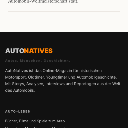
Automobil-Weltmeisterschaft statt.
AUTO
NATIVES
Autos. Menschen. Geschichten.
AutoNatives ist das Online-Magazin für historischen
Motorsport, Oldtimer, Youngtimer und Automobilgeschichte.
Mit Storys, Analysen, Interviews und Reportagen aus der Welt
des Automobils.
AUTO-LEBEN
Bücher, Filme und Spiele zum Auto