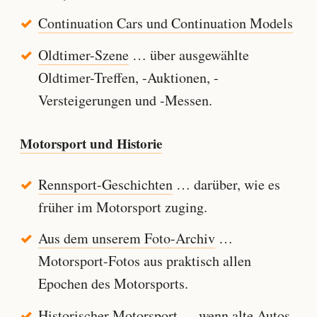
Continuation Cars und Continuation Models
Oldtimer-Szene
… über ausgewählte
Oldtimer-Treffen, -Auktionen, -
Versteigerungen und -Messen.
Motorsport und Historie
Rennsport-Geschichten
… darüber, wie es
früher im Motorsport zuging.
Aus dem unserem Foto-Archiv
…
Motorsport-Fotos aus praktisch allen
Epochen des Motorsports.
Historischer Motorsport
… wenn alte Autos