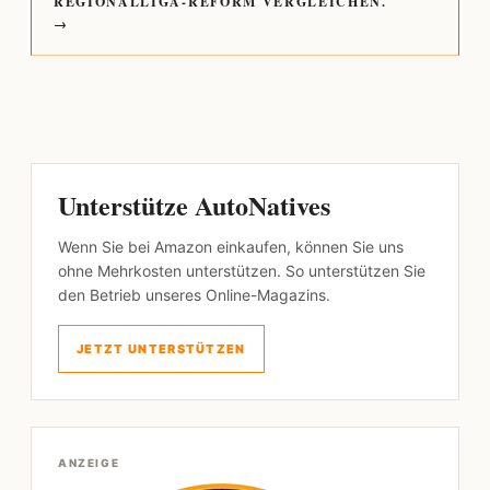
REGIONALLIGA-REFORM VERGLEICHEN.
→
Unterstütze AutoNatives
Wenn Sie bei Amazon einkaufen, können Sie uns
ohne Mehrkosten unterstützen. So unterstützen Sie
den Betrieb unseres Online-Magazins.
JETZT UNTERSTÜTZEN
ANZEIGE