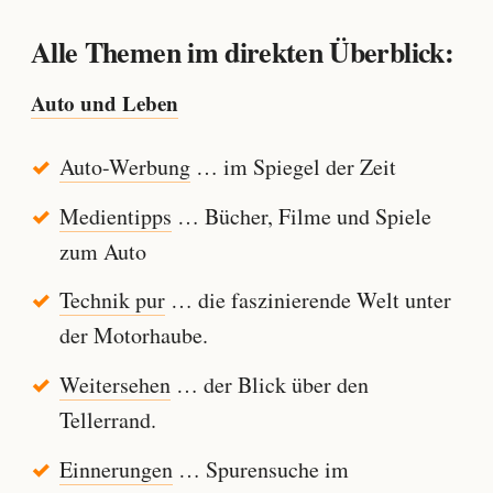
Alle Themen im direkten Überblick:
Auto und Leben
Auto-Werbung
… im Spiegel der Zeit
Medientipps
… Bücher, Filme und Spiele
zum Auto
Technik pur
… die faszinierende Welt unter
der Motorhaube.
Weitersehen
… der Blick über den
Tellerrand.
Einnerungen
… Spurensuche im