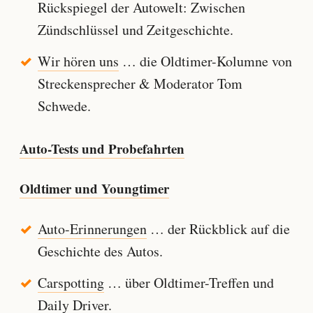
Rückspiegel der Autowelt: Zwischen
Zündschlüssel und Zeitgeschichte.
Wir hören uns
… die Oldtimer-Kolumne von
Streckensprecher & Moderator Tom
Schwede.
Auto-Tests und Probefahrten
Oldtimer und Youngtimer
Auto-Erinnerungen
… der Rückblick auf die
Geschichte des Autos.
Carspotting
… über Oldtimer-Treffen und
Daily Driver.