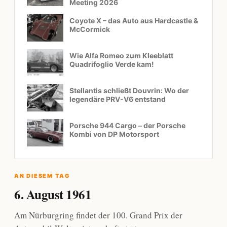
Meeting 2026
Coyote X – das Auto aus Hardcastle &
McCormick
Wie Alfa Romeo zum Kleeblatt
Quadrifoglio Verde kam!
Stellantis schließt Douvrin: Wo der
legendäre PRV-V6 entstand
Porsche 944 Cargo – der Porsche
Kombi von DP Motorsport
AN DIESEM TAG
6. August 1961
Am Nürburgring findet der 100. Grand Prix der