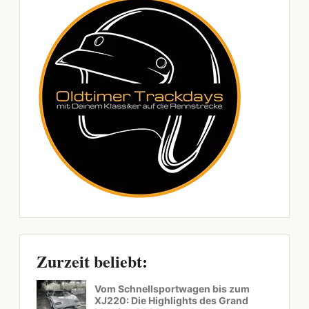
Zurzeit beliebt:
Vom Schnellsportwagen bis zum
XJ220: Die Highlights des Grand