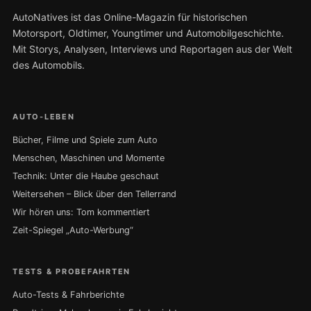
AutoNatives ist das Online-Magazin für historischen
Motorsport, Oldtimer, Youngtimer und Automobilgeschichte.
Mit Storys, Analysen, Interviews und Reportagen aus der Welt
des Automobils.
AUTO-LEBEN
Bücher, Filme und Spiele zum Auto
Menschen, Maschinen und Momente
Technik: Unter die Haube geschaut
Weitersehen – Blick über den Tellerrand
Wir hören uns: Tom kommentiert
Zeit-Spiegel „Auto-Werbung“
TESTS & PROBEFAHRTEN
Auto-Tests & Fahrberichte