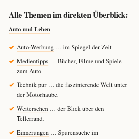
Alle Themen im direkten Überblick:
Auto und Leben
Auto-Werbung
… im Spiegel der Zeit
Medientipps
… Bücher, Filme und Spiele
zum Auto
Technik pur
… die faszinierende Welt unter
der Motorhaube.
Weitersehen
… der Blick über den
Tellerrand.
Einnerungen
… Spurensuche im