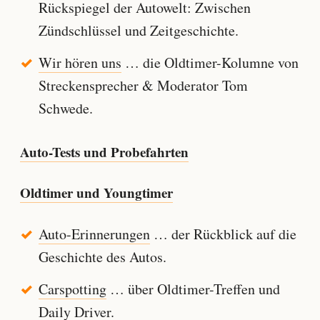
Rückspiegel der Autowelt: Zwischen
Zündschlüssel und Zeitgeschichte.
Wir hören uns
… die Oldtimer-Kolumne von
Streckensprecher & Moderator Tom
Schwede.
Auto-Tests und Probefahrten
Oldtimer und Youngtimer
Auto-Erinnerungen
… der Rückblick auf die
Geschichte des Autos.
Carspotting
… über Oldtimer-Treffen und
Daily Driver.