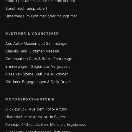
Roadtrips: Mehr als nur ein Fahrbericht
Sonst noch ausprobiert
Unterwegs im Oldtimer oder Youngtimer
OLDTIMER & YOUNGTIMER
Aus Auto-Museen und Sammlungen
Classic- und Oldtimer-Messen
Continuation Cars & Retro-Fahrzeuge
Erinnerungen: Gegen das Vergessen
Klassiker-Szene, Kultur & Auktionen
Oldtimer-Begegnungen & Daily Driver
MOTORSPORT-HISTORIE
Blick zurück: Aus dem Foto-Archiv
Historischer Motorsport in Bildern
Rennsport-Geschichten: Mehr als Ergebnisse