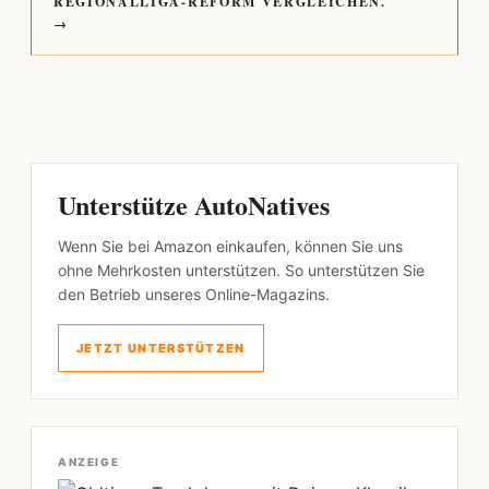
REGIONALLIGA-REFORM VERGLEICHEN.
→
Unterstütze AutoNatives
Wenn Sie bei Amazon einkaufen, können Sie uns
ohne Mehrkosten unterstützen. So unterstützen Sie
den Betrieb unseres Online-Magazins.
JETZT UNTERSTÜTZEN
ANZEIGE