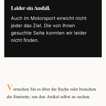
Leider ein Ausfall.
Auch im Motorsport erreicht nicht
jeder das Ziel. Die von Ihnen
gesuchte Seite konnten wir leider
nicht finden.
V
ersuchen Sie es über die
Suche
oder besuchen
die Startseite, um den Artikel selbst zu suchen.