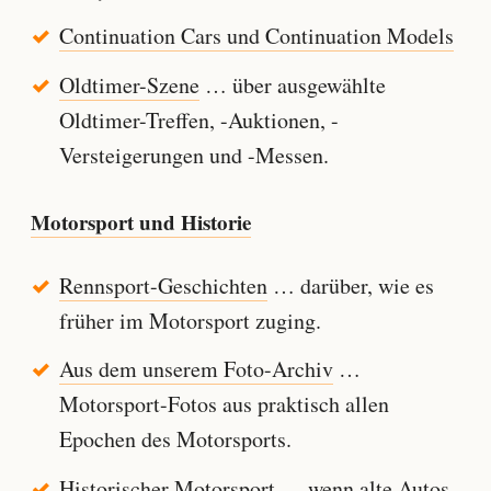
Continuation Cars und Continuation Models
Oldtimer-Szene
… über ausgewählte
Oldtimer-Treffen, -Auktionen, -
Versteigerungen und -Messen.
Motorsport und Historie
Rennsport-Geschichten
… darüber, wie es
früher im Motorsport zuging.
Aus dem unserem Foto-Archiv
…
Motorsport-Fotos aus praktisch allen
Epochen des Motorsports.
Historischer Motorsport
… wenn alte Autos