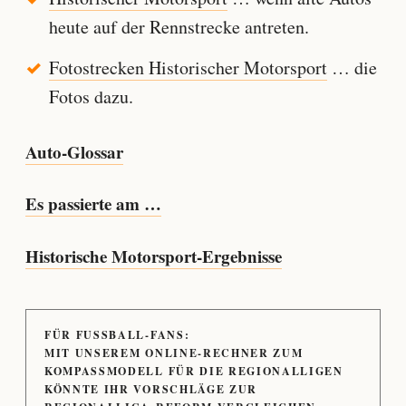
heute auf der Rennstrecke antreten.
Fotostrecken Historischer Motorsport
… die
Fotos dazu.
Auto-Glossar
Es passierte am …
Historische Motorsport-Ergebnisse
FÜR FUSSBALL-FANS:
MIT UNSEREM ONLINE-RECHNER ZUM
KOMPASSMODELL FÜR DIE REGIONALLIGEN
KÖNNTE IHR VORSCHLÄGE ZUR