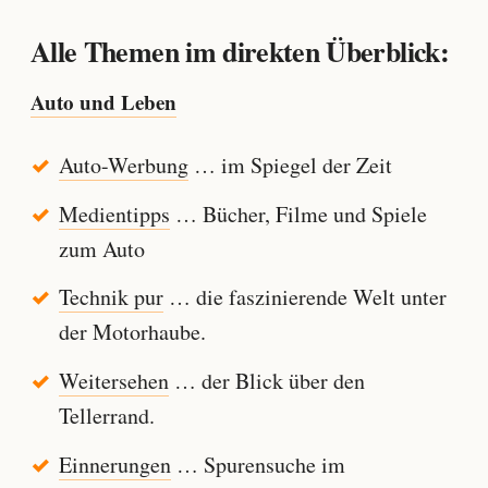
Alle Themen im direkten Überblick:
Auto und Leben
Auto-Werbung
… im Spiegel der Zeit
Medientipps
… Bücher, Filme und Spiele
zum Auto
Technik pur
… die faszinierende Welt unter
der Motorhaube.
Weitersehen
… der Blick über den
Tellerrand.
Einnerungen
… Spurensuche im