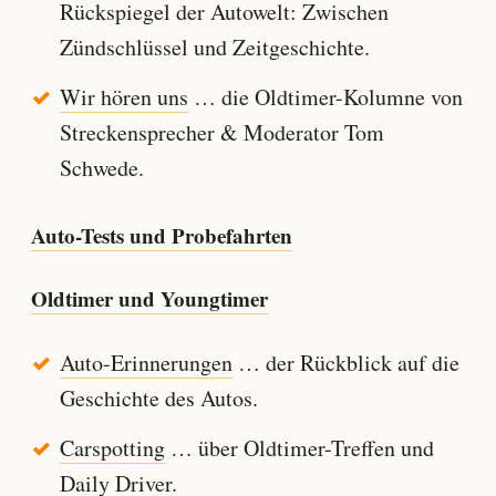
Rückspiegel der Autowelt: Zwischen
Zündschlüssel und Zeitgeschichte.
Wir hören uns
… die Oldtimer-Kolumne von
Streckensprecher & Moderator Tom
Schwede.
Auto-Tests und Probefahrten
Oldtimer und Youngtimer
Auto-Erinnerungen
… der Rückblick auf die
Geschichte des Autos.
Carspotting
… über Oldtimer-Treffen und
Daily Driver.