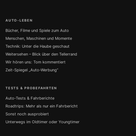
AUTO-LEBEN
Bücher, Filme und Spiele zum Auto
Menschen, Maschinen und Momente
Technik: Unter die Haube geschaut
Weitersehen – Blick über den Tellerrand
Wir hören uns: Tom kommentiert
Zeit-Spiegel „Auto-Werbung“
TESTS & PROBEFAHRTEN
Auto-Tests & Fahrberichte
Roadtrips: Mehr als nur ein Fahrbericht
Sonst noch ausprobiert
Unterwegs im Oldtimer oder Youngtimer