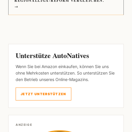
REGIONALLIGA-REFORM VERGLEICHEN.
→
Unterstütze AutoNatives
Wenn Sie bei Amazon einkaufen, können Sie uns
ohne Mehrkosten unterstützen. So unterstützen Sie
den Betrieb unseres Online-Magazins.
JETZT UNTERSTÜTZEN
ANZEIGE