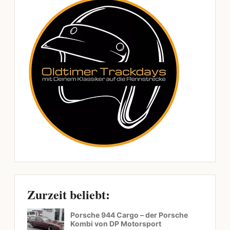
Zurzeit beliebt:
Porsche 944 Cargo – der Porsche
Kombi von DP Motorsport