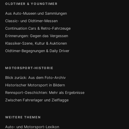
OLDTIMER & YOUNGTIMER
Aus Auto-Museen und Sammlungen
Classic- und Oldtimer-Messen
Continuation Cars & Retro-Fahrzeuge
Erinnerungen: Gegen das Vergessen
Klassiker-Szene, Kultur & Auktionen
Oldtimer-Begegnungen & Daily Driver
MOTORSPORT-HISTORIE
Blick zurück: Aus dem Foto-Archiv
Historischer Motorsport in Bildern
Rennsport-Geschichten: Mehr als Ergebnisse
Zwischen Fahrerlager und Zielflagge
WEITERE THEMEN
Auto- und Motorsport-Lexikon