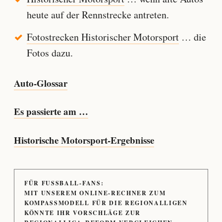
heute auf der Rennstrecke antreten.
Fotostrecken Historischer Motorsport
… die
Fotos dazu.
Auto-Glossar
Es passierte am …
Historische Motorsport-Ergebnisse
FÜR FUSSBALL-FANS:
MIT UNSEREM ONLINE-RECHNER ZUM
KOMPASSMODELL FÜR DIE REGIONALLIGEN
KÖNNTE IHR VORSCHLÄGE ZUR