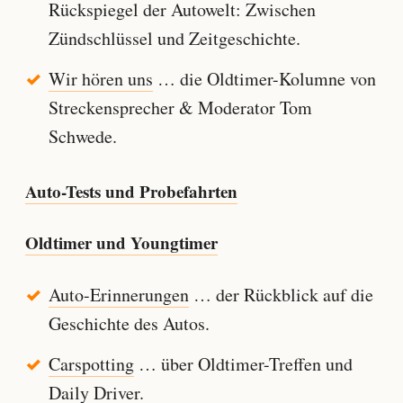
Rückspiegel der Autowelt: Zwischen
Zündschlüssel und Zeitgeschichte.
Wir hören uns
… die Oldtimer-Kolumne von
Streckensprecher & Moderator Tom
Schwede.
Auto-Tests und Probefahrten
Oldtimer und Youngtimer
Auto-Erinnerungen
… der Rückblick auf die
Geschichte des Autos.
Carspotting
… über Oldtimer-Treffen und
Daily Driver.