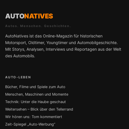
AUTO
NATIVES
Autos. Menschen. Geschichten.
AutoNatives ist das Online-Magazin für historischen
Motorsport, Oldtimer, Youngtimer und Automobilgeschichte.
Mit Storys, Analysen, Interviews und Reportagen aus der Welt
des Automobils.
AUTO-LEBEN
Bücher, Filme und Spiele zum Auto
Menschen, Maschinen und Momente
Technik: Unter die Haube geschaut
Weitersehen – Blick über den Tellerrand
Wir hören uns: Tom kommentiert
Zeit-Spiegel „Auto-Werbung“