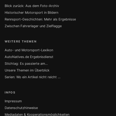
Blick zurück: Aus dem Foto-Archiv
Historischer Motorsport in Bildern
Rennsport-Geschichten: Mehr als Ergebnisse
Zwischen Fahrerlager und Zielflagge
WEITERE THEMEN
Auto- und Motorsport-Lexikon
AutoNatives.de Ergebnisdienst
Stichtag: Es passierte am…
Unsere Themen im Überblick
Serien: Wo ein Artikel nicht reicht …
INFOS
Impressum
Datenschutzhinweise
Mediadaten & Kooperationsmöglichkeiten