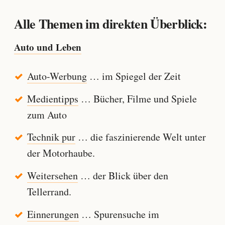
Alle Themen im direkten Überblick:
Auto und Leben
Auto-Werbung
… im Spiegel der Zeit
Medientipps
… Bücher, Filme und Spiele
zum Auto
Technik pur
… die faszinierende Welt unter
der Motorhaube.
Weitersehen
… der Blick über den
Tellerrand.
Einnerungen
… Spurensuche im