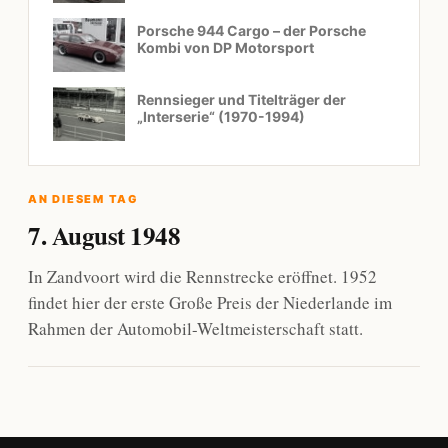
Porsche 944 Cargo – der Porsche
Kombi von DP Motorsport
Rennsieger und Titelträger der
„Interserie“ (1970-1994)
AN DIESEM TAG
7. August 1948
In Zandvoort wird die Rennstrecke eröffnet. 1952
findet hier der erste Große Preis der Niederlande im
Rahmen der Automobil-Weltmeisterschaft statt.