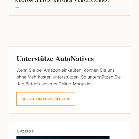
REGIONALLIGA-REFORM VERGLEICHEN.
→
Unterstütze AutoNatives
Wenn Sie bei Amazon einkaufen, können Sie uns
ohne Mehrkosten unterstützen. So unterstützen Sie
den Betrieb unseres Online-Magazins.
JETZT UNTERSTÜTZEN
ANZEIGE