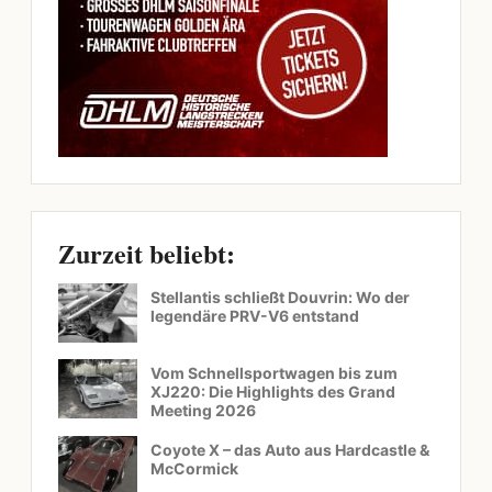
Zurzeit beliebt:
Stellantis schließt Douvrin: Wo der
legendäre PRV-V6 entstand
Vom Schnellsportwagen bis zum
XJ220: Die Highlights des Grand
Meeting 2026
Coyote X – das Auto aus Hardcastle &
McCormick