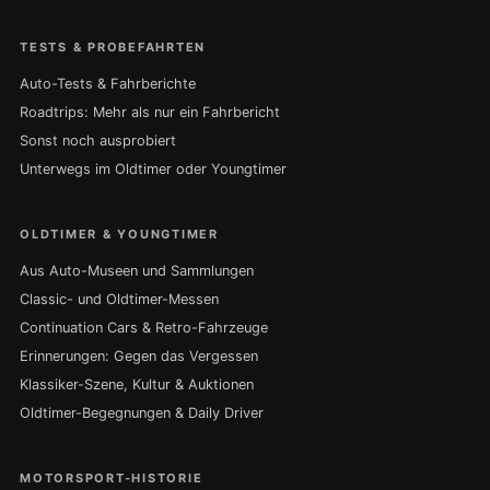
TESTS & PROBEFAHRTEN
Auto-Tests & Fahrberichte
Roadtrips: Mehr als nur ein Fahrbericht
Sonst noch ausprobiert
Unterwegs im Oldtimer oder Youngtimer
OLDTIMER & YOUNGTIMER
Aus Auto-Museen und Sammlungen
Classic- und Oldtimer-Messen
Continuation Cars & Retro-Fahrzeuge
Erinnerungen: Gegen das Vergessen
Klassiker-Szene, Kultur & Auktionen
Oldtimer-Begegnungen & Daily Driver
MOTORSPORT-HISTORIE