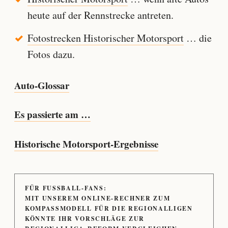
heute auf der Rennstrecke antreten.
Fotostrecken Historischer Motorsport
… die
Fotos dazu.
Auto-Glossar
Es passierte am …
Historische Motorsport-Ergebnisse
FÜR FUSSBALL-FANS:
MIT UNSEREM ONLINE-RECHNER ZUM
KOMPASSMODELL FÜR DIE REGIONALLIGEN
KÖNNTE IHR VORSCHLÄGE ZUR