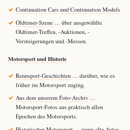
Continuation Cars und Continuation Models
Oldtimer-Szene
… über ausgewählte
Oldtimer-Treffen, -Auktionen, -
Versteigerungen und -Messen.
Motorsport und Historie
Rennsport-Geschichten
… darüber, wie es
früher im Motorsport zuging.
Aus dem unserem Foto-Archiv
…
Motorsport-Fotos aus praktisch allen
Epochen des Motorsports.
Historischer Motorsport
… wenn alte Autos