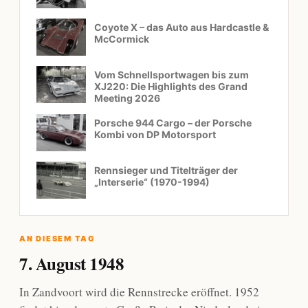
Coyote X – das Auto aus Hardcastle &
McCormick
Vom Schnellsportwagen bis zum
XJ220: Die Highlights des Grand
Meeting 2026
Porsche 944 Cargo – der Porsche
Kombi von DP Motorsport
Rennsieger und Titelträger der
„Interserie“ (1970-1994)
AN DIESEM TAG
7. August 1948
In Zandvoort wird die Rennstrecke eröffnet. 1952