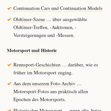
Continuation Cars und Continuation Models
Oldtimer-Szene
… über ausgewählte
Oldtimer-Treffen, -Auktionen, -
Versteigerungen und -Messen.
Motorsport und Historie
Rennsport-Geschichten
… darüber, wie es
früher im Motorsport zuging.
Aus dem unserem Foto-Archiv
…
Motorsport-Fotos aus praktisch allen
Epochen des Motorsports.
Historischer Motorsport
… wenn alte Autos