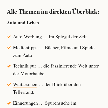
Alle Themen im direkten Überblick:
Auto und Leben
Auto-Werbung
… im Spiegel der Zeit
Medientipps
… Bücher, Filme und Spiele
zum Auto
Technik pur
… die faszinierende Welt unter
der Motorhaube.
Weitersehen
… der Blick über den
Tellerrand.
Einnerungen
… Spurensuche im