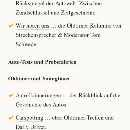
Rückspiegel der Autowelt: Zwischen
Zündschlüssel und Zeitgeschichte.
Wir hören uns
… die Oldtimer-Kolumne von
Streckensprecher & Moderator Tom
Schwede.
Auto-Tests und Probefahrten
Oldtimer und Youngtimer
Auto-Erinnerungen
… der Rückblick auf die
Geschichte des Autos.
Carspotting
… über Oldtimer-Treffen und
Daily Driver.