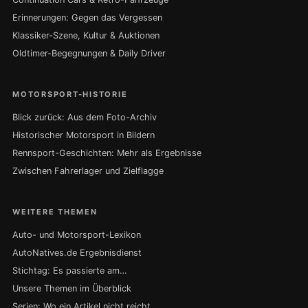
Erinnerungen: Gegen das Vergessen
Klassiker-Szene, Kultur & Auktionen
Oldtimer-Begegnungen & Daily Driver
MOTORSPORT-HISTORIE
Blick zurück: Aus dem Foto-Archiv
Historischer Motorsport in Bildern
Rennsport-Geschichten: Mehr als Ergebnisse
Zwischen Fahrerlager und Zielflagge
WEITERE THEMEN
Auto- und Motorsport-Lexikon
AutoNatives.de Ergebnisdienst
Stichtag: Es passierte am…
Unsere Themen im Überblick
Serien: Wo ein Artikel nicht reicht …