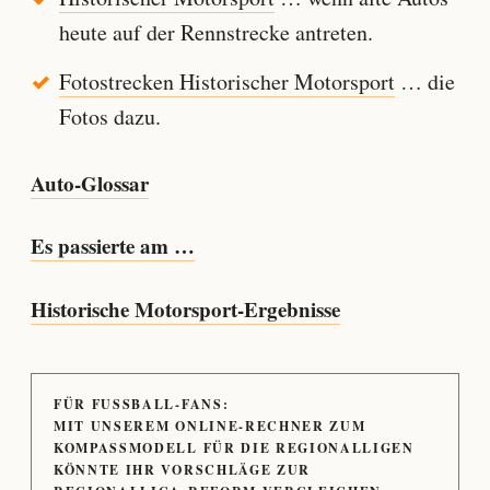
heute auf der Rennstrecke antreten.
Fotostrecken Historischer Motorsport
… die
Fotos dazu.
Auto-Glossar
Es passierte am …
Historische Motorsport-Ergebnisse
FÜR FUSSBALL-FANS:
MIT UNSEREM ONLINE-RECHNER ZUM
KOMPASSMODELL FÜR DIE REGIONALLIGEN
KÖNNTE IHR VORSCHLÄGE ZUR