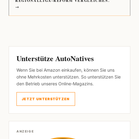
REGIONALLIGA-REFORM VERGLEICHEN.
→
Unterstütze AutoNatives
Wenn Sie bei Amazon einkaufen, können Sie uns
ohne Mehrkosten unterstützen. So unterstützen Sie
den Betrieb unseres Online-Magazins.
JETZT UNTERSTÜTZEN
ANZEIGE