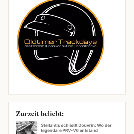
Zurzeit beliebt:
Stellantis schließt Douvrin: Wo der
legendäre PRV-V6 entstand