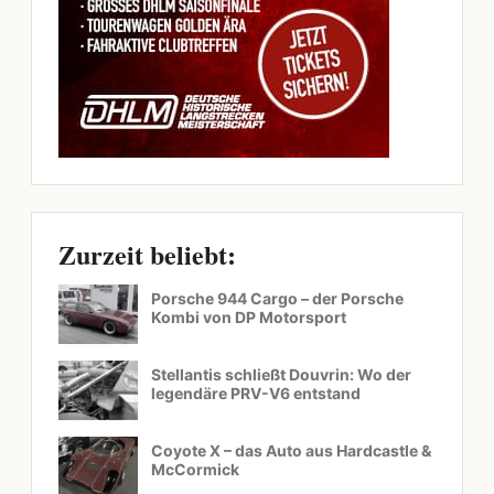
Zurzeit beliebt:
Porsche 944 Cargo – der Porsche
Kombi von DP Motorsport
Stellantis schließt Douvrin: Wo der
legendäre PRV-V6 entstand
Coyote X – das Auto aus Hardcastle &
McCormick