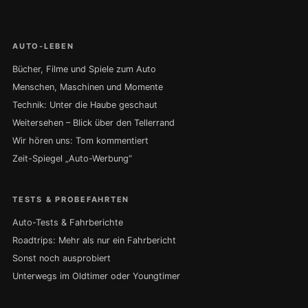
AUTO-LEBEN
Bücher, Filme und Spiele zum Auto
Menschen, Maschinen und Momente
Technik: Unter die Haube geschaut
Weitersehen – Blick über den Tellerrand
Wir hören uns: Tom kommentiert
Zeit-Spiegel „Auto-Werbung“
TESTS & PROBEFAHRTEN
Auto-Tests & Fahrberichte
Roadtrips: Mehr als nur ein Fahrbericht
Sonst noch ausprobiert
Unterwegs im Oldtimer oder Youngtimer