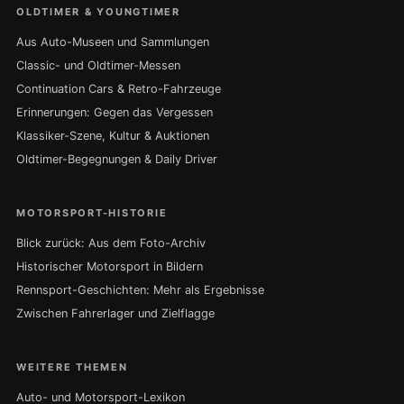
OLDTIMER & YOUNGTIMER
Aus Auto-Museen und Sammlungen
Classic- und Oldtimer-Messen
Continuation Cars & Retro-Fahrzeuge
Erinnerungen: Gegen das Vergessen
Klassiker-Szene, Kultur & Auktionen
Oldtimer-Begegnungen & Daily Driver
MOTORSPORT-HISTORIE
Blick zurück: Aus dem Foto-Archiv
Historischer Motorsport in Bildern
Rennsport-Geschichten: Mehr als Ergebnisse
Zwischen Fahrerlager und Zielflagge
WEITERE THEMEN
Auto- und Motorsport-Lexikon