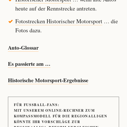
heute auf der Rennstrecke antreten.
Fotostrecken Historischer Motorsport
… die
Fotos dazu.
Auto-Glossar
Es passierte am …
Historische Motorsport-Ergebnisse
FÜR FUSSBALL-FANS:
MIT UNSEREM ONLINE-RECHNER ZUM
KOMPASSMODELL FÜR DIE REGIONALLIGEN
KÖNNTE IHR VORSCHLÄGE ZUR