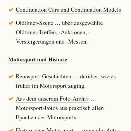
Continuation Cars und Continuation Models
Oldtimer-Szene
… über ausgewählte
Oldtimer-Treffen, -Auktionen, -
Versteigerungen und -Messen.
Motorsport und Historie
Rennsport-Geschichten
… darüber, wie es
früher im Motorsport zuging.
Aus dem unserem Foto-Archiv
…
Motorsport-Fotos aus praktisch allen
Epochen des Motorsports.
Historischer Motorsport
… wenn alte Autos