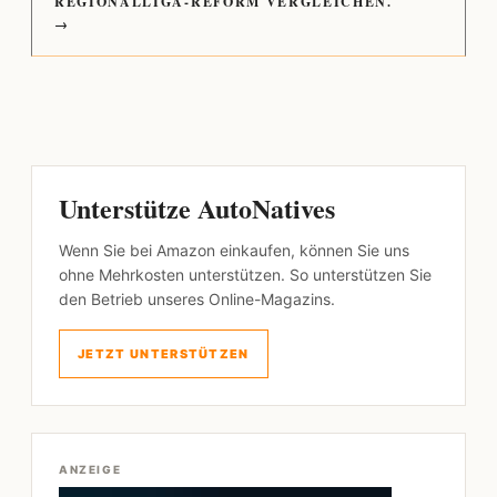
REGIONALLIGA-REFORM VERGLEICHEN.
→
Unterstütze AutoNatives
Wenn Sie bei Amazon einkaufen, können Sie uns
ohne Mehrkosten unterstützen. So unterstützen Sie
den Betrieb unseres Online-Magazins.
JETZT UNTERSTÜTZEN
ANZEIGE