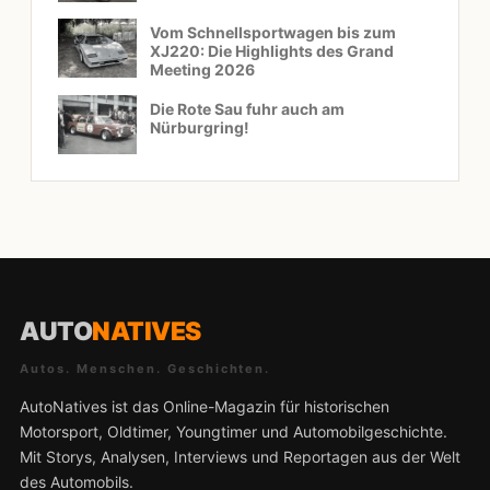
Vom Schnellsportwagen bis zum
XJ220: Die Highlights des Grand
Meeting 2026
Die Rote Sau fuhr auch am
Nürburgring!
AUTO
NATIVES
Autos. Menschen. Geschichten.
AutoNatives ist das Online-Magazin für historischen
Motorsport, Oldtimer, Youngtimer und Automobilgeschichte.
Mit Storys, Analysen, Interviews und Reportagen aus der Welt
des Automobils.