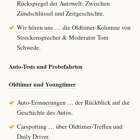
Rückspiegel der Autowelt: Zwischen
Zündschlüssel und Zeitgeschichte.
Wir hören uns
… die Oldtimer-Kolumne von
Streckensprecher & Moderator Tom
Schwede.
Auto-Tests und Probefahrten
Oldtimer und Youngtimer
Auto-Erinnerungen
… der Rückblick auf die
Geschichte des Autos.
Carspotting
… über Oldtimer-Treffen und
Daily Driver.