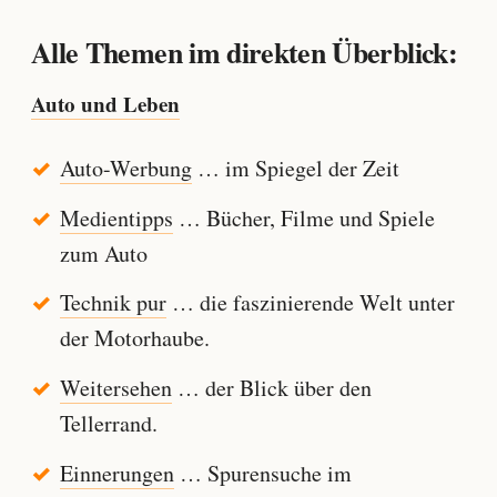
Alle Themen im direkten Überblick:
Auto und Leben
Auto-Werbung
… im Spiegel der Zeit
Medientipps
… Bücher, Filme und Spiele
zum Auto
Technik pur
… die faszinierende Welt unter
der Motorhaube.
Weitersehen
… der Blick über den
Tellerrand.
Einnerungen
… Spurensuche im