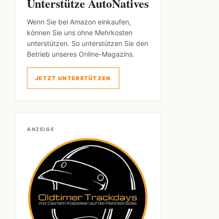
Unterstütze AutoNatives
Wenn Sie bei Amazon einkaufen,
können Sie uns ohne Mehrkosten
unterstützen. So unterstützen Sie den
Betrieb unseres Online-Magazins.
JETZT UNTERSTÜTZEN
ANZEIGE