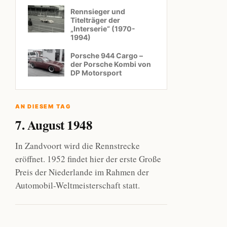
Rennsieger und
Titelträger der
„Interserie“ (1970-
1994)
Porsche 944 Cargo –
der Porsche Kombi von
DP Motorsport
AN DIESEM TAG
7. August 1948
In Zandvoort wird die Rennstrecke
eröffnet. 1952 findet hier der erste Große
Preis der Niederlande im Rahmen der
Automobil-Weltmeisterschaft statt.