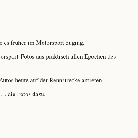
 es früher im Motorsport zuging.
sport-Fotos aus praktisch allen Epochen des
utos heute auf der Rennstrecke antreten.
… die Fotos dazu.