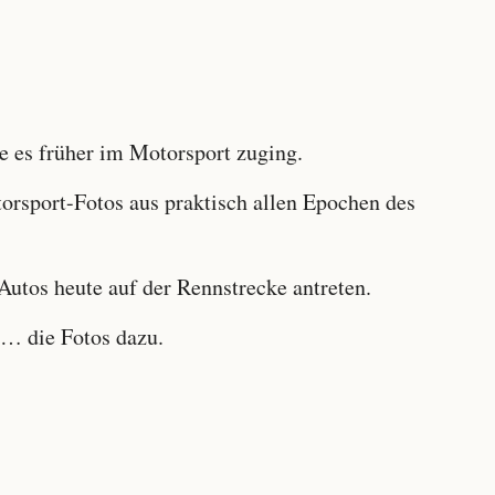
 es früher im Motorsport zuging.
sport-Fotos aus praktisch allen Epochen des
utos heute auf der Rennstrecke antreten.
… die Fotos dazu.