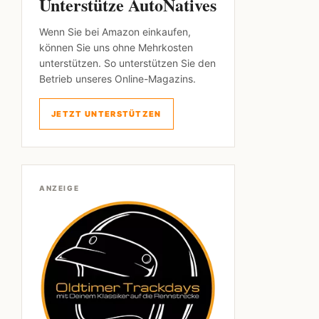
Unterstütze AutoNatives
Wenn Sie bei Amazon einkaufen,
können Sie uns ohne Mehrkosten
unterstützen. So unterstützen Sie den
Betrieb unseres Online-Magazins.
JETZT UNTERSTÜTZEN
ANZEIGE