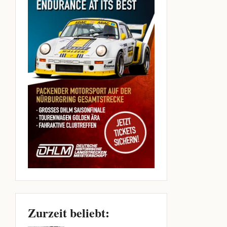
Zurzeit beliebt: