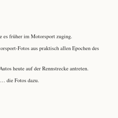
 es früher im Motorsport zuging.
sport-Fotos aus praktisch allen Epochen des
utos heute auf der Rennstrecke antreten.
… die Fotos dazu.