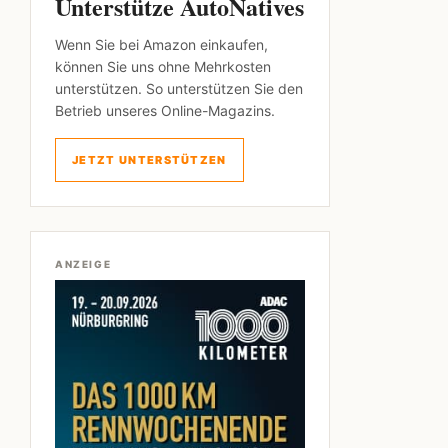
Unterstütze AutoNatives
Wenn Sie bei Amazon einkaufen,
können Sie uns ohne Mehrkosten
unterstützen. So unterstützen Sie den
Betrieb unseres Online-Magazins.
JETZT UNTERSTÜTZEN
ANZEIGE