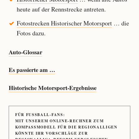
heute auf der Rennstrecke antreten.
Fotostrecken Historischer Motorsport
… die
Fotos dazu.
Auto-Glossar
Es passierte am …
Historische Motorsport-Ergebnisse
FÜR FUSSBALL-FANS:
MIT UNSEREM ONLINE-RECHNER ZUM
KOMPASSMODELL FÜR DIE REGIONALLIGEN
KÖNNTE IHR VORSCHLÄGE ZUR