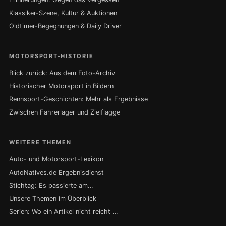
Klassiker-Szene, Kultur & Auktionen
Oldtimer-Begegnungen & Daily Driver
MOTORSPORT-HISTORIE
Blick zurück: Aus dem Foto-Archiv
Historischer Motorsport in Bildern
Rennsport-Geschichten: Mehr als Ergebnisse
Zwischen Fahrerlager und Zielflagge
WEITERE THEMEN
Auto- und Motorsport-Lexikon
AutoNatives.de Ergebnisdienst
Stichtag: Es passierte am…
Unsere Themen im Überblick
Serien: Wo ein Artikel nicht reicht …