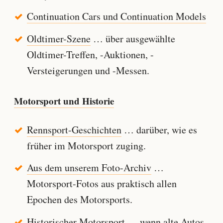
Continuation Cars und Continuation Models
Oldtimer-Szene
… über ausgewählte
Oldtimer-Treffen, -Auktionen, -
Versteigerungen und -Messen.
Motorsport und Historie
Rennsport-Geschichten
… darüber, wie es
früher im Motorsport zuging.
Aus dem unserem Foto-Archiv
…
Motorsport-Fotos aus praktisch allen
Epochen des Motorsports.
Historischer Motorsport
… wenn alte Autos