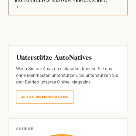
REGIONALLIGA-REFORM VERGLEICHEN.
→
Unterstütze AutoNatives
Wenn Sie bei Amazon einkaufen, können Sie uns
ohne Mehrkosten unterstützen. So unterstützen Sie
den Betrieb unseres Online-Magazins.
JETZT UNTERSTÜTZEN
ANZEIGE