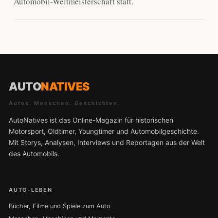
Automobil-Weltmeisterschaft statt.
AUTO
NATIVES
Autos. Menschen. Geschichten.
AutoNatives ist das Online-Magazin für historischen
Motorsport, Oldtimer, Youngtimer und Automobilgeschichte.
Mit Storys, Analysen, Interviews und Reportagen aus der Welt
des Automobils.
AUTO-LEBEN
Bücher, Filme und Spiele zum Auto