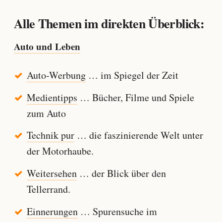
Alle Themen im direkten Überblick:
Auto und Leben
Auto-Werbung
… im Spiegel der Zeit
Medientipps
… Bücher, Filme und Spiele
zum Auto
Technik pur
… die faszinierende Welt unter
der Motorhaube.
Weitersehen
… der Blick über den
Tellerrand.
Einnerungen
… Spurensuche im