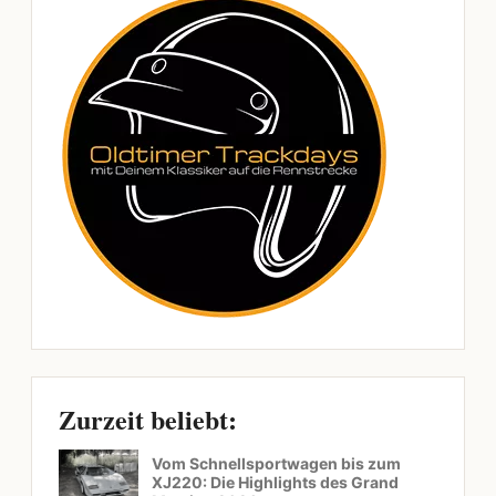
Zurzeit beliebt:
Vom Schnellsportwagen bis zum
XJ220: Die Highlights des Grand