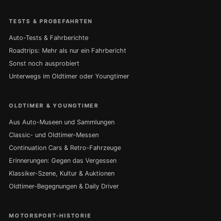
TESTS & PROBEFAHRTEN
Auto-Tests & Fahrberichte
Roadtrips: Mehr als nur ein Fahrbericht
Sonst noch ausprobiert
Unterwegs im Oldtimer oder Youngtimer
OLDTIMER & YOUNGTIMER
Aus Auto-Museen und Sammlungen
Classic- und Oldtimer-Messen
Continuation Cars & Retro-Fahrzeuge
Erinnerungen: Gegen das Vergessen
Klassiker-Szene, Kultur & Auktionen
Oldtimer-Begegnungen & Daily Driver
MOTORSPORT-HISTORIE