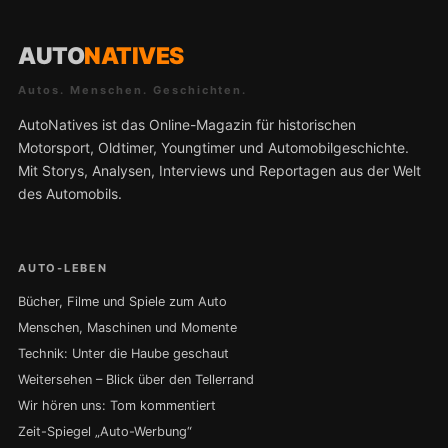
AUTO
NATIVES
Autos. Menschen. Geschichten.
AutoNatives ist das Online-Magazin für historischen
Motorsport, Oldtimer, Youngtimer und Automobilgeschichte.
Mit Storys, Analysen, Interviews und Reportagen aus der Welt
des Automobils.
AUTO-LEBEN
Bücher, Filme und Spiele zum Auto
Menschen, Maschinen und Momente
Technik: Unter die Haube geschaut
Weitersehen – Blick über den Tellerrand
Wir hören uns: Tom kommentiert
Zeit-Spiegel „Auto-Werbung“