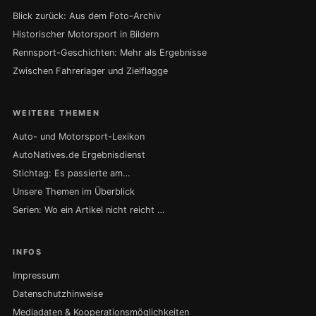
Blick zurück: Aus dem Foto-Archiv
Historischer Motorsport in Bildern
Rennsport-Geschichten: Mehr als Ergebnisse
Zwischen Fahrerlager und Zielflagge
WEITERE THEMEN
Auto- und Motorsport-Lexikon
AutoNatives.de Ergebnisdienst
Stichtag: Es passierte am…
Unsere Themen im Überblick
Serien: Wo ein Artikel nicht reicht …
INFOS
Impressum
Datenschutzhinweise
Mediadaten & Kooperationsmöglichkeiten