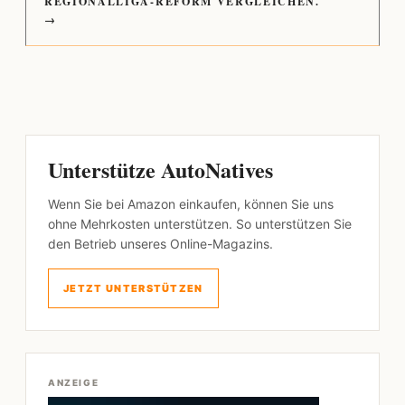
REGIONALLIGA-REFORM VERGLEICHEN.
→
Unterstütze AutoNatives
Wenn Sie bei Amazon einkaufen, können Sie uns
ohne Mehrkosten unterstützen. So unterstützen Sie
den Betrieb unseres Online-Magazins.
JETZT UNTERSTÜTZEN
ANZEIGE