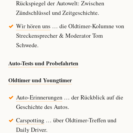
Rückspiegel der Autowelt: Zwischen
Zündschlüssel und Zeitgeschichte.
Wir hören uns
… die Oldtimer-Kolumne von
Streckensprecher & Moderator Tom
Schwede.
Auto-Tests und Probefahrten
Oldtimer und Youngtimer
Auto-Erinnerungen
… der Rückblick auf die
Geschichte des Autos.
Carspotting
… über Oldtimer-Treffen und
Daily Driver.