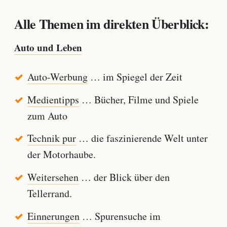
Alle Themen im direkten Überblick:
Auto und Leben
Auto-Werbung
… im Spiegel der Zeit
Medientipps
… Bücher, Filme und Spiele
zum Auto
Technik pur
… die faszinierende Welt unter
der Motorhaube.
Weitersehen
… der Blick über den
Tellerrand.
Einnerungen
… Spurensuche im