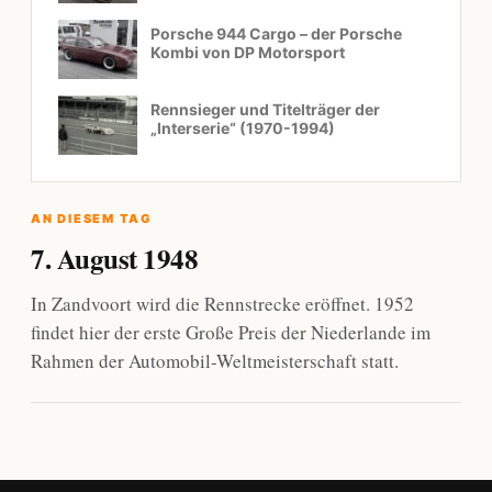
Porsche 944 Cargo – der Porsche
Kombi von DP Motorsport
Rennsieger und Titelträger der
„Interserie“ (1970-1994)
AN DIESEM TAG
7. August 1948
In Zandvoort wird die Rennstrecke eröffnet. 1952
findet hier der erste Große Preis der Niederlande im
Rahmen der Automobil-Weltmeisterschaft statt.