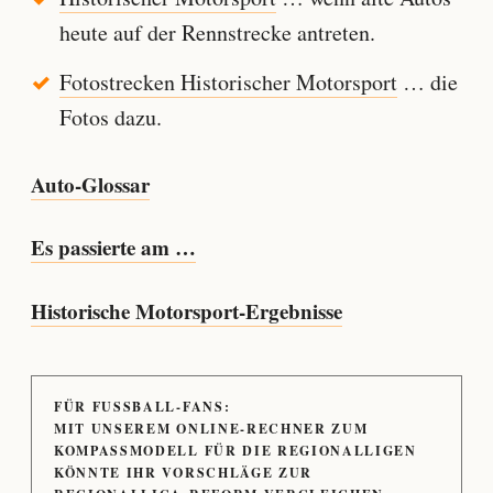
heute auf der Rennstrecke antreten.
Fotostrecken Historischer Motorsport
… die
Fotos dazu.
Auto-Glossar
Es passierte am …
Historische Motorsport-Ergebnisse
FÜR FUSSBALL-FANS:
MIT UNSEREM ONLINE-RECHNER ZUM
KOMPASSMODELL FÜR DIE REGIONALLIGEN
KÖNNTE IHR VORSCHLÄGE ZUR