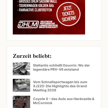
Zurzeit beliebt:
Stellantis schließt Douvrin: Wo der
legendäre PRV-V6 entstand
Vom Schnellsportwagen bis zum
XJ220: Die Highlights des Grand
Meeting 2026
Coyote X – das Auto aus Hardcastle &
McCormick