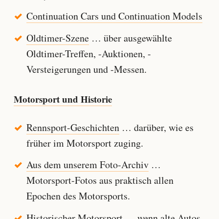
Continuation Cars und Continuation Models
Oldtimer-Szene
… über ausgewählte
Oldtimer-Treffen, -Auktionen, -
Versteigerungen und -Messen.
Motorsport und Historie
Rennsport-Geschichten
… darüber, wie es
früher im Motorsport zuging.
Aus dem unserem Foto-Archiv
…
Motorsport-Fotos aus praktisch allen
Epochen des Motorsports.
Historischer Motorsport
… wenn alte Autos