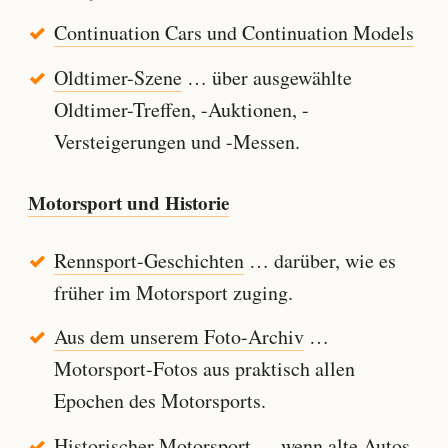
Continuation Cars und Continuation Models
Oldtimer-Szene
… über ausgewählte
Oldtimer-Treffen, -Auktionen, -
Versteigerungen und -Messen.
Motorsport und Historie
Rennsport-Geschichten
… darüber, wie es
früher im Motorsport zuging.
Aus dem unserem Foto-Archiv
…
Motorsport-Fotos aus praktisch allen
Epochen des Motorsports.
Historischer Motorsport
… wenn alte Autos