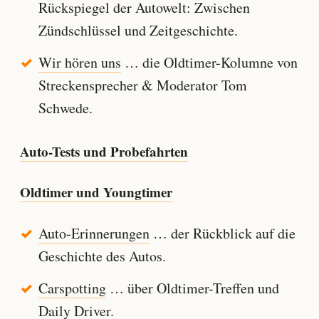
Rückspiegel der Autowelt: Zwischen
Zündschlüssel und Zeitgeschichte.
Wir hören uns
… die Oldtimer-Kolumne von
Streckensprecher & Moderator Tom
Schwede.
Auto-Tests und Probefahrten
Oldtimer und Youngtimer
Auto-Erinnerungen
… der Rückblick auf die
Geschichte des Autos.
Carspotting
… über Oldtimer-Treffen und
Daily Driver.