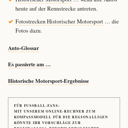
heute auf der Rennstrecke antreten.
Fotostrecken Historischer Motorsport
… die
Fotos dazu.
Auto-Glossar
Es passierte am …
Historische Motorsport-Ergebnisse
FÜR FUSSBALL-FANS:
MIT UNSEREM ONLINE-RECHNER ZUM
KOMPASSMODELL FÜR DIE REGIONALLIGEN
KÖNNTE IHR VORSCHLÄGE ZUR