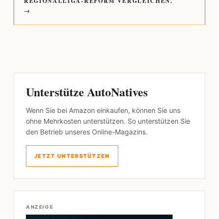
REGIONALLIGA-REFORM VERGLEICHEN.
→
Unterstütze AutoNatives
Wenn Sie bei Amazon einkaufen, können Sie uns
ohne Mehrkosten unterstützen. So unterstützen Sie
den Betrieb unseres Online-Magazins.
JETZT UNTERSTÜTZEN
ANZEIGE