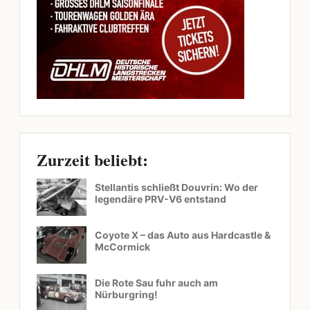
Zurzeit beliebt:
Stellantis schließt Douvrin: Wo der
legendäre PRV-V6 entstand
Coyote X – das Auto aus Hardcastle &
McCormick
Die Rote Sau fuhr auch am
Nürburgring!