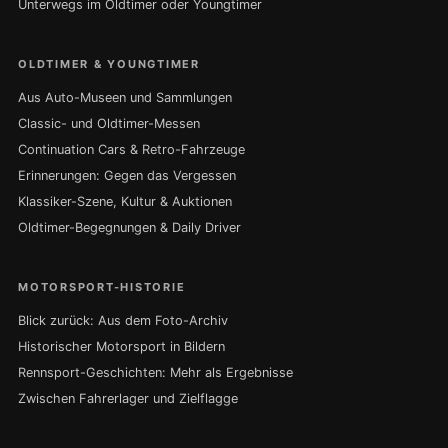
Unterwegs im Oldtimer oder Youngtimer
OLDTIMER & YOUNGTIMER
Aus Auto-Museen und Sammlungen
Classic- und Oldtimer-Messen
Continuation Cars & Retro-Fahrzeuge
Erinnerungen: Gegen das Vergessen
Klassiker-Szene, Kultur & Auktionen
Oldtimer-Begegnungen & Daily Driver
MOTORSPORT-HISTORIE
Blick zurück: Aus dem Foto-Archiv
Historischer Motorsport in Bildern
Rennsport-Geschichten: Mehr als Ergebnisse
Zwischen Fahrerlager und Zielflagge