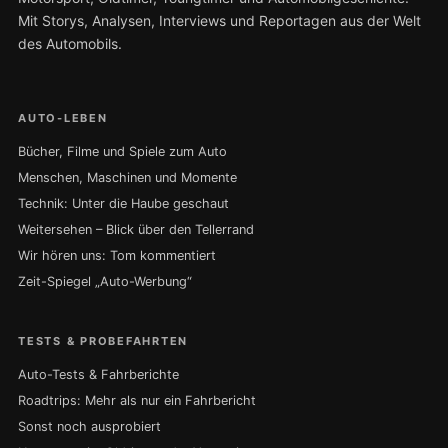
Mit Storys, Analysen, Interviews und Reportagen aus der Welt
des Automobils.
AUTO-LEBEN
Bücher, Filme und Spiele zum Auto
Menschen, Maschinen und Momente
Technik: Unter die Haube geschaut
Weitersehen – Blick über den Tellerrand
Wir hören uns: Tom kommentiert
Zeit-Spiegel „Auto-Werbung“
TESTS & PROBEFAHRTEN
Auto-Tests & Fahrberichte
Roadtrips: Mehr als nur ein Fahrbericht
Sonst noch ausprobiert