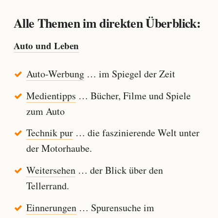
Alle Themen im direkten Überblick:
Auto und Leben
Auto-Werbung
… im Spiegel der Zeit
Medientipps
… Bücher, Filme und Spiele
zum Auto
Technik pur
… die faszinierende Welt unter
der Motorhaube.
Weitersehen
… der Blick über den
Tellerrand.
Einnerungen
… Spurensuche im