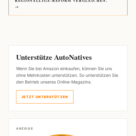
REGIONALLIGA-REFORM VERGLEICHEN.
→
Unterstütze AutoNatives
Wenn Sie bei Amazon einkaufen, können Sie uns
ohne Mehrkosten unterstützen. So unterstützen Sie
den Betrieb unseres Online-Magazins.
JETZT UNTERSTÜTZEN
ANZEIGE