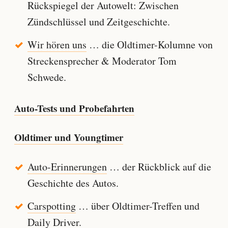
Rückspiegel der Autowelt: Zwischen
Zündschlüssel und Zeitgeschichte.
Wir hören uns
… die Oldtimer-Kolumne von
Streckensprecher & Moderator Tom
Schwede.
Auto-Tests und Probefahrten
Oldtimer und Youngtimer
Auto-Erinnerungen
… der Rückblick auf die
Geschichte des Autos.
Carspotting
… über Oldtimer-Treffen und
Daily Driver.