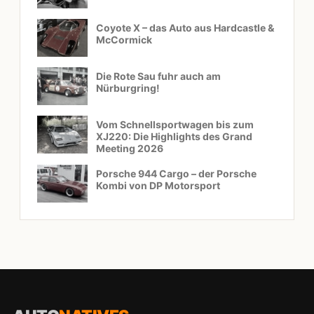
Coyote X – das Auto aus Hardcastle &
McCormick
Die Rote Sau fuhr auch am
Nürburgring!
Vom Schnellsportwagen bis zum
XJ220: Die Highlights des Grand
Meeting 2026
Porsche 944 Cargo – der Porsche
Kombi von DP Motorsport