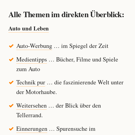
Alle Themen im direkten Überblick:
Auto und Leben
Auto-Werbung
… im Spiegel der Zeit
Medientipps
… Bücher, Filme und Spiele
zum Auto
Technik pur
… die faszinierende Welt unter
der Motorhaube.
Weitersehen
… der Blick über den
Tellerrand.
Einnerungen
… Spurensuche im