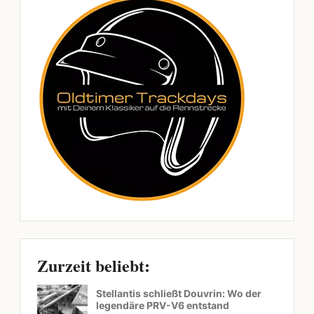
Zurzeit beliebt:
Stellantis schließt Douvrin: Wo der
legendäre PRV-V6 entstand