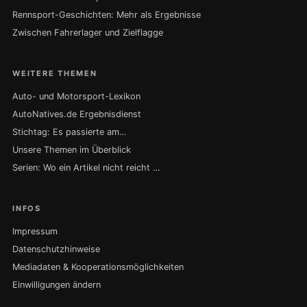
Rennsport-Geschichten: Mehr als Ergebnisse
Zwischen Fahrerlager und Zielflagge
WEITERE THEMEN
Auto- und Motorsport-Lexikon
AutoNatives.de Ergebnisdienst
Stichtag: Es passierte am…
Unsere Themen im Überblick
Serien: Wo ein Artikel nicht reicht …
INFOS
Impressum
Datenschutzhinweise
Mediadaten & Kooperationsmöglichkeiten
Einwilligungen ändern