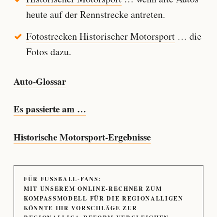
heute auf der Rennstrecke antreten.
Fotostrecken Historischer Motorsport
… die
Fotos dazu.
Auto-Glossar
Es passierte am …
Historische Motorsport-Ergebnisse
FÜR FUSSBALL-FANS:
MIT UNSEREM ONLINE-RECHNER ZUM
KOMPASSMODELL FÜR DIE REGIONALLIGEN
KÖNNTE IHR VORSCHLÄGE ZUR