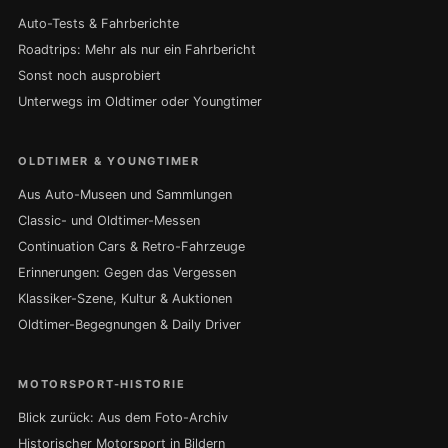
Auto-Tests & Fahrberichte
Roadtrips: Mehr als nur ein Fahrbericht
Sonst noch ausprobiert
Unterwegs im Oldtimer oder Youngtimer
OLDTIMER & YOUNGTIMER
Aus Auto-Museen und Sammlungen
Classic- und Oldtimer-Messen
Continuation Cars & Retro-Fahrzeuge
Erinnerungen: Gegen das Vergessen
Klassiker-Szene, Kultur & Auktionen
Oldtimer-Begegnungen & Daily Driver
MOTORSPORT-HISTORIE
Blick zurück: Aus dem Foto-Archiv
Historischer Motorsport in Bildern