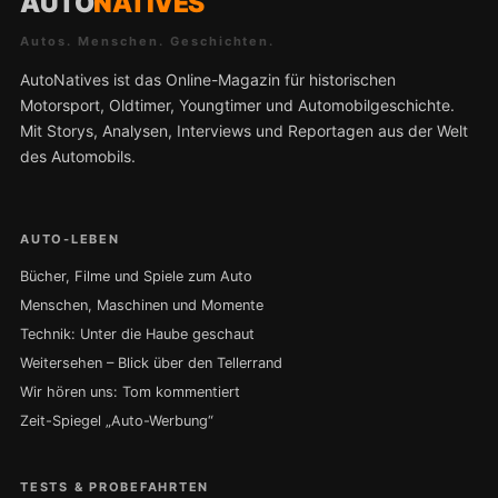
AUTO
NATIVES
Autos. Menschen. Geschichten.
AutoNatives ist das Online-Magazin für historischen
Motorsport, Oldtimer, Youngtimer und Automobilgeschichte.
Mit Storys, Analysen, Interviews und Reportagen aus der Welt
des Automobils.
AUTO-LEBEN
Bücher, Filme und Spiele zum Auto
Menschen, Maschinen und Momente
Technik: Unter die Haube geschaut
Weitersehen – Blick über den Tellerrand
Wir hören uns: Tom kommentiert
Zeit-Spiegel „Auto-Werbung“
TESTS & PROBEFAHRTEN