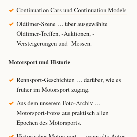
Continuation Cars und Continuation Models
Oldtimer-Szene
… über ausgewählte
Oldtimer-Treffen, -Auktionen, -
Versteigerungen und -Messen.
Motorsport und Historie
Rennsport-Geschichten
… darüber, wie es
früher im Motorsport zuging.
Aus dem unserem Foto-Archiv
…
Motorsport-Fotos aus praktisch allen
Epochen des Motorsports.
Historischer Motorsport
… wenn alte Autos