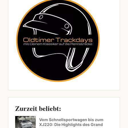
Zurzeit beliebt:
Vom Schnellsportwagen bis zum
XJ220: Die Highlights des Grand