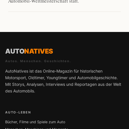
Automobil-Weltmeisterschaft statt.
AUTO
NATIVES
Autos. Menschen. Geschichten.
AutoNatives ist das Online-Magazin für historischen
Motorsport, Oldtimer, Youngtimer und Automobilgeschichte.
Mit Storys, Analysen, Interviews und Reportagen aus der Welt
des Automobils.
AUTO-LEBEN
Bücher, Filme und Spiele zum Auto