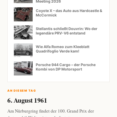
Meeting 2026
Coyote X – das Auto aus Hardcastle &
McCormick
Stellantis schließt Douvrin: Wo der
legendäre PRV-V6 entstand
Wie Alfa Romeo zum Kleeblatt
Quadrifoglio Verde kam!
Porsche 944 Cargo – der Porsche
Kombi von DP Motorsport
AN DIESEM TAG
6. August 1961
Am Nürburgring findet der 100. Grand Prix der