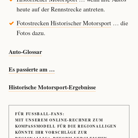
heute auf der Rennstrecke antreten.
Fotostrecken Historischer Motorsport
… die
Fotos dazu.
Auto-Glossar
Es passierte am …
Historische Motorsport-Ergebnisse
FÜR FUSSBALL-FANS:
MIT UNSEREM ONLINE-RECHNER ZUM
KOMPASSMODELL FÜR DIE REGIONALLIGEN
KÖNNTE IHR VORSCHLÄGE ZUR