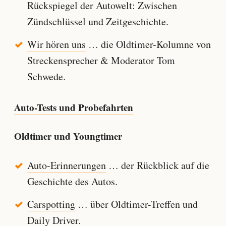
Rückspiegel der Autowelt: Zwischen
Zündschlüssel und Zeitgeschichte.
Wir hören uns
… die Oldtimer-Kolumne von
Streckensprecher & Moderator Tom
Schwede.
Auto-Tests und Probefahrten
Oldtimer und Youngtimer
Auto-Erinnerungen
… der Rückblick auf die
Geschichte des Autos.
Carspotting
… über Oldtimer-Treffen und
Daily Driver.