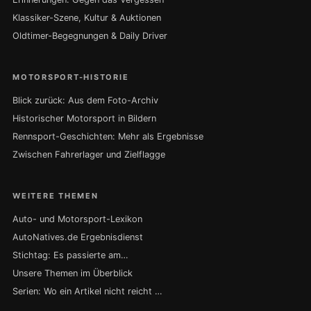
Klassiker-Szene, Kultur & Auktionen
Oldtimer-Begegnungen & Daily Driver
MOTORSPORT-HISTORIE
Blick zurück: Aus dem Foto-Archiv
Historischer Motorsport in Bildern
Rennsport-Geschichten: Mehr als Ergebnisse
Zwischen Fahrerlager und Zielflagge
WEITERE THEMEN
Auto- und Motorsport-Lexikon
AutoNatives.de Ergebnisdienst
Stichtag: Es passierte am…
Unsere Themen im Überblick
Serien: Wo ein Artikel nicht reicht …