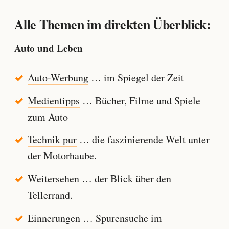
Alle Themen im direkten Überblick:
Auto und Leben
Auto-Werbung
… im Spiegel der Zeit
Medientipps
… Bücher, Filme und Spiele
zum Auto
Technik pur
… die faszinierende Welt unter
der Motorhaube.
Weitersehen
… der Blick über den
Tellerrand.
Einnerungen
… Spurensuche im