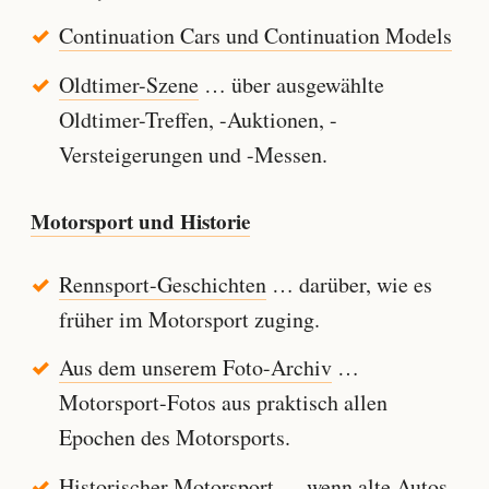
Continuation Cars und Continuation Models
Oldtimer-Szene
… über ausgewählte
Oldtimer-Treffen, -Auktionen, -
Versteigerungen und -Messen.
Motorsport und Historie
Rennsport-Geschichten
… darüber, wie es
früher im Motorsport zuging.
Aus dem unserem Foto-Archiv
…
Motorsport-Fotos aus praktisch allen
Epochen des Motorsports.
Historischer Motorsport
… wenn alte Autos