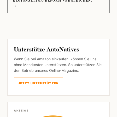
REGIONALLIGA-REFORM VERGLEICHEN.
→
Unterstütze AutoNatives
Wenn Sie bei Amazon einkaufen, können Sie uns
ohne Mehrkosten unterstützen. So unterstützen Sie
den Betrieb unseres Online-Magazins.
JETZT UNTERSTÜTZEN
ANZEIGE