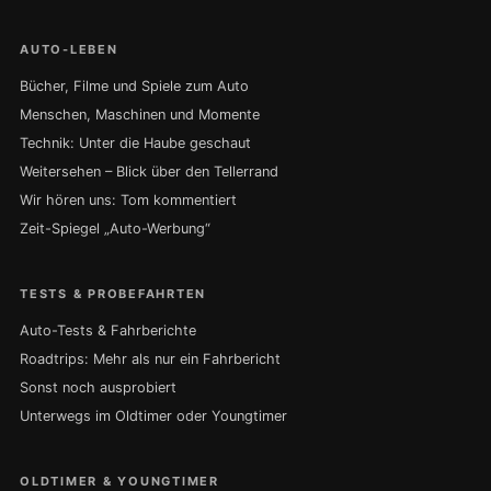
AUTO-LEBEN
Bücher, Filme und Spiele zum Auto
Menschen, Maschinen und Momente
Technik: Unter die Haube geschaut
Weitersehen – Blick über den Tellerrand
Wir hören uns: Tom kommentiert
Zeit-Spiegel „Auto-Werbung“
TESTS & PROBEFAHRTEN
Auto-Tests & Fahrberichte
Roadtrips: Mehr als nur ein Fahrbericht
Sonst noch ausprobiert
Unterwegs im Oldtimer oder Youngtimer
OLDTIMER & YOUNGTIMER