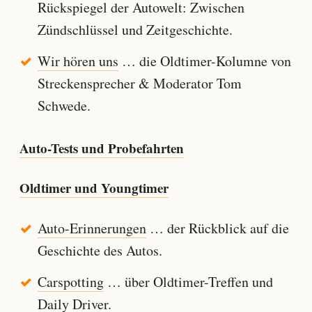
Rückspiegel der Autowelt: Zwischen
Zündschlüssel und Zeitgeschichte.
Wir hören uns
… die Oldtimer-Kolumne von
Streckensprecher & Moderator Tom
Schwede.
Auto-Tests und Probefahrten
Oldtimer und Youngtimer
Auto-Erinnerungen
… der Rückblick auf die
Geschichte des Autos.
Carspotting
… über Oldtimer-Treffen und
Daily Driver.