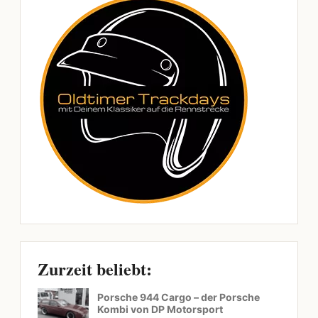
Zurzeit beliebt:
Porsche 944 Cargo – der Porsche
Kombi von DP Motorsport