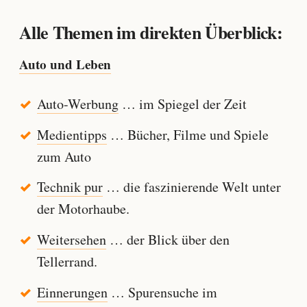
Alle Themen im direkten Überblick:
Auto und Leben
Auto-Werbung
… im Spiegel der Zeit
Medientipps
… Bücher, Filme und Spiele
zum Auto
Technik pur
… die faszinierende Welt unter
der Motorhaube.
Weitersehen
… der Blick über den
Tellerrand.
Einnerungen
… Spurensuche im