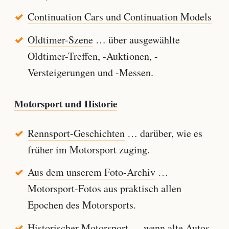
Continuation Cars und Continuation Models
Oldtimer-Szene
… über ausgewählte
Oldtimer-Treffen, -Auktionen, -
Versteigerungen und -Messen.
Motorsport und Historie
Rennsport-Geschichten
… darüber, wie es
früher im Motorsport zuging.
Aus dem unserem Foto-Archiv
…
Motorsport-Fotos aus praktisch allen
Epochen des Motorsports.
Historischer Motorsport
… wenn alte Autos