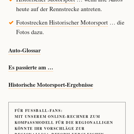
heute auf der Rennstrecke antreten.
Fotostrecken Historischer Motorsport
… die
Fotos dazu.
Auto-Glossar
Es passierte am …
Historische Motorsport-Ergebnisse
FÜR FUSSBALL-FANS:
MIT UNSEREM ONLINE-RECHNER ZUM
KOMPASSMODELL FÜR DIE REGIONALLIGEN
KÖNNTE IHR VORSCHLÄGE ZUR