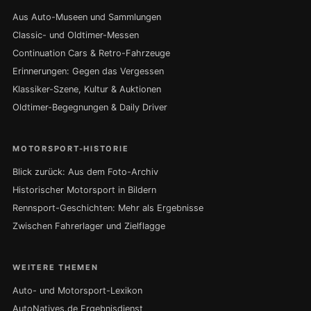
Aus Auto-Museen und Sammlungen
Classic- und Oldtimer-Messen
Continuation Cars & Retro-Fahrzeuge
Erinnerungen: Gegen das Vergessen
Klassiker-Szene, Kultur & Auktionen
Oldtimer-Begegnungen & Daily Driver
MOTORSPORT-HISTORIE
Blick zurück: Aus dem Foto-Archiv
Historischer Motorsport in Bildern
Rennsport-Geschichten: Mehr als Ergebnisse
Zwischen Fahrerlager und Zielflagge
WEITERE THEMEN
Auto- und Motorsport-Lexikon
AutoNatives.de Ergebnisdienst