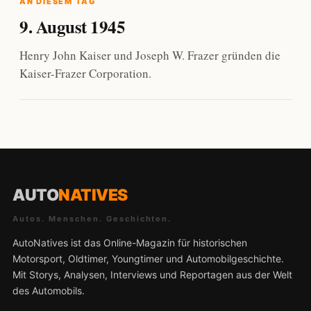
AN DIESEM TAG
9. August 1945
Henry John Kaiser und Joseph W. Frazer gründen die
Kaiser-Frazer Corporation.
AUTO
NATIVES
Autos. Menschen. Geschichten.
AutoNatives ist das Online-Magazin für historischen
Motorsport, Oldtimer, Youngtimer und Automobilgeschichte.
Mit Storys, Analysen, Interviews und Reportagen aus der Welt
des Automobils.