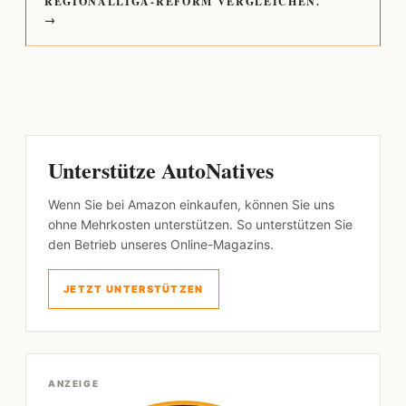
REGIONALLIGA-REFORM VERGLEICHEN.
→
Unterstütze AutoNatives
Wenn Sie bei Amazon einkaufen, können Sie uns
ohne Mehrkosten unterstützen. So unterstützen Sie
den Betrieb unseres Online-Magazins.
JETZT UNTERSTÜTZEN
ANZEIGE