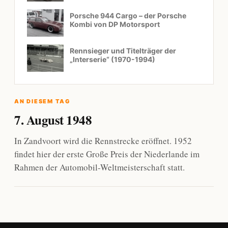
Porsche 944 Cargo – der Porsche
Kombi von DP Motorsport
Rennsieger und Titelträger der
„Interserie“ (1970-1994)
AN DIESEM TAG
7. August 1948
In Zandvoort wird die Rennstrecke eröffnet. 1952
findet hier der erste Große Preis der Niederlande im
Rahmen der Automobil-Weltmeisterschaft statt.