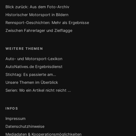
Blick zurück: Aus dem Foto-Archiv
Historischer Motorsport in Bildern
Rennsport-Geschichten: Mehr als Ergebnisse
Zwischen Fahrerlager und Zielflagge
WEITERE THEMEN
Auto- und Motorsport-Lexikon
AutoNatives.de Ergebnisdienst
Stichtag: Es passierte am…
Unsere Themen im Überblick
Serien: Wo ein Artikel nicht reicht …
INFOS
Impressum
Datenschutzhinweise
Mediadaten & Kooperationsmöglichkeiten