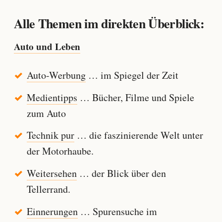
Alle Themen im direkten Überblick:
Auto und Leben
Auto-Werbung
… im Spiegel der Zeit
Medientipps
… Bücher, Filme und Spiele
zum Auto
Technik pur
… die faszinierende Welt unter
der Motorhaube.
Weitersehen
… der Blick über den
Tellerrand.
Einnerungen
… Spurensuche im