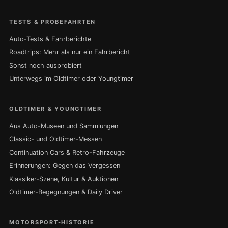
TESTS & PROBEFAHRTEN
Auto-Tests & Fahrberichte
Roadtrips: Mehr als nur ein Fahrbericht
Sonst noch ausprobiert
Unterwegs im Oldtimer oder Youngtimer
OLDTIMER & YOUNGTIMER
Aus Auto-Museen und Sammlungen
Classic- und Oldtimer-Messen
Continuation Cars & Retro-Fahrzeuge
Erinnerungen: Gegen das Vergessen
Klassiker-Szene, Kultur & Auktionen
Oldtimer-Begegnungen & Daily Driver
MOTORSPORT-HISTORIE