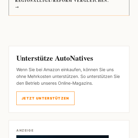
REGIONALLIGA-REFORM VERGLEICHEN.
→
Unterstütze AutoNatives
Wenn Sie bei Amazon einkaufen, können Sie uns
ohne Mehrkosten unterstützen. So unterstützen Sie
den Betrieb unseres Online-Magazins.
JETZT UNTERSTÜTZEN
ANZEIGE