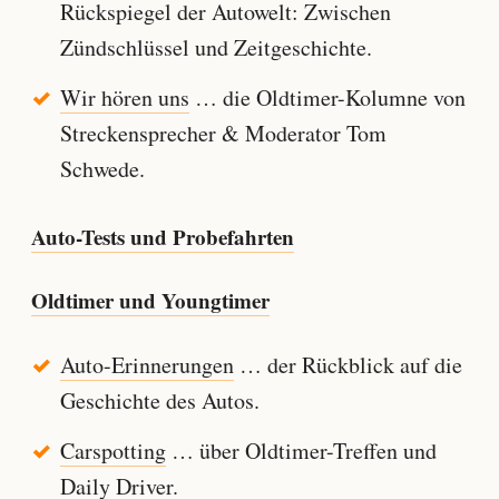
Rückspiegel der Autowelt: Zwischen
Zündschlüssel und Zeitgeschichte.
Wir hören uns
… die Oldtimer-Kolumne von
Streckensprecher & Moderator Tom
Schwede.
Auto-Tests und Probefahrten
Oldtimer und Youngtimer
Auto-Erinnerungen
… der Rückblick auf die
Geschichte des Autos.
Carspotting
… über Oldtimer-Treffen und
Daily Driver.