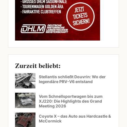
Zurzeit beliebt:
Stellantis schließt Douvrin: Wo der
legendäre PRV-V6 entstand
Vom Schnellsportwagen bis zum
XJ220: Die Highlights des Grand
Meeting 2026
Coyote X – das Auto aus Hardcastle &
McCormick