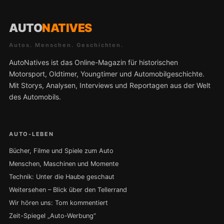
AUTO
NATIVES
Autos. Menschen. Geschichten.
AutoNatives ist das Online-Magazin für historischen
Motorsport, Oldtimer, Youngtimer und Automobilgeschichte.
Mit Storys, Analysen, Interviews und Reportagen aus der Welt
des Automobils.
AUTO-LEBEN
Bücher, Filme und Spiele zum Auto
Menschen, Maschinen und Momente
Technik: Unter die Haube geschaut
Weitersehen – Blick über den Tellerrand
Wir hören uns: Tom kommentiert
Zeit-Spiegel „Auto-Werbung“