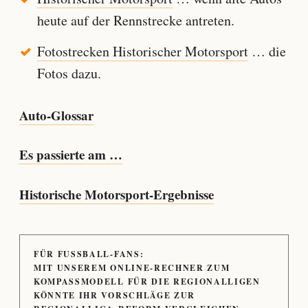
heute auf der Rennstrecke antreten.
Fotostrecken Historischer Motorsport
… die
Fotos dazu.
Auto-Glossar
Es passierte am …
Historische Motorsport-Ergebnisse
FÜR FUSSBALL-FANS:
MIT UNSEREM ONLINE-RECHNER ZUM
KOMPASSMODELL FÜR DIE REGIONALLIGEN
KÖNNTE IHR VORSCHLÄGE ZUR