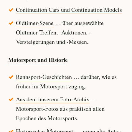
Continuation Cars und Continuation Models
Oldtimer-Szene
… über ausgewählte
Oldtimer-Treffen, -Auktionen, -
Versteigerungen und -Messen.
Motorsport und Historie
Rennsport-Geschichten
… darüber, wie es
früher im Motorsport zuging.
Aus dem unserem Foto-Archiv
…
Motorsport-Fotos aus praktisch allen
Epochen des Motorsports.
Historischer Motorsport
… wenn alte Autos