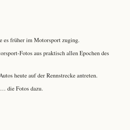
 es früher im Motorsport zuging.
sport-Fotos aus praktisch allen Epochen des
utos heute auf der Rennstrecke antreten.
… die Fotos dazu.