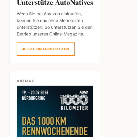
Unterstütze AutoNatives
Wenn Sie bei Amazon einkaufen,
können Sie uns ohne Mehrkosten
unterstützen. So unterstützen Sie den
Betrieb unseres Online-Magazins.
JETZT UNTERSTÜTZEN
ANZEIGE