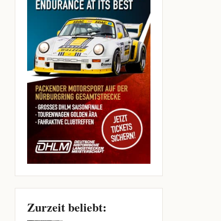
Zurzeit beliebt: