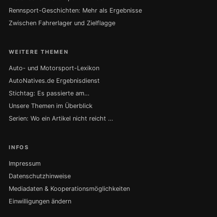
Rennsport-Geschichten: Mehr als Ergebnisse
Zwischen Fahrerlager und Zielflagge
WEITERE THEMEN
Auto- und Motorsport-Lexikon
AutoNatives.de Ergebnisdienst
Stichtag: Es passierte am…
Unsere Themen im Überblick
Serien: Wo ein Artikel nicht reicht …
INFOS
Impressum
Datenschutzhinweise
Mediadaten & Kooperationsmöglichkeiten
Einwilligungen ändern