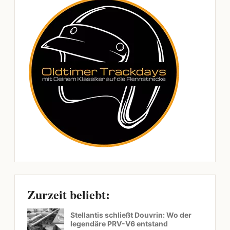
Zurzeit beliebt:
Stellantis schließt Douvrin: Wo der
legendäre PRV-V6 entstand