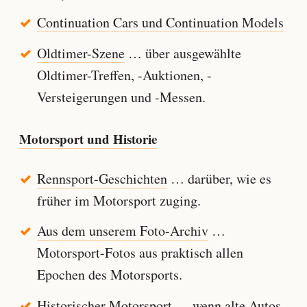
Continuation Cars und Continuation Models
Oldtimer-Szene
… über ausgewählte
Oldtimer-Treffen, -Auktionen, -
Versteigerungen und -Messen.
Motorsport und Historie
Rennsport-Geschichten
… darüber, wie es
früher im Motorsport zuging.
Aus dem unserem Foto-Archiv
…
Motorsport-Fotos aus praktisch allen
Epochen des Motorsports.
Historischer Motorsport
… wenn alte Autos