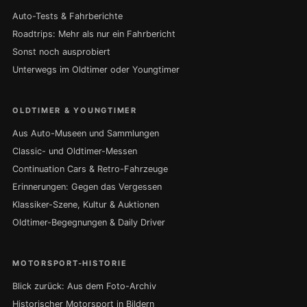
Auto-Tests & Fahrberichte
Roadtrips: Mehr als nur ein Fahrbericht
Sonst noch ausprobiert
Unterwegs im Oldtimer oder Youngtimer
OLDTIMER & YOUNGTIMER
Aus Auto-Museen und Sammlungen
Classic- und Oldtimer-Messen
Continuation Cars & Retro-Fahrzeuge
Erinnerungen: Gegen das Vergessen
Klassiker-Szene, Kultur & Auktionen
Oldtimer-Begegnungen & Daily Driver
MOTORSPORT-HISTORIE
Blick zurück: Aus dem Foto-Archiv
Historischer Motorsport in Bildern