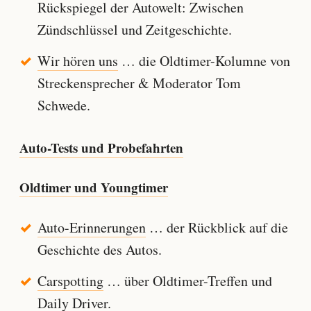
Rückspiegel der Autowelt: Zwischen
Zündschlüssel und Zeitgeschichte.
Wir hören uns
… die Oldtimer-Kolumne von
Streckensprecher & Moderator Tom
Schwede.
Auto-Tests und Probefahrten
Oldtimer und Youngtimer
Auto-Erinnerungen
… der Rückblick auf die
Geschichte des Autos.
Carspotting
… über Oldtimer-Treffen und
Daily Driver.