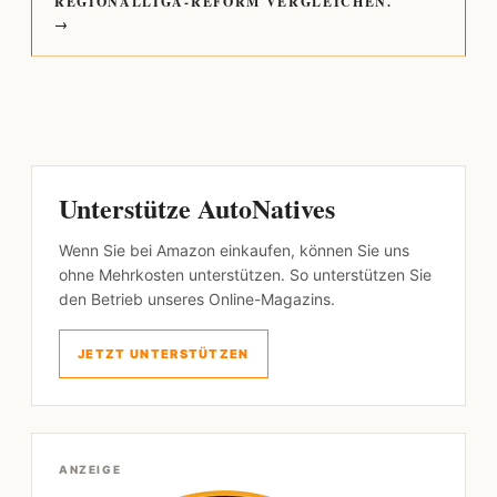
REGIONALLIGA-REFORM VERGLEICHEN.
→
Unterstütze AutoNatives
Wenn Sie bei Amazon einkaufen, können Sie uns
ohne Mehrkosten unterstützen. So unterstützen Sie
den Betrieb unseres Online-Magazins.
JETZT UNTERSTÜTZEN
ANZEIGE