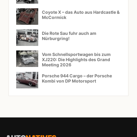
Coyote X – das Auto aus Hardcastle &
McCormick
Die Rote Sau fuhr auch am
Nürburgring!
Vom Schnellsportwagen bis zum
XJ220: Die Highlights des Grand
Meeting 2026
Porsche 944 Cargo – der Porsche
Kombi von DP Motorsport