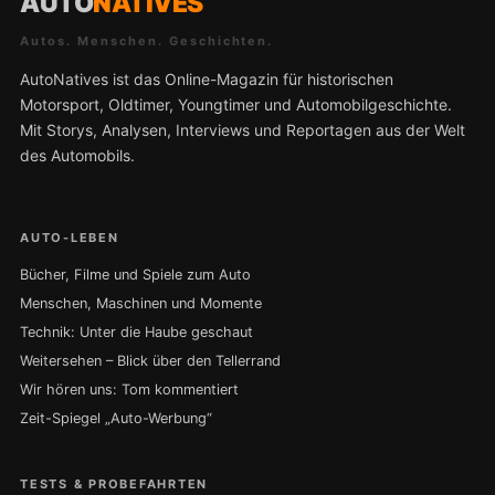
AUTO
NATIVES
Autos. Menschen. Geschichten.
AutoNatives ist das Online-Magazin für historischen
Motorsport, Oldtimer, Youngtimer und Automobilgeschichte.
Mit Storys, Analysen, Interviews und Reportagen aus der Welt
des Automobils.
AUTO-LEBEN
Bücher, Filme und Spiele zum Auto
Menschen, Maschinen und Momente
Technik: Unter die Haube geschaut
Weitersehen – Blick über den Tellerrand
Wir hören uns: Tom kommentiert
Zeit-Spiegel „Auto-Werbung“
TESTS & PROBEFAHRTEN