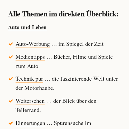
Alle Themen im direkten Überblick:
Auto und Leben
Auto-Werbung
… im Spiegel der Zeit
Medientipps
… Bücher, Filme und Spiele
zum Auto
Technik pur
… die faszinierende Welt unter
der Motorhaube.
Weitersehen
… der Blick über den
Tellerrand.
Einnerungen
… Spurensuche im