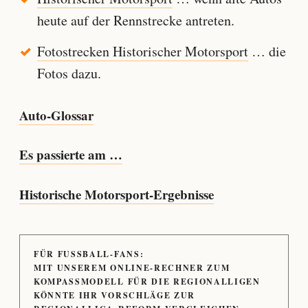
heute auf der Rennstrecke antreten.
Fotostrecken Historischer Motorsport
… die
Fotos dazu.
Auto-Glossar
Es passierte am …
Historische Motorsport-Ergebnisse
FÜR FUSSBALL-FANS:
MIT UNSEREM ONLINE-RECHNER ZUM
KOMPASSMODELL FÜR DIE REGIONALLIGEN
KÖNNTE IHR VORSCHLÄGE ZUR