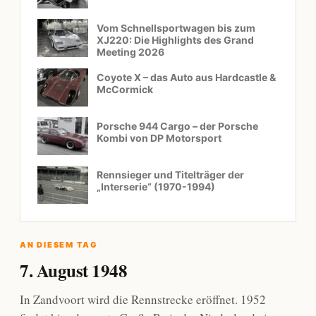
Vom Schnellsportwagen bis zum
XJ220: Die Highlights des Grand
Meeting 2026
Coyote X – das Auto aus Hardcastle &
McCormick
Porsche 944 Cargo – der Porsche
Kombi von DP Motorsport
Rennsieger und Titelträger der
„Interserie“ (1970-1994)
AN DIESEM TAG
7. August 1948
In Zandvoort wird die Rennstrecke eröffnet. 1952