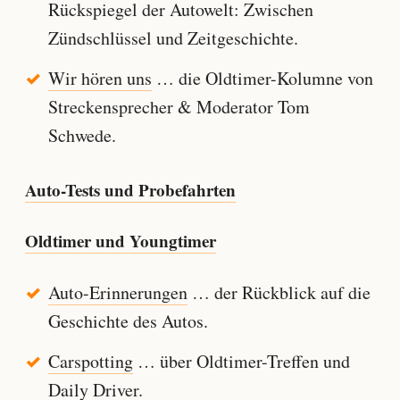
Rückspiegel der Autowelt: Zwischen
Zündschlüssel und Zeitgeschichte.
Wir hören uns
… die Oldtimer-Kolumne von
Streckensprecher & Moderator Tom
Schwede.
Auto-Tests und Probefahrten
Oldtimer und Youngtimer
Auto-Erinnerungen
… der Rückblick auf die
Geschichte des Autos.
Carspotting
… über Oldtimer-Treffen und
Daily Driver.