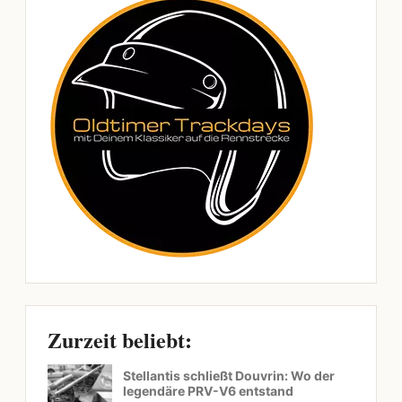
Zurzeit beliebt:
Stellantis schließt Douvrin: Wo der
legendäre PRV-V6 entstand