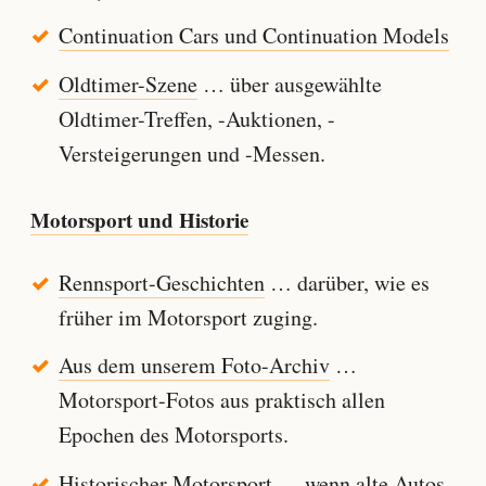
Continuation Cars und Continuation Models
Oldtimer-Szene
… über ausgewählte
Oldtimer-Treffen, -Auktionen, -
Versteigerungen und -Messen.
Motorsport und Historie
Rennsport-Geschichten
… darüber, wie es
früher im Motorsport zuging.
Aus dem unserem Foto-Archiv
…
Motorsport-Fotos aus praktisch allen
Epochen des Motorsports.
Historischer Motorsport
… wenn alte Autos