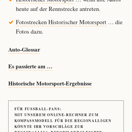
heute auf der Rennstrecke antreten.
Fotostrecken Historischer Motorsport
… die
Fotos dazu.
Auto-Glossar
Es passierte am …
Historische Motorsport-Ergebnisse
FÜR FUSSBALL-FANS:
MIT UNSEREM ONLINE-RECHNER ZUM
KOMPASSMODELL FÜR DIE REGIONALLIGEN
KÖNNTE IHR VORSCHLÄGE ZUR