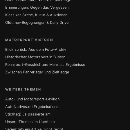
Erinnerungen: Gegen das Vergessen
Klassiker-Szene, Kultur & Auktionen
Oldtimer-Begegnungen & Daily Driver
MOTORSPORT-HISTORIE
Blick zurück: Aus dem Foto-Archiv
Historischer Motorsport in Bildern
Rennsport-Geschichten: Mehr als Ergebnisse
Zwischen Fahrerlager und Zielflagge
WEITERE THEMEN
Auto- und Motorsport-Lexikon
AutoNatives.de Ergebnisdienst
Stichtag: Es passierte am…
Unsere Themen im Überblick
Serien: Wo ein Artikel nicht reicht …