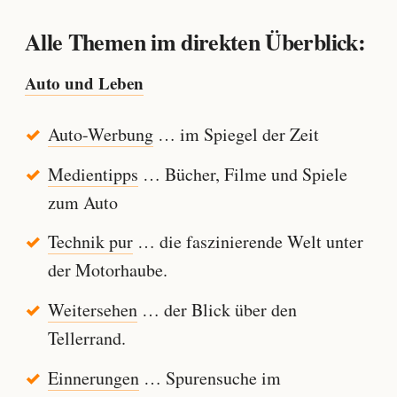
Alle Themen im direkten Überblick:
Auto und Leben
Auto-Werbung
… im Spiegel der Zeit
Medientipps
… Bücher, Filme und Spiele
zum Auto
Technik pur
… die faszinierende Welt unter
der Motorhaube.
Weitersehen
… der Blick über den
Tellerrand.
Einnerungen
… Spurensuche im