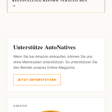
REGIONALLIGA-REFORM VERGLEICHEN.
→
Unterstütze AutoNatives
Wenn Sie bei Amazon einkaufen, können Sie uns
ohne Mehrkosten unterstützen. So unterstützen Sie
den Betrieb unseres Online-Magazins.
JETZT UNTERSTÜTZEN
ANZEIGE