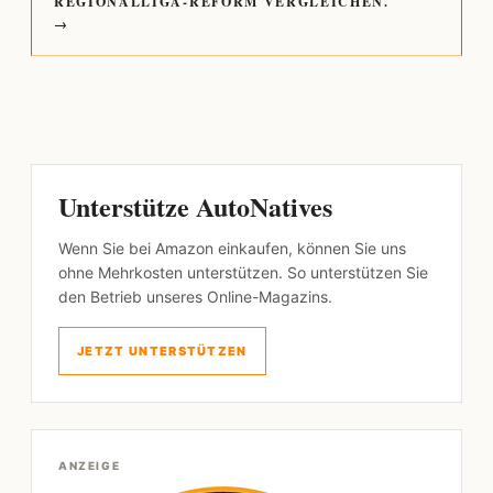
REGIONALLIGA-REFORM VERGLEICHEN.
→
Unterstütze AutoNatives
Wenn Sie bei Amazon einkaufen, können Sie uns
ohne Mehrkosten unterstützen. So unterstützen Sie
den Betrieb unseres Online-Magazins.
JETZT UNTERSTÜTZEN
ANZEIGE