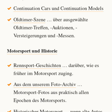
Continuation Cars und Continuation Models
Oldtimer-Szene
… über ausgewählte
Oldtimer-Treffen, -Auktionen, -
Versteigerungen und -Messen.
Motorsport und Historie
Rennsport-Geschichten
… darüber, wie es
früher im Motorsport zuging.
Aus dem unserem Foto-Archiv
…
Motorsport-Fotos aus praktisch allen
Epochen des Motorsports.
Historischer Motorsport
… wenn alte Autos