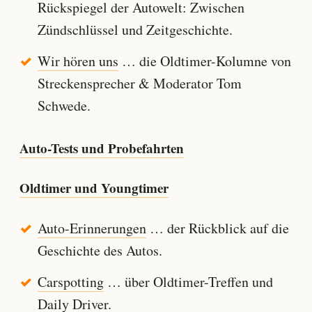
Rückspiegel der Autowelt: Zwischen
Zündschlüssel und Zeitgeschichte.
Wir hören uns
… die Oldtimer-Kolumne von
Streckensprecher & Moderator Tom
Schwede.
Auto-Tests und Probefahrten
Oldtimer und Youngtimer
Auto-Erinnerungen
… der Rückblick auf die
Geschichte des Autos.
Carspotting
… über Oldtimer-Treffen und
Daily Driver.