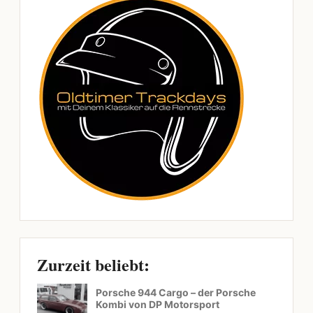
Zurzeit beliebt:
Porsche 944 Cargo – der Porsche
Kombi von DP Motorsport