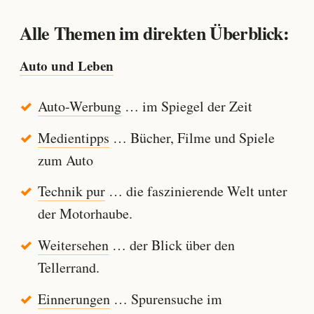
Alle Themen im direkten Überblick:
Auto und Leben
Auto-Werbung
… im Spiegel der Zeit
Medientipps
… Bücher, Filme und Spiele
zum Auto
Technik pur
… die faszinierende Welt unter
der Motorhaube.
Weitersehen
… der Blick über den
Tellerrand.
Einnerungen
… Spurensuche im