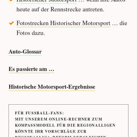
heute auf der Rennstrecke antreten.
Fotostrecken Historischer Motorsport
… die
Fotos dazu.
Auto-Glossar
Es passierte am …
Historische Motorsport-Ergebnisse
FÜR FUSSBALL-FANS:
MIT UNSEREM ONLINE-RECHNER ZUM
KOMPASSMODELL FÜR DIE REGIONALLIGEN
KÖNNTE IHR VORSCHLÄGE ZUR