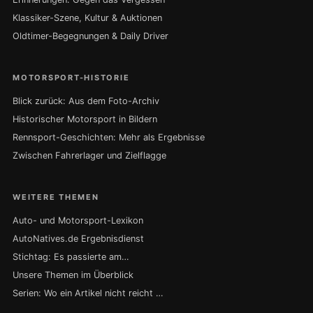
Klassiker-Szene, Kultur & Auktionen
Oldtimer-Begegnungen & Daily Driver
MOTORSPORT-HISTORIE
Blick zurück: Aus dem Foto-Archiv
Historischer Motorsport in Bildern
Rennsport-Geschichten: Mehr als Ergebnisse
Zwischen Fahrerlager und Zielflagge
WEITERE THEMEN
Auto- und Motorsport-Lexikon
AutoNatives.de Ergebnisdienst
Stichtag: Es passierte am…
Unsere Themen im Überblick
Serien: Wo ein Artikel nicht reicht …