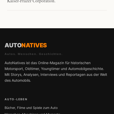
Kaiser-Frazer Corporation.
AUTO
NATIVES
Autos. Menschen. Geschichten.
AutoNatives ist das Online-Magazin für historischen
Motorsport, Oldtimer, Youngtimer und Automobilgeschichte.
Mit Storys, Analysen, Interviews und Reportagen aus der Welt
des Automobils.
AUTO-LEBEN
Bücher, Filme und Spiele zum Auto