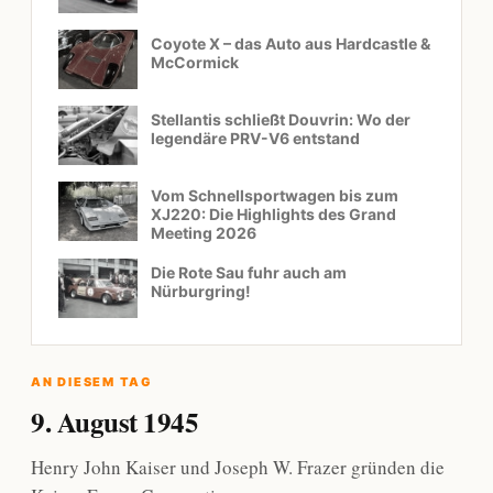
Coyote X – das Auto aus Hardcastle &
McCormick
Stellantis schließt Douvrin: Wo der
legendäre PRV-V6 entstand
Vom Schnellsportwagen bis zum
XJ220: Die Highlights des Grand
Meeting 2026
Die Rote Sau fuhr auch am
Nürburgring!
AN DIESEM TAG
9. August 1945
Henry John Kaiser und Joseph W. Frazer gründen die