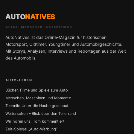
AUTO
NATIVES
Autos. Menschen. Geschichten.
AutoNatives ist das Online-Magazin für historischen
Motorsport, Oldtimer, Youngtimer und Automobilgeschichte.
Mit Storys, Analysen, Interviews und Reportagen aus der Welt
des Automobils.
AUTO-LEBEN
Bücher, Filme und Spiele zum Auto
Menschen, Maschinen und Momente
Technik: Unter die Haube geschaut
Weitersehen – Blick über den Tellerrand
Wir hören uns: Tom kommentiert
Zeit-Spiegel „Auto-Werbung“