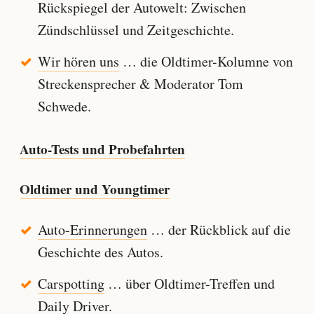
Rückspiegel der Autowelt: Zwischen
Zündschlüssel und Zeitgeschichte.
Wir hören uns
… die Oldtimer-Kolumne von
Streckensprecher & Moderator Tom
Schwede.
Auto-Tests und Probefahrten
Oldtimer und Youngtimer
Auto-Erinnerungen
… der Rückblick auf die
Geschichte des Autos.
Carspotting
… über Oldtimer-Treffen und
Daily Driver.