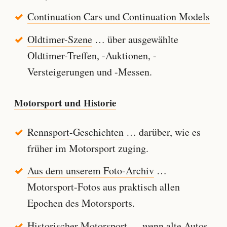
Continuation Cars und Continuation Models
Oldtimer-Szene
… über ausgewählte
Oldtimer-Treffen, -Auktionen, -
Versteigerungen und -Messen.
Motorsport und Historie
Rennsport-Geschichten
… darüber, wie es
früher im Motorsport zuging.
Aus dem unserem Foto-Archiv
…
Motorsport-Fotos aus praktisch allen
Epochen des Motorsports.
Historischer Motorsport
… wenn alte Autos