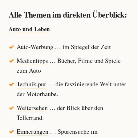
Alle Themen im direkten Überblick:
Auto und Leben
Auto-Werbung
… im Spiegel der Zeit
Medientipps
… Bücher, Filme und Spiele
zum Auto
Technik pur
… die faszinierende Welt unter
der Motorhaube.
Weitersehen
… der Blick über den
Tellerrand.
Einnerungen
… Spurensuche im