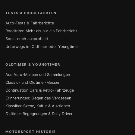
TESTS & PROBEFAHRTEN
Auto-Tests & Fahrberichte
Roadtrips: Mehr als nur ein Fahrbericht
Sonst noch ausprobiert
Unterwegs im Oldtimer oder Youngtimer
OLDTIMER & YOUNGTIMER
Aus Auto-Museen und Sammlungen
Classic- und Oldtimer-Messen
Continuation Cars & Retro-Fahrzeuge
Erinnerungen: Gegen das Vergessen
Klassiker-Szene, Kultur & Auktionen
Oldtimer-Begegnungen & Daily Driver
MOTORSPORT-HISTORIE