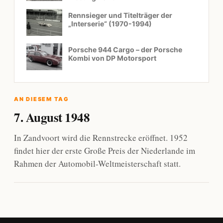
Rennsieger und Titelträger der
„Interserie“ (1970-1994)
Porsche 944 Cargo – der Porsche
Kombi von DP Motorsport
AN DIESEM TAG
7. August 1948
In Zandvoort wird die Rennstrecke eröffnet. 1952
findet hier der erste Große Preis der Niederlande im
Rahmen der Automobil-Weltmeisterschaft statt.