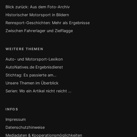
Blick zurück: Aus dem Foto-Archiv
Historischer Motorsport in Bildern
Rennsport-Geschichten: Mehr als Ergebnisse
Zwischen Fahrerlager und Zielflagge
WEITERE THEMEN
Auto- und Motorsport-Lexikon
AutoNatives.de Ergebnisdienst
Stichtag: Es passierte am…
Unsere Themen im Überblick
Serien: Wo ein Artikel nicht reicht …
INFOS
Impressum
Datenschutzhinweise
Mediadaten & Kooperationsmöglichkeiten