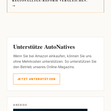
REGIONALLIGA-REFORM VERGLEICHEN.
→
Unterstütze AutoNatives
Wenn Sie bei Amazon einkaufen, können Sie uns
ohne Mehrkosten unterstützen. So unterstützen Sie
den Betrieb unseres Online-Magazins.
JETZT UNTERSTÜTZEN
ANZEIGE