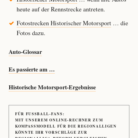
heute auf der Rennstrecke antreten.
Fotostrecken Historischer Motorsport
… die
Fotos dazu.
Auto-Glossar
Es passierte am …
Historische Motorsport-Ergebnisse
FÜR FUSSBALL-FANS:
MIT UNSEREM ONLINE-RECHNER ZUM
KOMPASSMODELL FÜR DIE REGIONALLIGEN
KÖNNTE IHR VORSCHLÄGE ZUR