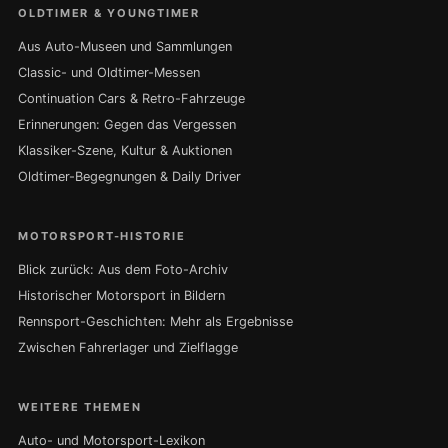
OLDTIMER & YOUNGTIMER
Aus Auto-Museen und Sammlungen
Classic- und Oldtimer-Messen
Continuation Cars & Retro-Fahrzeuge
Erinnerungen: Gegen das Vergessen
Klassiker-Szene, Kultur & Auktionen
Oldtimer-Begegnungen & Daily Driver
MOTORSPORT-HISTORIE
Blick zurück: Aus dem Foto-Archiv
Historischer Motorsport in Bildern
Rennsport-Geschichten: Mehr als Ergebnisse
Zwischen Fahrerlager und Zielflagge
WEITERE THEMEN
Auto- und Motorsport-Lexikon