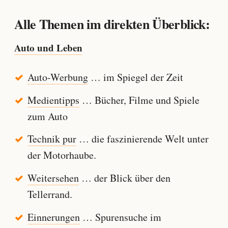
Alle Themen im direkten Überblick:
Auto und Leben
Auto-Werbung
… im Spiegel der Zeit
Medientipps
… Bücher, Filme und Spiele
zum Auto
Technik pur
… die faszinierende Welt unter
der Motorhaube.
Weitersehen
… der Blick über den
Tellerrand.
Einnerungen
… Spurensuche im