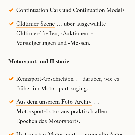
Continuation Cars und Continuation Models
Oldtimer-Szene
… über ausgewählte
Oldtimer-Treffen, -Auktionen, -
Versteigerungen und -Messen.
Motorsport und Historie
Rennsport-Geschichten
… darüber, wie es
früher im Motorsport zuging.
Aus dem unserem Foto-Archiv
…
Motorsport-Fotos aus praktisch allen
Epochen des Motorsports.
Historischer Motorsport
… wenn alte Autos