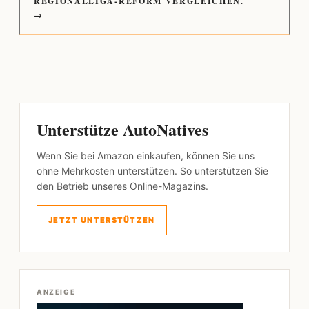
REGIONALLIGA-REFORM VERGLEICHEN.
→
Unterstütze AutoNatives
Wenn Sie bei Amazon einkaufen, können Sie uns
ohne Mehrkosten unterstützen. So unterstützen Sie
den Betrieb unseres Online-Magazins.
JETZT UNTERSTÜTZEN
ANZEIGE