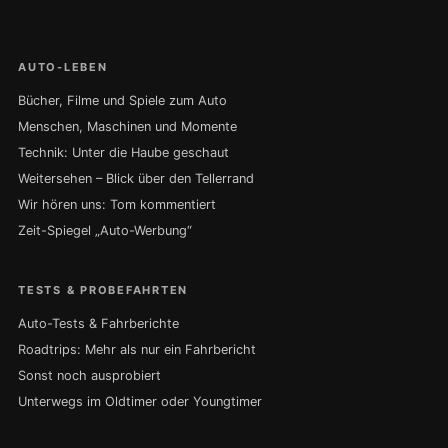
AUTO-LEBEN
Bücher, Filme und Spiele zum Auto
Menschen, Maschinen und Momente
Technik: Unter die Haube geschaut
Weitersehen – Blick über den Tellerrand
Wir hören uns: Tom kommentiert
Zeit-Spiegel „Auto-Werbung“
TESTS & PROBEFAHRTEN
Auto-Tests & Fahrberichte
Roadtrips: Mehr als nur ein Fahrbericht
Sonst noch ausprobiert
Unterwegs im Oldtimer oder Youngtimer