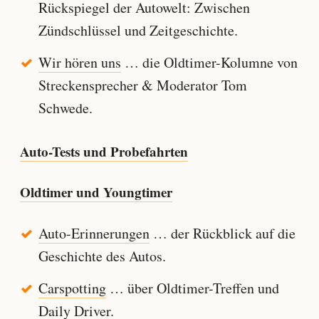
Rückspiegel der Autowelt: Zwischen
Zündschlüssel und Zeitgeschichte.
Wir hören uns
… die Oldtimer-Kolumne von
Streckensprecher & Moderator Tom
Schwede.
Auto-Tests und Probefahrten
Oldtimer und Youngtimer
Auto-Erinnerungen
… der Rückblick auf die
Geschichte des Autos.
Carspotting
… über Oldtimer-Treffen und
Daily Driver.