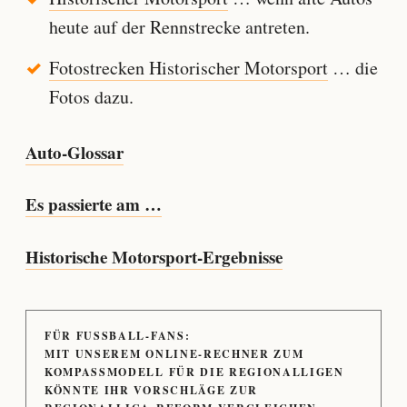
heute auf der Rennstrecke antreten.
Fotostrecken Historischer Motorsport
… die
Fotos dazu.
Auto-Glossar
Es passierte am …
Historische Motorsport-Ergebnisse
FÜR FUSSBALL-FANS:
MIT UNSEREM ONLINE-RECHNER ZUM
KOMPASSMODELL FÜR DIE REGIONALLIGEN
KÖNNTE IHR VORSCHLÄGE ZUR