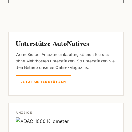
Unterstütze AutoNatives
Wenn Sie bei Amazon einkaufen, können Sie uns
ohne Mehrkosten unterstützen. So unterstützen Sie
den Betrieb unseres Online-Magazins.
JETZT UNTERSTÜTZEN
ANZEIGE