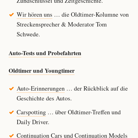
Zündschlüssel und Zeitgeschichte.
Wir hören uns
… die Oldtimer-Kolumne von
Streckensprecher & Moderator Tom
Schwede.
Auto-Tests und Probefahrten
Oldtimer und Youngtimer
Auto-Erinnerungen
… der Rückblick auf die
Geschichte des Autos.
Carspotting
… über Oldtimer-Treffen und
Daily Driver.
Continuation Cars und Continuation Models