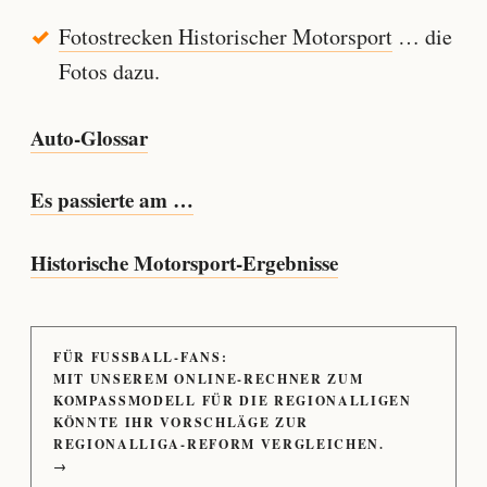
Fotostrecken Historischer Motorsport
… die
Fotos dazu.
Auto-Glossar
Es passierte am …
Historische Motorsport-Ergebnisse
FÜR FUSSBALL-FANS:
MIT UNSEREM ONLINE-RECHNER ZUM
KOMPASSMODELL FÜR DIE REGIONALLIGEN
KÖNNTE IHR VORSCHLÄGE ZUR
REGIONALLIGA-REFORM VERGLEICHEN.
→