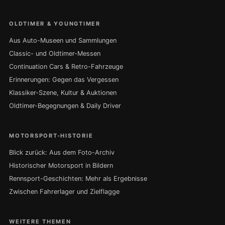
OLDTIMER & YOUNGTIMER
Aus Auto-Museen und Sammlungen
Classic- und Oldtimer-Messen
Continuation Cars & Retro-Fahrzeuge
Erinnerungen: Gegen das Vergessen
Klassiker-Szene, Kultur & Auktionen
Oldtimer-Begegnungen & Daily Driver
MOTORSPORT-HISTORIE
Blick zurück: Aus dem Foto-Archiv
Historischer Motorsport in Bildern
Rennsport-Geschichten: Mehr als Ergebnisse
Zwischen Fahrerlager und Zielflagge
WEITERE THEMEN