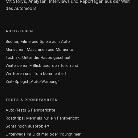
Mit Storys, Analysen, Interviews und Reportagen aus der Welt
des Automobils.
AUTO-LEBEN
Bücher, Filme und Spiele zum Auto
Menschen, Maschinen und Momente
Technik: Unter die Haube geschaut
Weitersehen – Blick über den Tellerrand
Wir hören uns: Tom kommentiert
Zeit-Spiegel „Auto-Werbung“
TESTS & PROBEFAHRTEN
Auto-Tests & Fahrberichte
Roadtrips: Mehr als nur ein Fahrbericht
Sonst noch ausprobiert
Unterwegs im Oldtimer oder Youngtimer