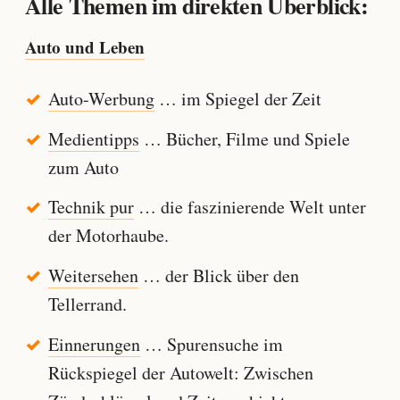
Alle Themen im direkten Überblick:
Auto und Leben
Auto-Werbung
… im Spiegel der Zeit
Medientipps
… Bücher, Filme und Spiele
zum Auto
Technik pur
… die faszinierende Welt unter
der Motorhaube.
Weitersehen
… der Blick über den
Tellerrand.
Einnerungen
… Spurensuche im
Rückspiegel der Autowelt: Zwischen