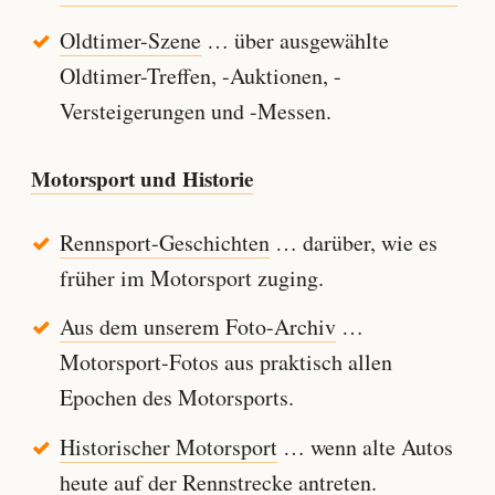
Oldtimer-Szene
… über ausgewählte
Oldtimer-Treffen, -Auktionen, -
Versteigerungen und -Messen.
Motorsport und Historie
Rennsport-Geschichten
… darüber, wie es
früher im Motorsport zuging.
Aus dem unserem Foto-Archiv
…
Motorsport-Fotos aus praktisch allen
Epochen des Motorsports.
Historischer Motorsport
… wenn alte Autos
heute auf der Rennstrecke antreten.