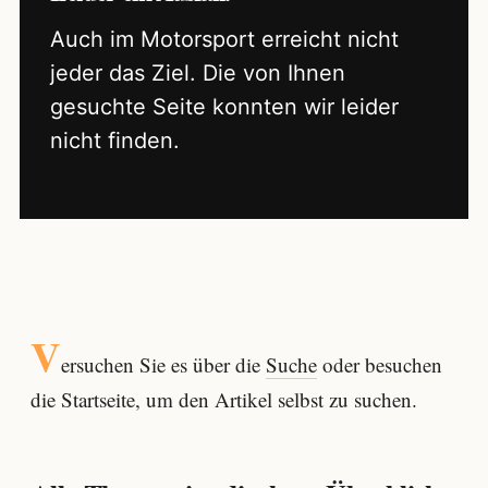
Auch im Motorsport erreicht nicht
jeder das Ziel. Die von Ihnen
gesuchte Seite konnten wir leider
nicht finden.
V
ersuchen Sie es über die
Suche
oder besuchen
die Startseite, um den Artikel selbst zu suchen.