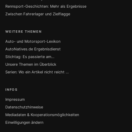
Rennsport-Geschichten: Mehr als Ergebnisse
Zwischen Fahrerlager und Zielflagge
WEITERE THEMEN
Auto- und Motorsport-Lexikon
AutoNatives.de Ergebnisdienst
Stichtag: Es passierte am…
Unsere Themen im Überblick
Serien: Wo ein Artikel nicht reicht …
INFOS
Impressum
Datenschutzhinweise
Mediadaten & Kooperationsmöglichkeiten
Einwilligungen ändern