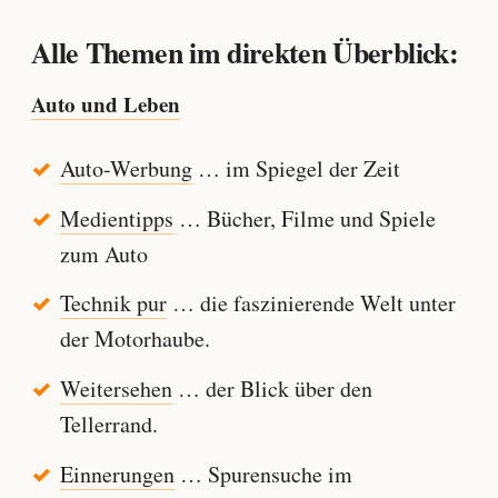
Alle Themen im direkten Überblick:
Auto und Leben
Auto-Werbung
… im Spiegel der Zeit
Medientipps
… Bücher, Filme und Spiele
zum Auto
Technik pur
… die faszinierende Welt unter
der Motorhaube.
Weitersehen
… der Blick über den
Tellerrand.
Einnerungen
… Spurensuche im