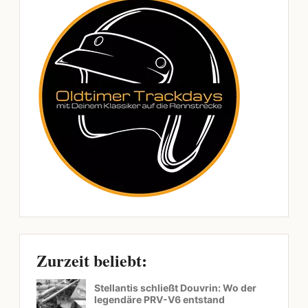
Zurzeit beliebt:
Stellantis schließt Douvrin: Wo der
legendäre PRV-V6 entstand