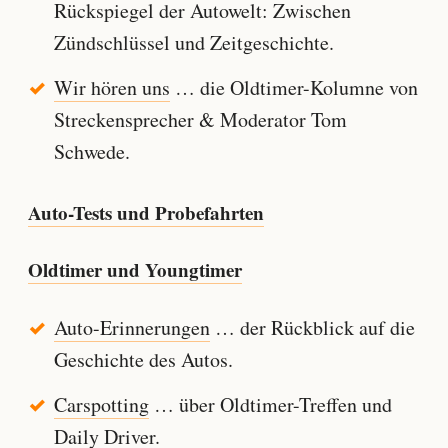
Rückspiegel der Autowelt: Zwischen
Zündschlüssel und Zeitgeschichte.
Wir hören uns
… die Oldtimer-Kolumne von
Streckensprecher & Moderator Tom
Schwede.
Auto-Tests und Probefahrten
Oldtimer und Youngtimer
Auto-Erinnerungen
… der Rückblick auf die
Geschichte des Autos.
Carspotting
… über Oldtimer-Treffen und
Daily Driver.