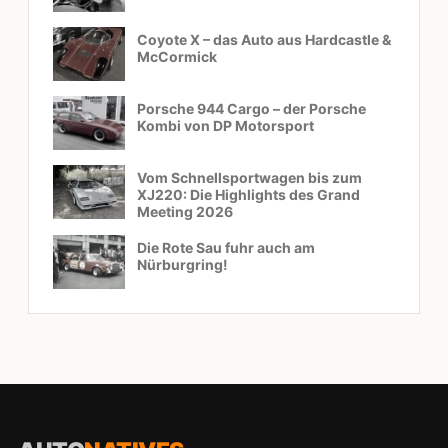
Coyote X – das Auto aus Hardcastle &
McCormick
Porsche 944 Cargo – der Porsche
Kombi von DP Motorsport
Vom Schnellsportwagen bis zum
XJ220: Die Highlights des Grand
Meeting 2026
Die Rote Sau fuhr auch am
Nürburgring!