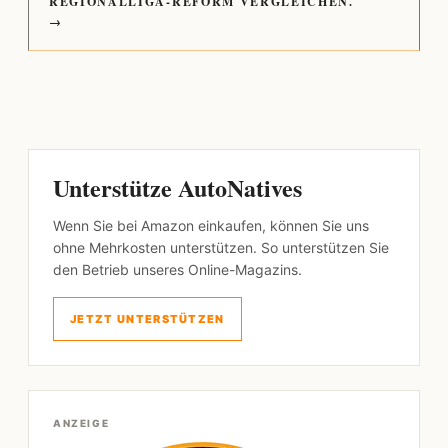
REGIONALLIGA-REFORM VERGLEICHEN.
→
Unterstütze AutoNatives
Wenn Sie bei Amazon einkaufen, können Sie uns
ohne Mehrkosten unterstützen. So unterstützen Sie
den Betrieb unseres Online-Magazins.
JETZT UNTERSTÜTZEN
ANZEIGE