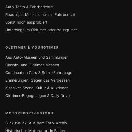
Auto-Tests & Fahrberichte
Roadtrips: Mehr als nur ein Fahrbericht
Sonst noch ausprobiert
Unterwegs im Oldtimer oder Youngtimer
OLDTIMER & YOUNGTIMER
Aus Auto-Museen und Sammlungen
Classic- und Oldtimer-Messen
Continuation Cars & Retro-Fahrzeuge
Erinnerungen: Gegen das Vergessen
Klassiker-Szene, Kultur & Auktionen
Oldtimer-Begegnungen & Daily Driver
MOTORSPORT-HISTORIE
Blick zurück: Aus dem Foto-Archiv
Historischer Motorsport in Bildern