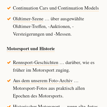
Continuation Cars und Continuation Models
Oldtimer-Szene
… über ausgewählte
Oldtimer-Treffen, -Auktionen, -
Versteigerungen und -Messen.
Motorsport und Historie
Rennsport-Geschichten
… darüber, wie es
früher im Motorsport zuging.
Aus dem unserem Foto-Archiv
…
Motorsport-Fotos aus praktisch allen
Epochen des Motorsports.
Historischer Motorsport
… wenn alte Autos