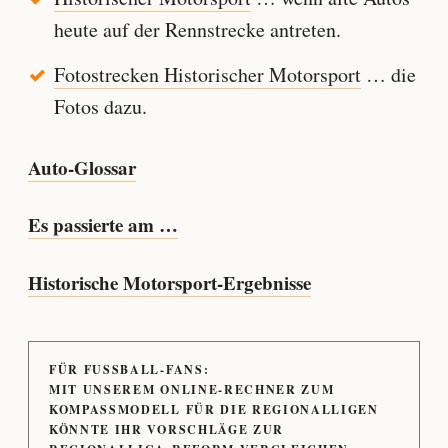
heute auf der Rennstrecke antreten.
Fotostrecken Historischer Motorsport
… die
Fotos dazu.
Auto-Glossar
Es passierte am …
Historische Motorsport-Ergebnisse
FÜR FUSSBALL-FANS:
MIT UNSEREM ONLINE-RECHNER ZUM
KOMPASSMODELL FÜR DIE REGIONALLIGEN
KÖNNTE IHR VORSCHLÄGE ZUR