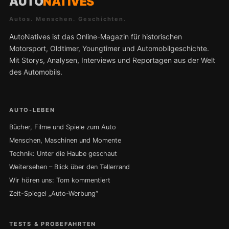
AUTO
NATIVES
Autos. Menschen. Geschichten.
AutoNatives ist das Online-Magazin für historischen
Motorsport, Oldtimer, Youngtimer und Automobilgeschichte.
Mit Storys, Analysen, Interviews und Reportagen aus der Welt
des Automobils.
AUTO-LEBEN
Bücher, Filme und Spiele zum Auto
Menschen, Maschinen und Momente
Technik: Unter die Haube geschaut
Weitersehen – Blick über den Tellerrand
Wir hören uns: Tom kommentiert
Zeit-Spiegel „Auto-Werbung“
TESTS & PROBEFAHRTEN