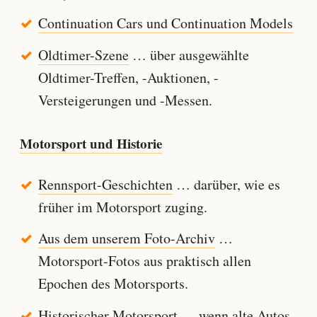
Continuation Cars und Continuation Models
Oldtimer-Szene
… über ausgewählte
Oldtimer-Treffen, -Auktionen, -
Versteigerungen und -Messen.
Motorsport und Historie
Rennsport-Geschichten
… darüber, wie es
früher im Motorsport zuging.
Aus dem unserem Foto-Archiv
…
Motorsport-Fotos aus praktisch allen
Epochen des Motorsports.
Historischer Motorsport
… wenn alte Autos