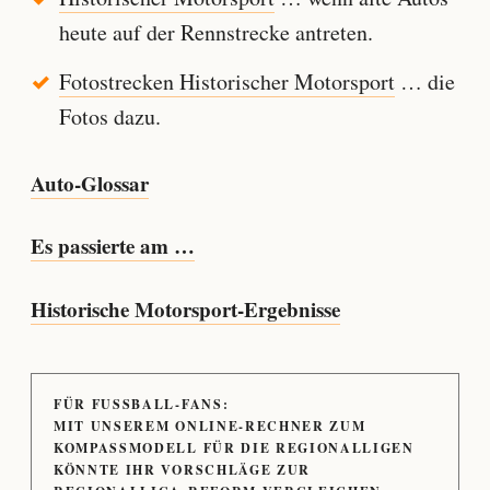
heute auf der Rennstrecke antreten.
Fotostrecken Historischer Motorsport
… die
Fotos dazu.
Auto-Glossar
Es passierte am …
Historische Motorsport-Ergebnisse
FÜR FUSSBALL-FANS:
MIT UNSEREM ONLINE-RECHNER ZUM
KOMPASSMODELL FÜR DIE REGIONALLIGEN
KÖNNTE IHR VORSCHLÄGE ZUR