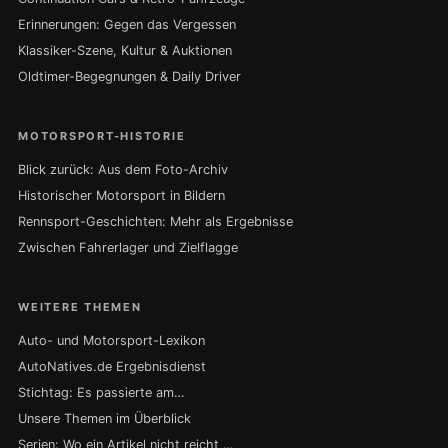
Erinnerungen: Gegen das Vergessen
Klassiker-Szene, Kultur & Auktionen
Oldtimer-Begegnungen & Daily Driver
MOTORSPORT-HISTORIE
Blick zurück: Aus dem Foto-Archiv
Historischer Motorsport in Bildern
Rennsport-Geschichten: Mehr als Ergebnisse
Zwischen Fahrerlager und Zielflagge
WEITERE THEMEN
Auto- und Motorsport-Lexikon
AutoNatives.de Ergebnisdienst
Stichtag: Es passierte am…
Unsere Themen im Überblick
Serien: Wo ein Artikel nicht reicht …