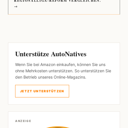
REGIONALLIGA-REFORM VERGLEICHEN.
→
Unterstütze AutoNatives
Wenn Sie bei Amazon einkaufen, können Sie uns
ohne Mehrkosten unterstützen. So unterstützen Sie
den Betrieb unseres Online-Magazins.
JETZT UNTERSTÜTZEN
ANZEIGE