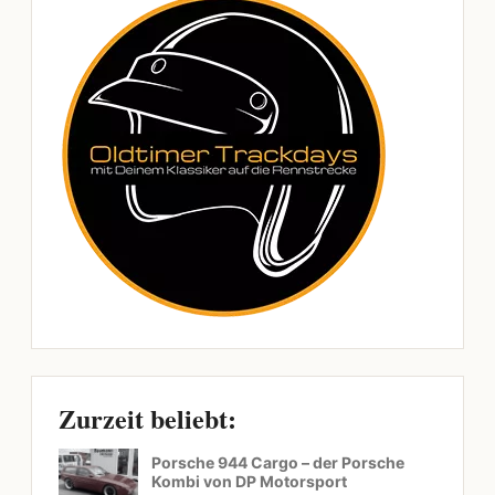
Zurzeit beliebt:
Porsche 944 Cargo – der Porsche
Kombi von DP Motorsport