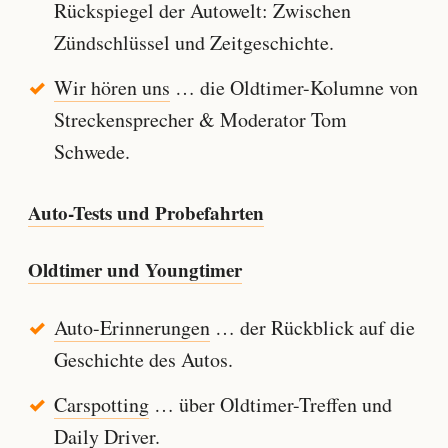
Rückspiegel der Autowelt: Zwischen
Zündschlüssel und Zeitgeschichte.
Wir hören uns
… die Oldtimer-Kolumne von
Streckensprecher & Moderator Tom
Schwede.
Auto-Tests und Probefahrten
Oldtimer und Youngtimer
Auto-Erinnerungen
… der Rückblick auf die
Geschichte des Autos.
Carspotting
… über Oldtimer-Treffen und
Daily Driver.