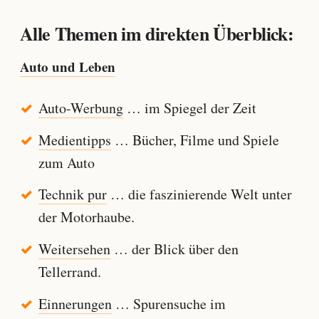
Alle Themen im direkten Überblick:
Auto und Leben
Auto-Werbung
… im Spiegel der Zeit
Medientipps
… Bücher, Filme und Spiele
zum Auto
Technik pur
… die faszinierende Welt unter
der Motorhaube.
Weitersehen
… der Blick über den
Tellerrand.
Einnerungen
… Spurensuche im